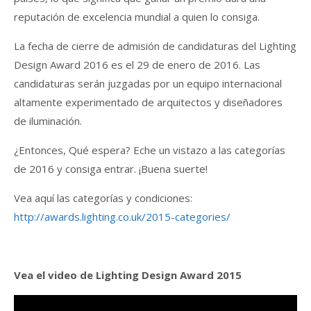
reputación de excelencia mundial a quien lo consiga.
La fecha de cierre de admisión de candidaturas del Lighting
Design Award 2016 es el 29 de enero de 2016. Las
candidaturas serán juzgadas por un equipo internacional
altamente experimentado de arquitectos y diseñadores
de iluminación.
¿Entonces, Qué espera? Eche un vistazo a las categorías
de 2016 y consiga entrar. ¡Buena suerte!
Vea aquí las categorías y condiciones:
http://awards.lighting.co.uk/2015-categories/
Vea el video de Lighting Design Award 2015