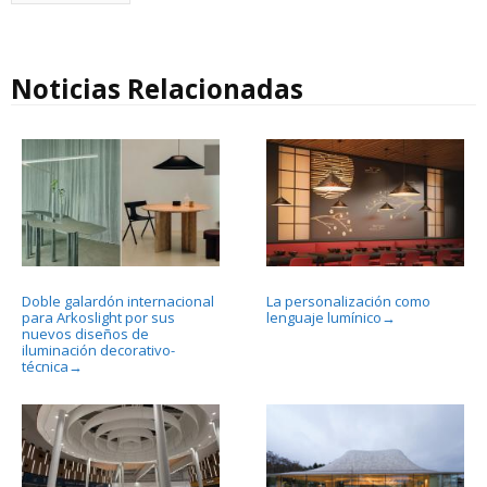
Noticias Relacionadas
Doble galardón internacional
La personalización como
para Arkoslight por sus
lenguaje lumínico
→
nuevos diseños de
iluminación decorativo-
técnica
→