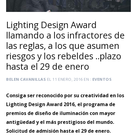
Lighting Design Award
llamando a los infractores de
las reglas, a los que asumen
riesgos y los rebeldes ..plazo
hasta el 29 de enero
BELEN CAVANILLAS
EL
11 ENERO, 2016
EN
EVENTOS
Consiga ser reconocido por su creatividad en los
Lighting Design Award 2016, el programa de
premios de diseño de iluminación con mayor
antigüedad y el más prestigioso del mundo.
Solicitud de admisión hasta el 29 de enero.