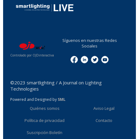
...
Síguenos en nuestras Redes
Sociales
Controlado por OJDinteractiva
Menu
©2023 smartlighting / A Journal on Lighting
Technologies
Powered and Designed by
SML
Quiénes somos
Aviso Legal
Política de privacidad
Contacto
Suscripción Boletín