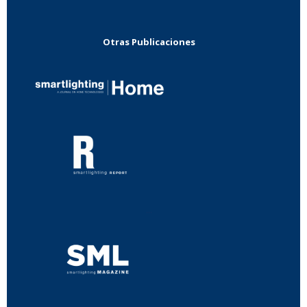
Otras Publicaciones
...