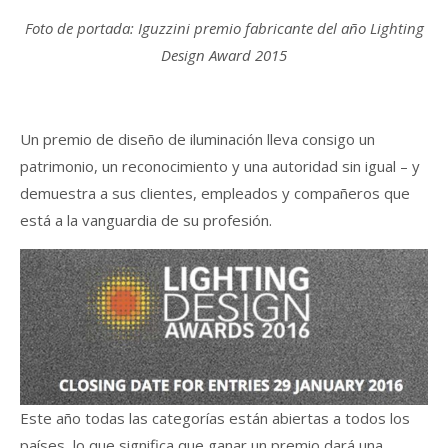
Foto de portada: Iguzzini premio fabricante del año Lighting
Design Award 2015
Un premio de diseño de iluminación lleva consigo un
patrimonio, un reconocimiento y una autoridad sin igual – y
demuestra a sus clientes, empleados y compañeros que
está a la vanguardia de su profesión.
Este año todas las categorías están abiertas a todos los
países, lo que significa que ganar un premio dará una