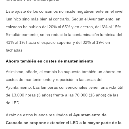
Este ajuste de los consumos no incide negativamente en el nivel
lumínico sino más bien al contrario. Según el Ayuntamiento, en
calzadas ha subido del 20% al 65% y en aceras, del 6% al 15%.
Simultáneamente, se ha reducido la contaminación lumínica del
41% al 1% hacia el espacio superior y del 32% al 19% en
fachadas.
Ahorro también en costes de mantenimiento
Asimismo, añade, el cambio ha supuesto también un ahorro en
costes de mantenimiento y reposición a las arcas del
Ayuntamiento. Las lámparas convencionales tienen una vida útil
de 13.000 horas (3 años) frente a las 70.000 (16 años) de las
de LED.
A raíz de estos buenos resultados
el Ayuntamiento de
Granada se propone extender el LED a la mayor parte de la