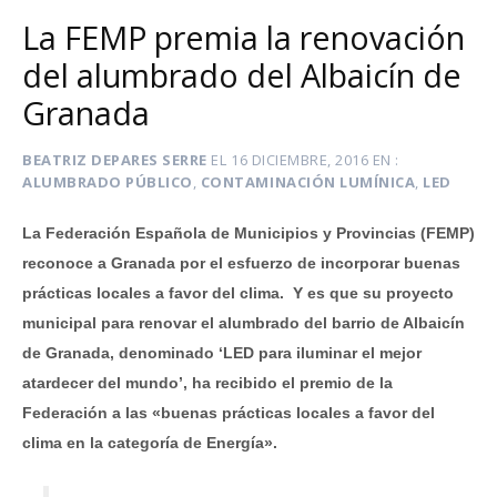
La FEMP premia la renovación
del alumbrado del Albaicín de
Granada
BEATRIZ DEPARES SERRE
EL
16 DICIEMBRE, 2016
EN
ALUMBRADO PÚBLICO
,
CONTAMINACIÓN LUMÍNICA
,
LED
La Federación Española de Municipios y Provincias (FEMP)
reconoce a Granada por el esfuerzo de incorporar buenas
prácticas locales a favor del clima. Y es que su proyecto
municipal para renovar el alumbrado del barrio de Albaicín
de Granada, denominado ‘LED para iluminar el mejor
atardecer del mundo’, ha recibido el premio de la
Federación a las «buenas prácticas locales a favor del
clima en la categoría de Energía».