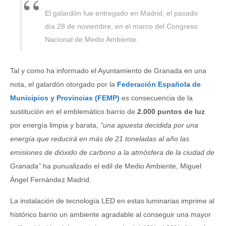
El galardón fue entregado en Madrid, el pasado
día 28 de noviembre, en el marco del Congreso
Nacional de Medio Ambiente.
Tal y como ha informado el Ayuntamiento de Granada en una
nota, el galardón otorgado por la
Federación Española de
Municipios y Provincias (FEMP)
es consecuencia de la
sustitución en el emblemático barrio de
2.000 puntos de luz
por energía limpia y barata,
“una apuesta decidida por una
energía que reducirá en más de 21 toneladas al año las
emisiones de dióxido de carbono a la atmósfera de la ciudad de
Granada”
ha punualizado el edil de Medio Ambiente, Miguel
Ángel Fernández Madrid.
La instalación de tecnología LED en estas luminarias imprime al
histórico barrio un ambiente agradable al conseguir una mayor