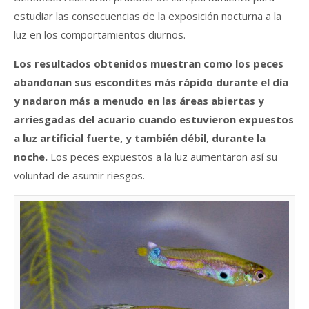
estudiar las consecuencias de la exposición nocturna a la
luz en los comportamientos diurnos.
Los resultados obtenidos muestran como los peces
abandonan sus escondites más rápido durante el día
y nadaron más a menudo en las áreas abiertas y
arriesgadas del acuario cuando estuvieron expuestos
a luz artificial fuerte, y también débil, durante la
noche.
Los peces expuestos a la luz aumentaron así su
voluntad de asumir riesgos.