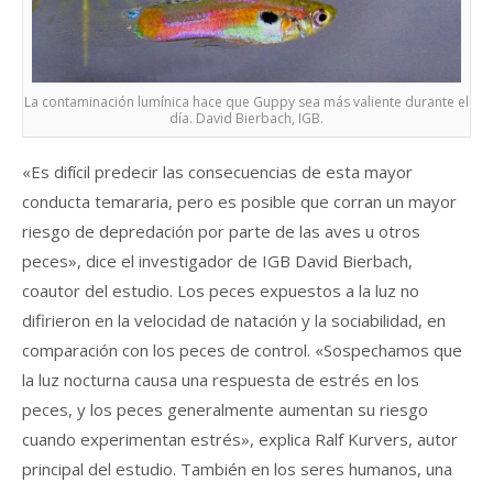
La contaminación lumínica hace que Guppy sea más valiente durante el
día. David Bierbach, IGB.
«Es difícil predecir las consecuencias de esta mayor
conducta temararia, pero es posible que corran un mayor
riesgo de depredación por parte de las aves u otros
peces», dice el investigador de IGB David Bierbach,
coautor del estudio. Los peces expuestos a la luz no
difirieron en la velocidad de natación y la sociabilidad, en
comparación con los peces de control. «Sospechamos que
la luz nocturna causa una respuesta de estrés en los
peces, y los peces generalmente aumentan su riesgo
cuando experimentan estrés», explica Ralf Kurvers, autor
principal del estudio. También en los seres humanos, una