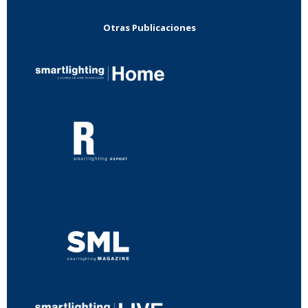
Otras Publicaciones
...