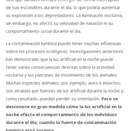
de sus escondites durante el día, lo que podría aumentar
su exposición a los depredadores. La iluminación nocturna,
sin embargo, no afectó su velocidad de natación ni su
comportamiento social durante el dia.
La contaminación lumínica puede tener muchas influencias
sobre los procesos ecológicos. Investigaciones anteriores
han demostrado que la luz artificial en la noche puede
tener varias consecuencias directas sobre la actividad
nocturna y los patrones de movimiento de los animales.
Muchas especies animales, por ejemplo, aves e insectos,
son atraídas por fuentes de luz artificial durante la noche y,
como resultado, pueden perder su orientación.
Pero se
desconoce en gran medida cómo la luz artificial en la
noche afecta el comportamiento de los individuos
durante el día, cuando la fuente de contaminación
lumínica está ausente.