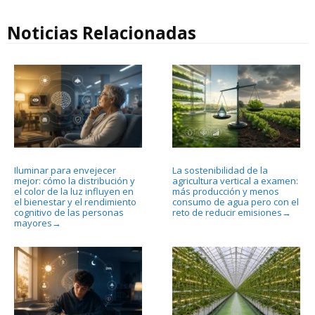
Noticias Relacionadas
Iluminar para envejecer
La sostenibilidad de la
mejor: cómo la distribución y
agricultura vertical a examen:
el color de la luz influyen en
más producción y menos
el bienestar y el rendimiento
consumo de agua pero con el
cognitivo de las personas
reto de reducir emisiones
→
mayores
→