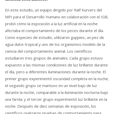
En este estudio, un equipo dirigido por Ralf Kurvers del
MPI para el Desarrollo Humano en colaboración con el IGB,
probó cómo la exposición a la luz artificial en la noche
afectaba el comportamiento de los peces durante el día.
Como especies de estudio, utilizaron guppies, un pez de
agua dulce tropical y uno de los organismos modelo de la
ciencia del comportamiento animal. Los científicos
estudiaron tres grupos de animales. Cada grupo estuvo
expuesto a las mismas condiciones de luz brillante durante
el día, pero a diferentes iluminaciones durante la noche. El
primer grupo experimentó oscuridad completa en la noche;
el segundo grupo se mantuvo en un nivel bajo de luz
durante la noche, comparable a la iluminación nocturna bajo
una farola; y el tercer grupo experimentó luz brillante en la
noche. Después de diez semanas de exposición, los
científicos realizaron pruebas de comportamiento para