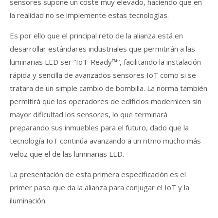
sensores supone un coste muy elevado, haciendo que en
la realidad no se implemente estas tecnologías.
Es por ello que el principal reto de la alianza está en
desarrollar estándares industriales que permitirán a las
luminarias LED ser “IoT-Ready™”, facilitando la instalación
rápida y sencilla de avanzados sensores IoT como si se
tratara de un simple cambio de bombilla. La norma también
permitirá que los operadores de edificios modernicen sin
mayor dificultad los sensores, lo que terminará
preparando sus inmuebles para el futuro, dado que la
tecnología IoT continúa avanzando a un ritmo mucho más
veloz que el de las luminarias LED.
La presentación de esta primera especificación es el
primer paso que da la alianza para conjugar el IoT y la
iluminación.