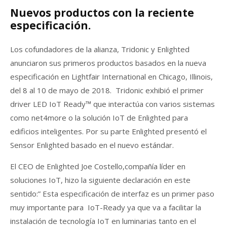
Nuevos productos con la reciente
especificación.
Los cofundadores de la alianza, Tridonic y Enlighted
anunciaron sus primeros productos basados ​​en la nueva
especificación en Lightfair International en Chicago, Illinois,
del 8 al 10 de mayo de 2018. Tridonic exhibió el primer
driver LED IoT Ready™ que interactúa con varios sistemas
como net4more o la solución IoT de Enlighted para
edificios inteligentes. Por su parte Enlighted presentó el
Sensor Enlighted basado en el nuevo estándar.
El CEO de Enlighted Joe Costello,compañía líder en
soluciones IoT, hizo la siguiente declaración en este
sentido:” Esta especificación de interfaz es un primer paso
muy importante para IoT-Ready ya que va a facilitar la
instalación de tecnología IoT en luminarias tanto en el