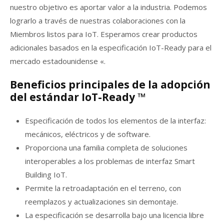
nuestro objetivo es aportar valor a la industria. Podemos
lograrlo a través de nuestras colaboraciones con la
Miembros listos para IoT. Esperamos crear productos
adicionales basados ​​en la especificación IoT-Ready para el
mercado estadounidense «.
Beneficios principales de la adopción
del estándar IoT-Ready ™
Especificación de todos los elementos de la interfaz:
mecánicos, eléctricos y de software.
Proporciona una familia completa de soluciones
interoperables a los problemas de interfaz Smart
Building IoT.
Permite la retroadaptación en el terreno, con
reemplazos y actualizaciones sin demontaje.
La especificación se desarrolla bajo una licencia libre