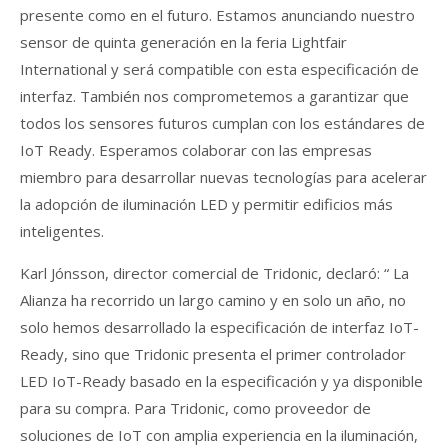
presente como en el futuro. Estamos anunciando nuestro
sensor de quinta generación en la feria Lightfair
International y será compatible con esta especificación de
interfaz. También nos comprometemos a garantizar que
todos los sensores futuros cumplan con los estándares de
IoT Ready. Esperamos colaborar con las empresas
miembro para desarrollar nuevas tecnologías para acelerar
la adopción de iluminación LED y permitir edificios más
inteligentes.
Karl Jónsson, director comercial de Tridonic, declaró: “ La
Alianza ha recorrido un largo camino y en solo un año, no
solo hemos desarrollado la especificación de interfaz IoT-
Ready, sino que Tridonic presenta el primer controlador
LED IoT-Ready basado en la especificación y ya disponible
para su compra. Para Tridonic, como proveedor de
soluciones de IoT con amplia experiencia en la iluminación,