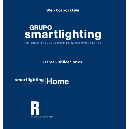
Web Corporativa
Otras Publicaciones