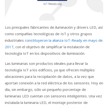
Los principales fabricantes de iluminación y drivers LED, así
como compañías tecnológicas de IoT y otros grupos
industriales
constituyeron la alianza IoT-Ready en mayo de
2017
, con el objetivo de simplificar la instalación de
tecnología IoT en los dispositivos de iluminación.
Las luminarias son productos ideales para llevar la
tecnología IoT a los edificios, ya que ofrecen múltiples
ubicaciones para la recopilación de datos, a la vez que
aportan conexión a la red eléctrica de los sensores. Hoy en
día, sin embargo, sólo un pequeño porcentaje de
luminarias LED cuentan con sensores inteligentes. Una vez
instalada la luminaria LED, el montaje posterior de