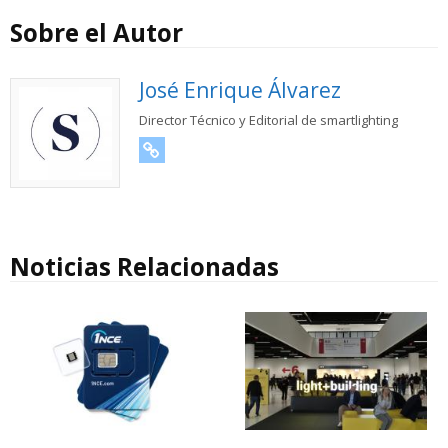
Sobre el Autor
José Enrique Álvarez
Director Técnico y Editorial de smartlighting
URL
Noticias Relacionadas