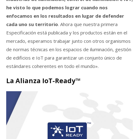
he visto lo que podemos lograr cuando nos
enfocamos en los resultados en lugar de defender
cada uno su territorio
. Ahora que nuestra primera
Especificación está publicada y los productos están en el
mercado, esperamos trabajar junto con otros organismos
de normas técnicas en los espacios de iluminación, gestión
de edificios e IoT para garantizar un conjunto único de
estándares coherentes en todo el mundo».
La Alianza IoT-Ready™