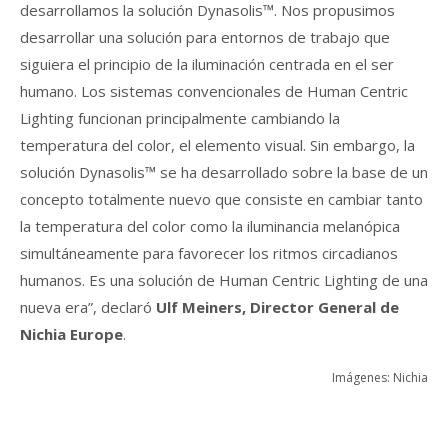
desarrollamos la solución Dynasolis™. Nos propusimos
desarrollar una solución para entornos de trabajo que
siguiera el principio de la iluminación centrada en el ser
humano. Los sistemas convencionales de Human Centric
Lighting funcionan principalmente cambiando la
temperatura del color, el elemento visual. Sin embargo, la
solución Dynasolis™ se ha desarrollado sobre la base de un
concepto totalmente nuevo que consiste en cambiar tanto
la temperatura del color como la iluminancia melanópica
simultáneamente para favorecer los ritmos circadianos
humanos. Es una solución de Human Centric Lighting de una
nueva era”, declaró
Ulf Meiners, Director General de
Nichia Europe
.
Imágenes: Nichia