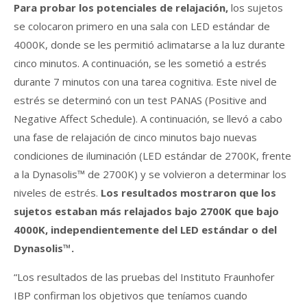
Para probar los potenciales de relajación,
los sujetos
se colocaron primero en una sala con LED estándar de
4000K, donde se les permitió aclimatarse a la luz durante
cinco minutos. A continuación, se les sometió a estrés
durante 7 minutos con una tarea cognitiva. Este nivel de
estrés se determinó con un test PANAS (Positive and
Negative Affect Schedule). A continuación, se llevó a cabo
una fase de relajación de cinco minutos bajo nuevas
condiciones de iluminación (LED estándar de 2700K, frente
a la Dynasolis™ de 2700K) y se volvieron a determinar los
niveles de estrés.
Los resultados mostraron que los
sujetos estaban más relajados bajo 2700K que bajo
4000K, independientemente del LED estándar o del
Dynasolis™.
“Los resultados de las pruebas del Instituto Fraunhofer
IBP confirman los objetivos que teníamos cuando