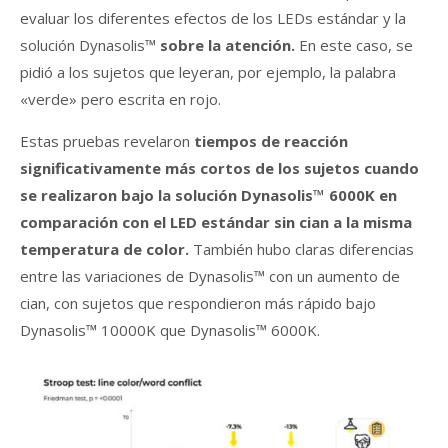
evaluar los diferentes efectos de los LEDs estándar y la
solución Dynasolis™
sobre la atención.
En este caso, se
pidió a los sujetos que leyeran, por ejemplo, la palabra
«verde» pero escrita en rojo.
Estas pruebas revelaron
tiempos de reacción
significativamente más cortos de los sujetos cuando
se realizaron bajo la solución Dynasolis™ 6000K en
comparación con el LED estándar sin cian a la misma
temperatura de color.
También hubo claras diferencias
entre las variaciones de Dynasolis™ con un aumento de
cian, con sujetos que respondieron más rápido bajo
Dynasolis™ 10000K que Dynasolis™ 6000K.