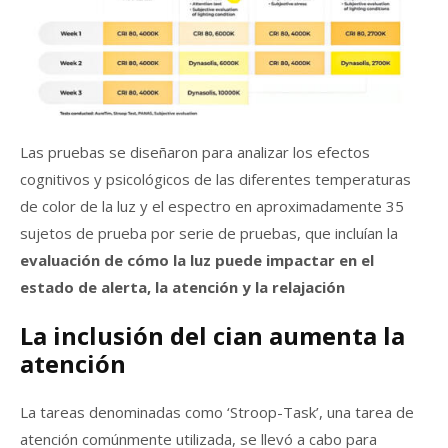
Las pruebas se diseñaron para analizar los efectos
cognitivos y psicológicos de las diferentes temperaturas
de color de la luz y el espectro en aproximadamente 35
sujetos de prueba por serie de pruebas, que incluían la
evaluación de cómo la luz puede impactar en el
estado de alerta, la atención y la relajación
La inclusión del cian aumenta la
atención
La tareas denominadas como ‘Stroop-Task’, una tarea de
atención comúnmente utilizada, se llevó a cabo para