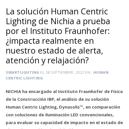
La solución Human Centric
Lighting de Nichia a prueba
por el Instituto Fraunhofer:
¿impacta realmente en
nuestro estado de alerta,
atención y relajación?
SMARTLIGHTING
EL
28 SEPTIEMBRE, 2022
EN
HUMAN
CENTRIC LIGHTING
NICHIA ha encargado al Instituto Fraunhofer de Física
de la Construcción IBP, el análisis de su solución
Human Centric Lighting, Dynasolis™, en comparación
con soluciones de iluminación LED convencionales,
para evaluar su capacidad de impacto en el estado de