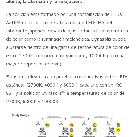
alerta, la atención y la relajación.
La solución está formado por una combinación de LEDs
AZURE de color cian de y la familia de LEDs H6 del
fabricante japones, capaz de ajustar tanto la temperatura
de color como la iluminación melanópica. Dynasolis puede
ajustarse dentro de una gama de temperatura de color de
entre 2700K (con poco o ningún cian) y 10000K (con una
mayor proporción de cian).
El Instituto llevó a cabo pruebas comparativas entre LEDs
estándar (2700K, 4000K y 6000K, cada uno con un IRC
83+ y la solución Dynasolis™ a temperaturas de color de
2700K, 6000K y 10000K.