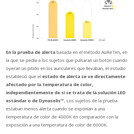
En la prueba de alerta
basada en el método AuReTim, en
la que se pedía a los sujetos que pulsaran un botón cuando
oyeran un pitido en los auriculares que llevaban, el estudio
estableció que el
estado de alerta se ve directamente
afectado por la temperatura de color,
independientemente de si se trata de la solución LED
estándar o de Dynasolis™.
Los sujetos de la prueba
estaban menos alerta cuando se exponían a una
temperatura de color de 4000K en comparación con la
exposición a una temperatura de color de 6000K.