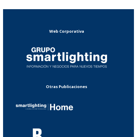
Web Corporativa
Otras Publicaciones