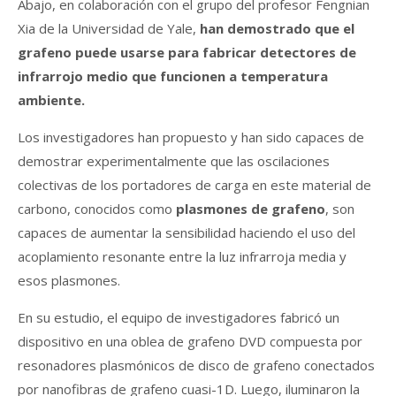
Abajo, en colaboración con el grupo del profesor Fengnian
Xia de la Universidad de Yale,
han demostrado que el
grafeno puede usarse para fabricar detectores de
infrarrojo medio que funcionen a temperatura
ambiente.
Los investigadores han propuesto y han sido capaces de
demostrar experimentalmente que las oscilaciones
colectivas de los portadores de carga en este material de
carbono, conocidos como
plasmones de grafeno
, son
capaces de aumentar la sensibilidad haciendo el uso del
acoplamiento resonante entre la luz infrarroja media y
esos plasmones.
En su estudio, el equipo de investigadores fabricó un
dispositivo en una oblea de grafeno DVD compuesta por
resonadores plasmónicos de disco de grafeno conectados
por nanofibras de grafeno cuasi-1D. Luego, iluminaron la