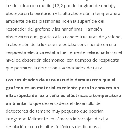
luz del infrarrojo medio (12,2 μm de longitud de onda) y
observaron la excitación y la alta absorción a temperatura
ambiente de los plasmones IR en la superficie del
resonador del grafeno y las nanofibras. También
observaron que, gracias a las nanoestructuras de grafeno,
la absorción de la luz que se estaba convirtiendo en una
respuesta eléctrica estaba fuertemente relacionada con el
nivel de absorción plasmónica, con tiempos de respuesta
que permiten la detección a velocidades de GHz.
Los resultados de este estudio demuestran que el
grafeno es un material excelente para la conversión
ultrarápida de luz a señales eléctricas a temperatura
ambiente
, lo que desencadena el desarrollo de
detectores de tamaño muy pequeño que podrían
integrarse fácilmente en cámaras infrarrojas de alta
resolución o en circuitos fotónicos destinados a