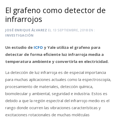
El grafeno como detector de
infrarrojos
JOSÉ ENRIQUE ÁLVAREZ
EL
13 SEPTIEMBRE, 2018
EN
INVESTIGACIÓN
Un estudio de
ICFO
y Yale utiliza el grafeno para
detectar de forma eficiente luz infrarroja media a
temperatura ambiente y convertirla en electricidad.
La detección de luz infrarroja es de especial importancia
para muchas aplicaciones actuales como la espectroscopía,
procesamiento de materiales, detección química,
biomolecular y ambiental, seguridad e industria. Estos es
debido a que la región espectral del infrarrojo medio es el
rango donde ocurren las vibraciones características y
excitaciones rotacionales de muchas moléculas