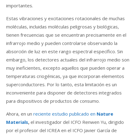
importantes.
Estas vibraciones y excitaciones rotacionales de muchas
moléculas, incluidas moléculas peligrosas y biológicas,
tienen frecuencias que se encuentran precisamente en el
infrarrojo medio y pueden controlarse observando la
absorción de luz en este rango espectral específico. Sin
embargo, los detectores actuales del infrarrojo medio son
muy ineficientes, excepto aquellos que pueden operar a
temperaturas criogénicas, ya que incorporan elementos
superconductores. Por lo tanto, esta limitación es un
inconveniente para disponer de detectores integrados
para dispositivos de productos de consumo.
Ahora, en un
reciente estudio publicado en
Nature
Materials
,
el investigador del ICFO Renwen Yu, dirigido
por el profesor del ICREA en el ICFO Javier García de