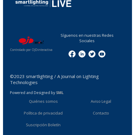
...
Síguenos en nuestras Redes
Sociales
Controlado por OJDinteractiva
Menu
©2023 smartlighting / A Journal on Lighting
Technologies
Powered and Designed by
SML
Quiénes somos
Aviso Legal
Política de privacidad
Contacto
Suscripción Boletín