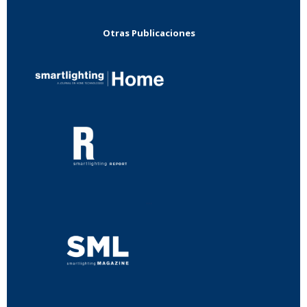
Otras Publicaciones
...