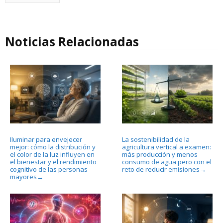
Noticias Relacionadas
Iluminar para envejecer
La sostenibilidad de la
mejor: cómo la distribución y
agricultura vertical a examen:
el color de la luz influyen en
más producción y menos
el bienestar y el rendimiento
consumo de agua pero con el
cognitivo de las personas
reto de reducir emisiones
→
mayores
→