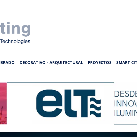
MBRADO
DECORATIVO – ARQUITECTURAL
PROYECTOS
SMART CIT