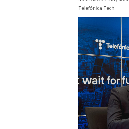
Telefónica Tech.