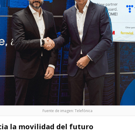
Fuente de imagen: Telefónica
a la movilidad del futuro