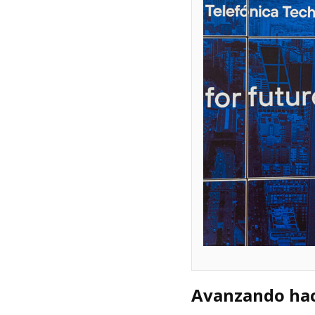
Avanzando haci