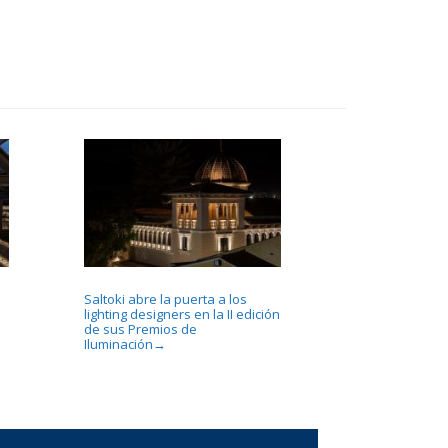
Saltoki abre la puerta a los
lighting designers en la II edición
de sus Premios de
Iluminación
→