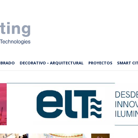
MBRADO
DECORATIVO – ARQUITECTURAL
PROYECTOS
SMART CIT