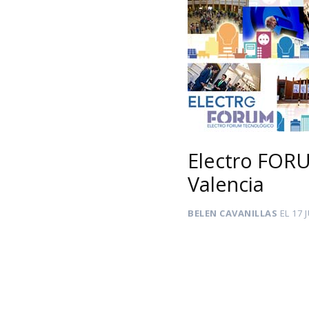
Electro FORU
Valencia
BELEN CAVANILLAS
EL
17 