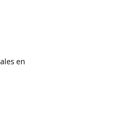
ales en