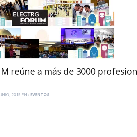
M reúne a más de 3000 profesion
JUNIO, 2015
EN
EVENTOS