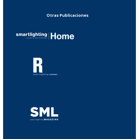
Otras Publicaciones
...