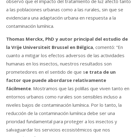
observó que el impacto del tratamiento de luz afectó tanto
a las poblaciones urbanas como a las rurales, sin que se
evidenciara una adaptación urbana en respuesta a la
contaminación lumínica.
Thomas Merckx, PhD y autor principal del estudio de
la Vrije Universiteit Brussel en Bélgica
, comentó: “En
cuanto a mitigar los efectos adversos de las actividades
humanas en los insectos, nuestros resultados son
prometedores en el sentido de que s
e trata de un
factor que puede abordarse relativamente
fácilmente
. Mostramos que las polillas que viven tanto en
entornos urbanos como rurales son sensibles incluso a
niveles bajos de contaminación lumínica. Por lo tanto, la
reducción de la contaminación lumínica debe ser una
prioridad fundamental para proteger a los insectos y
salvaguardar los servicios ecosistémicos que nos