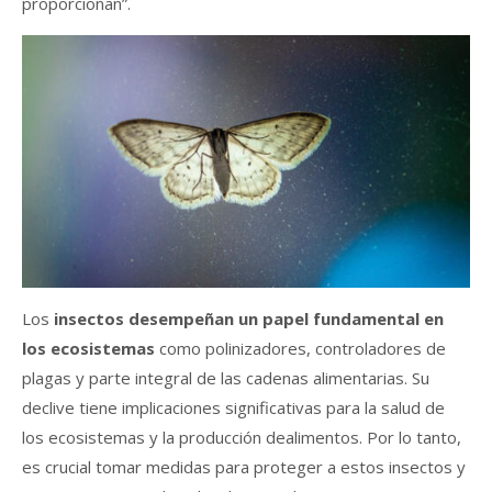
proporcionan”.
Los
insectos desempeñan un papel fundamental en
los ecosistemas
como polinizadores, controladores de
plagas y parte integral de las cadenas alimentarias. Su
declive tiene implicaciones significativas para la salud de
los ecosistemas y la producción dealimentos. Por lo tanto,
es crucial tomar medidas para proteger a estos insectos y