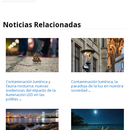
Noticias Relacionadas
Contaminación lumínica y
Contaminación lumínica, la
fauna nocturna: nuevas
paradoja de la luz en nuestra
evidencias del impacto de la
sociedad
→
iluminación LED en las
polillas
→