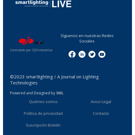
...
Síguenos en nuestras Redes
Sociales
Controlado por OJDinteractiva
Menu
©2023 smartlighting / A Journal on Lighting
Technologies
Powered and Designed by
SML
Quiénes somos
Aviso Legal
Política de privacidad
Contacto
Suscripción Boletín