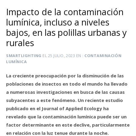
Impacto de la contaminación
lumínica, incluso a niveles
bajos, en las polillas urbanas y
rurales
SMARTLIGHTING
EL
25 JULIO, 2023
EN
CONTAMINACIÓN
LUMÍNICA
La creciente preocupación por la disminución de las
poblaciones de insectos en todo el mundo ha llevado
a numerosas investigaciones en busca de las causas
subyacentes a este fenómeno. Un reciente estudio
publicado en el Journal of Applied Ecology ha
revelado que la contaminación lumínica puede ser un
factor determinante en este declive, particularmente
en relación con la luz tenue durante la noche.