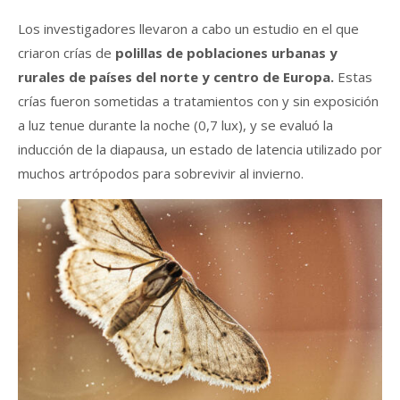
Los investigadores llevaron a cabo un estudio en el que
criaron crías de
polillas de poblaciones urbanas y
rurales de países del norte y centro de Europa.
Estas
crías fueron sometidas a tratamientos con y sin exposición
a luz tenue durante la noche (0,7 lux), y se evaluó la
inducción de la diapausa, un estado de latencia utilizado por
muchos artrópodos para sobrevivir al invierno.