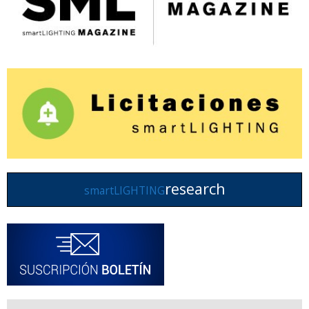
research
smartLIGHTING