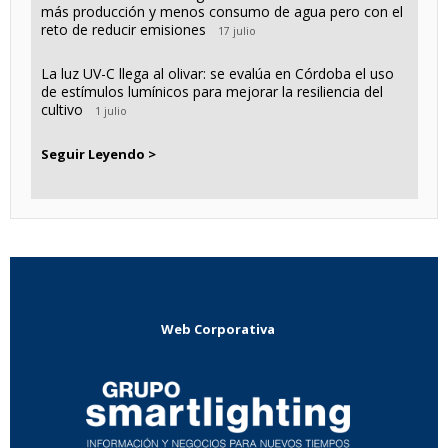
más producción y menos consumo de agua pero con el
reto de reducir emisiones
17 julio
La luz UV-C llega al olivar: se evalúa en Córdoba el uso
de estímulos lumínicos para mejorar la resiliencia del
cultivo
1 julio
Seguir Leyendo >
Web Corporativa