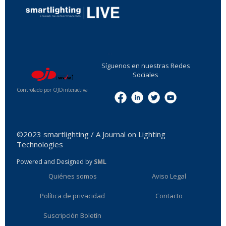
...
Síguenos en nuestras Redes
Sociales
Controlado por OJDinteractiva
Menu
©2023 smartlighting / A Journal on Lighting
Technologies
Powered and Designed by
SML
Quiénes somos
Aviso Legal
Política de privacidad
Contacto
Suscripción Boletín