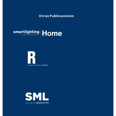
Otras Publicaciones
...