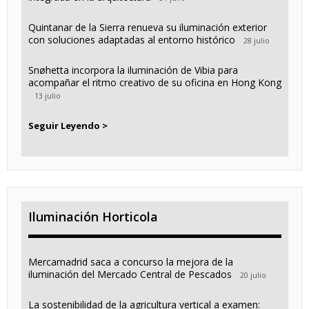
Quintanar de la Sierra renueva su iluminación exterior
con soluciones adaptadas al entorno histórico
28 julio
Snøhetta incorpora la iluminación de Vibia para
acompañar el ritmo creativo de su oficina en Hong Kong
13 julio
Seguir Leyendo >
Iluminación Horticola
Mercamadrid saca a concurso la mejora de la
iluminación del Mercado Central de Pescados
20 julio
La sostenibilidad de la agricultura vertical a examen: