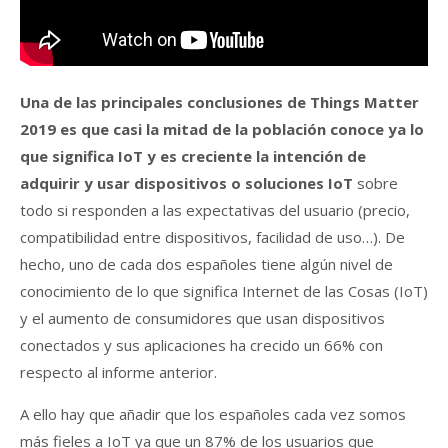
Una de las principales conclusiones de Things Matter
2019 es que casi la mitad de la población conoce ya lo
que significa IoT y es creciente la intención de
adquirir y usar dispositivos o soluciones IoT
sobre
todo si responden a las expectativas del usuario (precio,
compatibilidad entre dispositivos, facilidad de uso…). De
hecho, uno de cada dos españoles tiene algún nivel de
conocimiento de lo que significa Internet de las Cosas (IoT)
y el aumento de consumidores que usan dispositivos
conectados y sus aplicaciones ha crecido un 66% con
respecto al informe anterior.
A ello hay que añadir que los españoles cada vez somos
más fieles a IoT ya que un 87% de los usuarios que