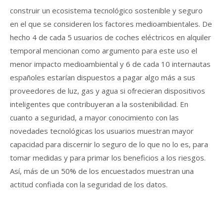
construir un ecosistema tecnológico sostenible y seguro
en el que se consideren los factores medioambientales. De
hecho 4 de cada 5 usuarios de coches eléctricos en alquiler
temporal mencionan como argumento para este uso el
menor impacto medioambiental y 6 de cada 10 internautas
españoles estarían dispuestos a pagar algo más a sus
proveedores de luz, gas y agua si ofrecieran dispositivos
inteligentes que contribuyeran a la sostenibilidad. En
cuanto a seguridad, a mayor conocimiento con las
novedades tecnológicas los usuarios muestran mayor
capacidad para discernir lo seguro de lo que no lo es, para
tomar medidas y para primar los beneficios a los riesgos.
Así, más de un 50% de los encuestados muestran una
actitud confiada con la seguridad de los datos.