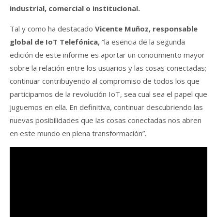
industrial, comercial o institucional.
Tal y como ha destacado
Vicente Muñoz, responsable
global de IoT Telefónica,
“la esencia de la segunda
edición de este informe es aportar un conocimiento mayor
sobre la relación entre los usuarios y las cosas conectadas;
continuar contribuyendo al compromiso de todos los que
participamos de la revolución IoT, sea cual sea el papel que
juguemos en ella. En definitiva, continuar descubriendo las
nuevas posibilidades que las cosas conectadas nos abren
en este mundo en plena transformación”.