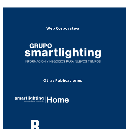
Web Corporativa
Otras Publicaciones