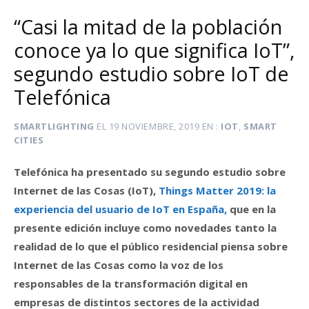
“Casi la mitad de la población
conoce ya lo que significa IoT”,
segundo estudio sobre IoT de
Telefónica
SMARTLIGHTING
EL
19 NOVIEMBRE, 2019
EN
IOT
,
SMART
CITIES
Telefónica ha presentado su segundo estudio sobre
Internet de las Cosas (IoT),
Things Matter 2019: la
experiencia del usuario de IoT en España,
que en la
presente edición incluye como novedades tanto la
realidad de lo que el público residencial piensa sobre
Internet de las Cosas como la voz de los
responsables de la transformación digital en
empresas de distintos sectores de la actividad