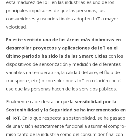
esta madurez de IoT en las industrias es uno de los
principales impulsores de que las personas, los
consumidores y usuarios finales adopten IoT a mayor
velocidad.
En este sentido una de las áreas más dinámicas en
desarrollar proyectos y aplicaciones de IoT en el
último periodo ha sido la de las Smart Cities
con los
dispositivos de sensorización y medición de diferentes
variables (la temperatura, la calidad del aire, el flujo de
transporte, etc.) o con soluciones IoT en relación con el
uso que las personas hacen de los servicios públicos.
Finalmente cabe destacar que la
sensibilidad por la
Sostenibilidad y la Seguridad se ha incrementado en
el IoT
. En lo que respecta a sostenibilidad, se ha pasado
de una visión estrictamente funcional a asumir el compro­
miso tanto de la industria como del consumidor final con