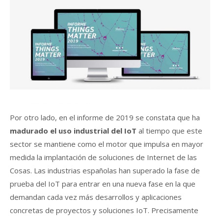
Por otro lado, en el informe de 2019 se constata que ha
madurado el uso industrial del IoT
al tiempo que este
sector se mantiene como el motor que impulsa en mayor
medida la implantación de soluciones de Internet de las
Cosas. Las industrias españolas han superado la fase de
prueba del IoT para entrar en una nueva fase en la que
demandan cada vez más desarrollos y aplicaciones
concretas de proyectos y soluciones IoT. Precisamente