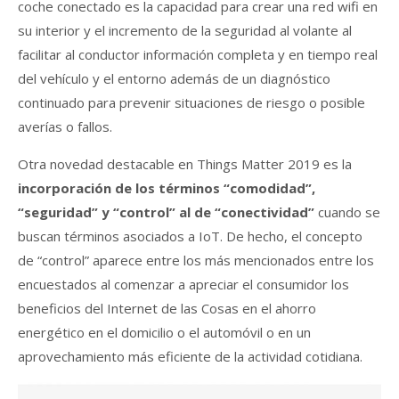
coche conectado es la capacidad para crear una red wifi en
su interior y el incremento de la seguridad al volante al
facilitar al conductor información completa y en tiempo real
del vehículo y el entorno además de un diagnóstico
continuado para prevenir situaciones de riesgo o posible
averías o fallos.
Otra novedad destacable en Things Matter 2019 es la
incorporación de los términos “comodidad”,
“seguridad” y “control” al de “conectividad”
cuando se
buscan términos asociados a IoT. De hecho, el concepto
de “control” aparece entre los más mencionados entre los
encuestados al comenzar a apreciar el consumidor los
beneficios del Internet de las Cosas en el ahorro
energético en el domicilio o el automóvil o en un
aprovechamiento más eficiente de la actividad cotidiana.