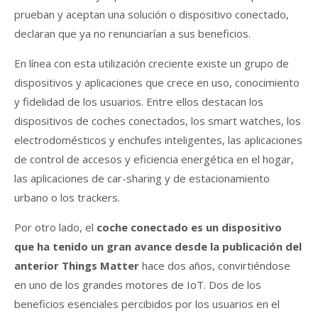
prueban y aceptan una solución o dispositivo conectado,
declaran que ya no renunciarían a sus beneficios.
En línea con esta utilización creciente existe un grupo de
dispositivos y aplicaciones que crece en uso, conocimiento
y fidelidad de los usuarios. Entre ellos destacan los
dispositivos de coches conectados, los smart watches, los
electrodomésticos y enchufes inteligentes, las aplicaciones
de control de accesos y eficiencia energética en el hogar,
las aplicaciones de car-sharing y de estacionamiento
urbano o los trackers.
Por otro lado, el
coche conectado es un dispositivo
que ha tenido un gran avance desde la publicación del
anterior Things Matter
hace dos años, convirtiéndose
en uno de los grandes motores de IoT. Dos de los
beneficios esenciales percibidos por los usuarios en el