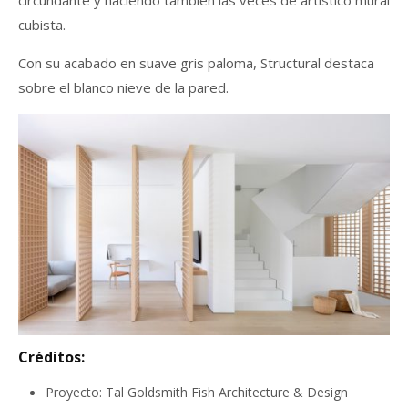
cubista.
Con su acabado en suave gris paloma, Structural destaca
sobre el blanco nieve de la pared.
Créditos:
Proyecto: Tal Goldsmith Fish Architecture & Design