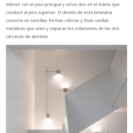
inferior con el piso principal y otros dos en el tramo que
conduce al piso superior. El diseño de esta luminaria
consiste en sencillas formas cúbicas y finas varillas
metálicas que unen y separan los volúmenes de las dos
carcasas de aluminio.