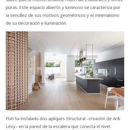
puras. Este espacio abierto y luminoso se caracteriza por
la sencillez de sus motivos geométricos y el minimalismo
de su decoración e iluminación.
Fish ha instalado dos apliques Structural –creación de Arik
Levy– en la pared de la escalera que conecta el nivel