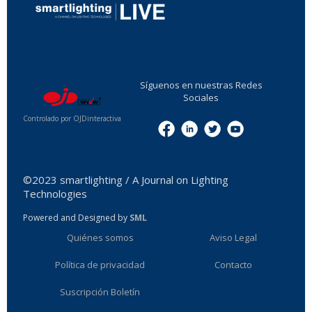
...
Síguenos en nuestras Redes
Sociales
Controlado por OJDinteractiva
Menu
©2023 smartlighting / A Journal on Lighting
Technologies
Powered and Designed by
SML
Quiénes somos
Aviso Legal
Política de privacidad
Contacto
Suscripción Boletín