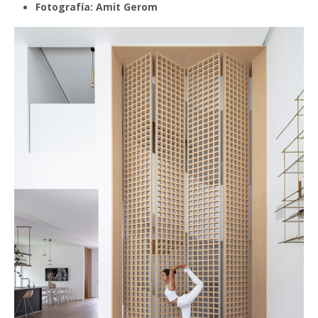
Fotografía: Amit Gerom