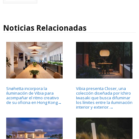
Noticias Relacionadas
Snøhetta incorpora la
Vibia presenta Closer, una
iluminación de Vibia para
colección diseñada por Ichiro
acompañar el ritmo creativo
Iwasaki que busca difuminar
de su oficina en Hong Kong
los límites entre la iluminación
→
interior y exterior.
→