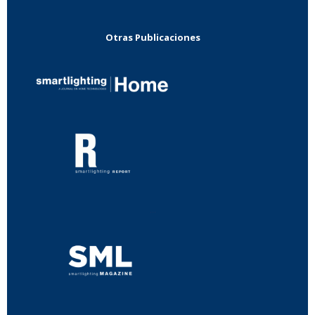
Otras Publicaciones
...