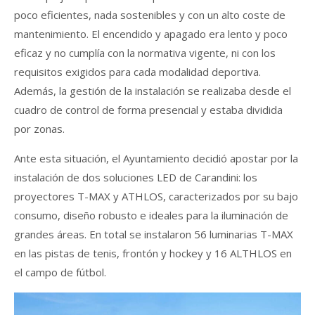
poco eficientes, nada sostenibles y con un alto coste de
mantenimiento. El encendido y apagado era lento y poco
eficaz y no cumplía con la normativa vigente, ni con los
requisitos exigidos para cada modalidad deportiva.
Además, la gestión de la instalación se realizaba desde el
cuadro de control de forma presencial y estaba dividida
por zonas.
Ante esta situación, el Ayuntamiento decidió apostar por la
instalación de dos soluciones LED de Carandini: los
proyectores T-MAX y ATHLOS, caracterizados por su bajo
consumo, diseño robusto e ideales para la iluminación de
grandes áreas.
En total se instalaron 56 luminarias T-MAX
en las pistas de tenis, frontón y hockey y 16 ALTHLOS en
el campo de fútbol.