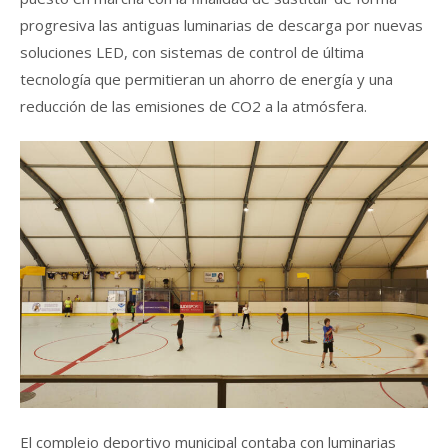
progresiva las antiguas luminarias de descarga por nuevas
soluciones LED, con sistemas de control de última
tecnología que permitieran un ahorro de energía y una
reducción de las emisiones de CO2 a la atmósfera.
El complejo deportivo municipal contaba con luminarias