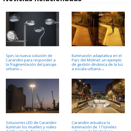
Spin, la nueva solución de
Iluminación adaptativa en el
Carandini para responder a
Parc del Molinet: un ejemplo
la fragmentación del paisaje
de gestión dinámica de la luz
urbano
a escala urbana
→
→
Soluciones LED de Carandini
Carandini actualiza la
iluminan los muelles y viales
iluminación de 17 túneles