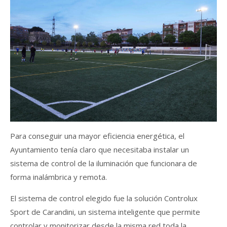
Para conseguir una mayor eficiencia energética, el
Ayuntamiento tenía claro que necesitaba instalar un
sistema de control de la iluminación que funcionara de
forma inalámbrica y remota.
El sistema de control elegido fue la solución Controlux
Sport de Carandini, un sistema inteligente que permite
controlar y monitorizar desde la misma red toda la