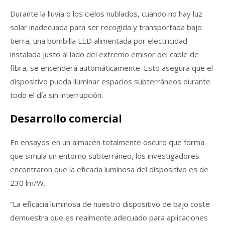
Durante la lluvia o los cielos nublados, cuando no hay luz
solar inadecuada para ser recogida y transportada bajo
tierra, una bombilla LED alimentada por electricidad
instalada justo al lado del extremo emisor del cable de
fibra, se encenderá automáticamente. Esto asegura que el
dispositivo pueda iluminar espacios subterráneos durante
todo el día sin interrupción.
Desarrollo comercial
En ensayos en un almacén totalmente oscuro que forma
que simula un entorno subterráneo, los investigadores
encontraron que la eficacia luminosa del dispositivo es de
230 lm/W.
“La eficacia luminosa de nuestro dispositivo de bajo coste
demuestra que es realmente adecuado para aplicaciones