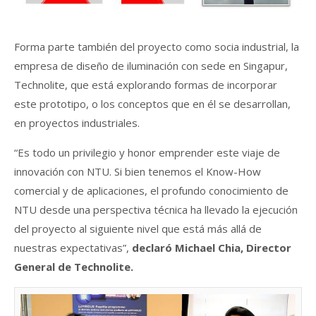
Forma parte también del proyecto como socia industrial, la
empresa de diseño de iluminación con sede en Singapur,
Technolite, que está explorando formas de incorporar
este prototipo, o los conceptos que en él se desarrollan,
en proyectos industriales.
“Es todo un privilegio y honor emprender este viaje de
innovación con NTU. Si bien tenemos el Know-How
comercial y de aplicaciones, el profundo conocimiento de
NTU desde una perspectiva técnica ha llevado la ejecución
del proyecto al siguiente nivel que está más allá de
nuestras expectativas”,
declaró Michael Chia, Director
General de Technolite.