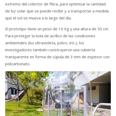
extremo del colector de fibra, para optimizar la cantidad
de luz solar que se puede recibir y a transportar a medida
que el sol se mueva a lo largo del día.
El prototipo tiene un peso de 10 Kg y una altura de 50 cm.
Para proteger la bola de acrílico de las condiciones
ambientales (luz ultravioleta, polvo, etc.), los
investigadores también construyeron una cubierta
transparente en forma de cúpula de 3 mm de espesor con
policarbonato.