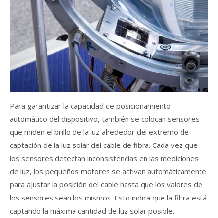
Para garantizar la capacidad de posicionamiento
automático del dispositivo, también se colocan sensores
que miden el brillo de la luz alrededor del extremo de
captación de la luz solar del cable de fibra. Cada vez que
los sensores detectan inconsistencias en las mediciones
de luz, los pequeños motores se activan automáticamente
para ajustar la posición del cable hasta que los valores de
los sensores sean los mismos. Esto indica que la fibra está
captando la máxima cantidad de luz solar posible.