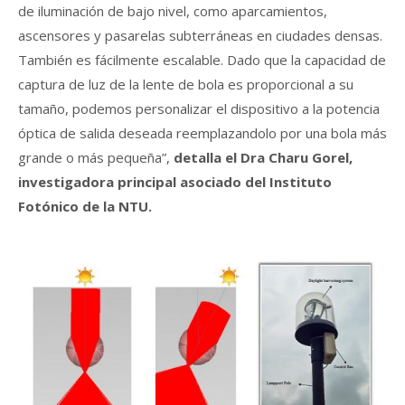
de iluminación de bajo nivel, como aparcamientos,
ascensores y pasarelas subterráneas en ciudades densas.
También es fácilmente escalable. Dado que la capacidad de
captura de luz de la lente de bola es proporcional a su
tamaño, podemos personalizar el dispositivo a la potencia
óptica de salida deseada reemplazandolo por una bola más
grande o más pequeña”,
detalla el Dra Charu Gorel,
investigadora principal asociado del Instituto
Fotónico de la NTU.