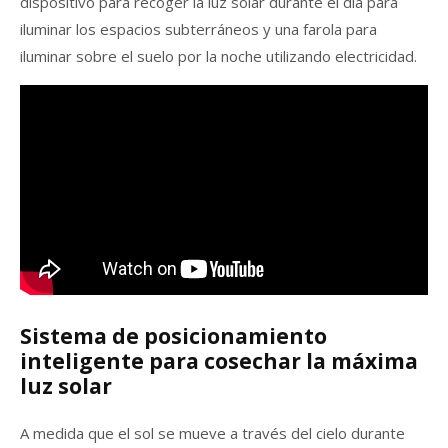
dispositivo para recoger la luz solar durante el día para
iluminar los espacios subterráneos y una farola para
iluminar sobre el suelo por la noche utilizando electricidad.
Sistema de posicionamiento
inteligente para cosechar la máxima
luz solar
A medida que el sol se mueve a través del cielo durante