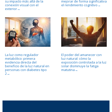
su impacto más allá de la
mejorar de forma significativa
conexión visual con el
el rendimiento cognitivo
→
exterior
→
La luz como regulador
El poder del amanecer con
metabólico: primera
luz natural: cómo la
evidencia directa del
exposición controlada a la luz
beneficio de la luz natural en
solar disminuye la fatiga
personas con diabetes tipo
matutina
→
2
→