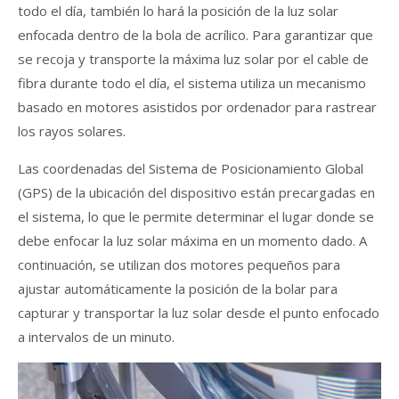
todo el día, también lo hará la posición de la luz solar
enfocada dentro de la bola de acrílico. Para garantizar que
se recoja y transporte la máxima luz solar por el cable de
fibra durante todo el día, el sistema utiliza un mecanismo
basado en motores asistidos por ordenador para rastrear
los rayos solares.
Las coordenadas del Sistema de Posicionamiento Global
(GPS) de la ubicación del dispositivo están precargadas en
el sistema, lo que le permite determinar el lugar donde se
debe enfocar la luz solar máxima en un momento dado. A
continuación, se utilizan dos motores pequeños para
ajustar automáticamente la posición de la bolar para
capturar y transportar la luz solar desde el punto enfocado
a intervalos de un minuto.