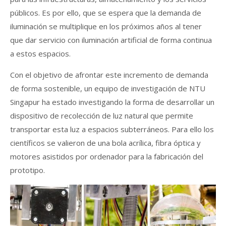
públicos. Es por ello, que se espera que la demanda de
iluminación se multiplique en los próximos años al tener
que dar servicio con iluminación artificial de forma continua
a estos espacios.
Con el objetivo de afrontar este incremento de demanda
de forma sostenible, un equipo de investigación de NTU
Singapur ha estado investigando la forma de desarrollar un
dispositivo de recolección de luz natural que permite
transportar esta luz a espacios subterráneos. Para ello los
científicos se valieron de una bola acrílica, fibra óptica y
motores asistidos por ordenador para la fabricación del
prototipo.