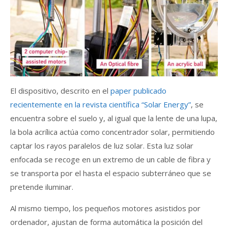
El dispositivo, descrito en el
paper publicado
recientemente en la revista científica “Solar Energy”
, se
encuentra sobre el suelo y, al igual que la lente de una lupa,
la bola acrílica actúa como concentrador solar, permitiendo
captar los rayos paralelos de luz solar. Esta luz solar
enfocada se recoge en un extremo de un cable de fibra y
se transporta por el hasta el espacio subterráneo que se
pretende iluminar.
Al mismo tiempo, los pequeños motores asistidos por
ordenador, ajustan de forma automática la posición del