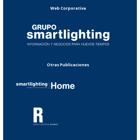
Web Corporativa
Otras Publicaciones