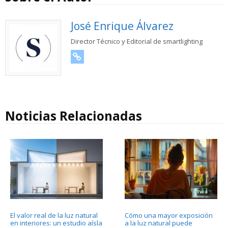
José Enrique Álvarez
Director Técnico y Editorial de smartlighting
URL
Noticias Relacionadas
El valor real de la luz natural
Cómo una mayor exposición
en interiores: un estudio aísla
a la luz natural puede