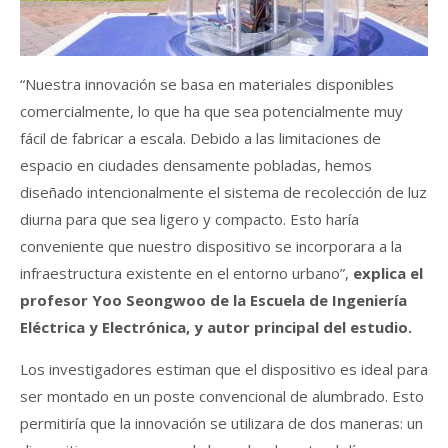
“Nuestra innovación se basa en materiales disponibles
comercialmente, lo que ha que sea potencialmente muy
fácil de fabricar a escala. Debido a las limitaciones de
espacio en ciudades densamente pobladas, hemos
diseñado intencionalmente el sistema de recolección de luz
diurna para que sea ligero y compacto. Esto haría
conveniente que nuestro dispositivo se incorporara a la
infraestructura existente en el entorno urbano”,
explica el
profesor Yoo Seongwoo de la Escuela de Ingeniería
Eléctrica y Electrónica, y autor principal del estudio.
Los investigadores estiman que el dispositivo es ideal para
ser montado en un poste convencional de alumbrado. Esto
permitiría que la innovación se utilizara de dos maneras: un