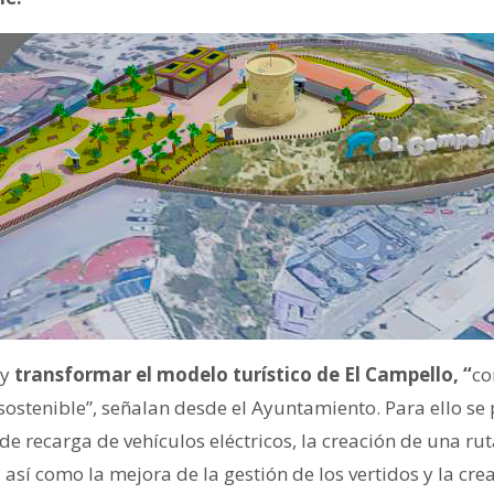
 y
transformar el modelo turístico de El Campello, “
co
ostenible”, señalan desde el Ayuntamiento. Para ello se 
de recarga de vehículos eléctricos, la creación de una ruta
 así como la mejora de la gestión de los vertidos y la cr