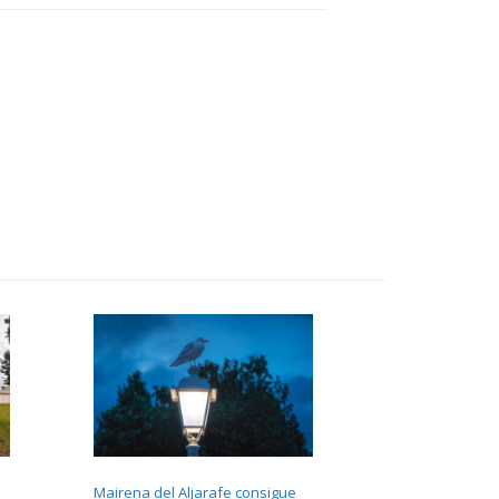
Mairena del Aljarafe consigue