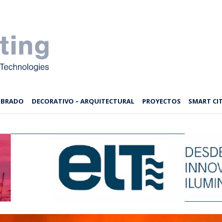
MBRADO
DECORATIVO – ARQUITECTURAL
PROYECTOS
SMART CIT