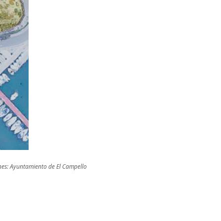
es: Ayuntamiento de El Campello