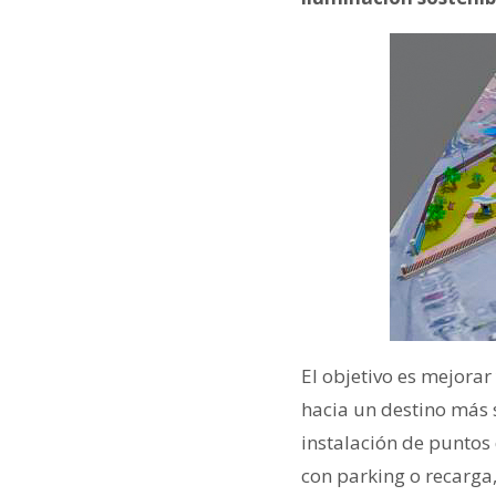
El objetivo es mejorar
hacia un destino más s
instalación de puntos 
con parking o recarga,