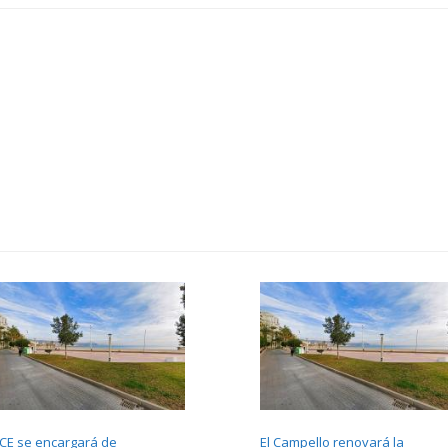
ICE se encargará de
El Campello renovará la