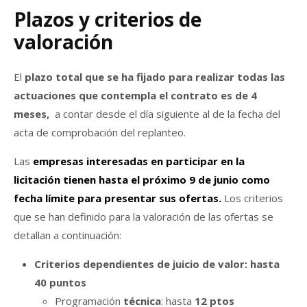
Plazos y criterios de
valoración
El
plazo total que se ha fijado para realizar todas las
actuaciones que contempla el contrato es de 4
meses,
a contar desde el día siguiente al de la fecha del
acta de comprobación del replanteo.
Las
empresas interesadas en participar en la
licitación tienen hasta el próximo 9 de junio como
fecha límite para presentar sus ofertas.
Los criterios
que se han definido para la valoración de las ofertas se
detallan a continuación:
Criterios dependientes de juicio de valor: hasta
40 puntos
Programación
técnica
: hasta
12 ptos