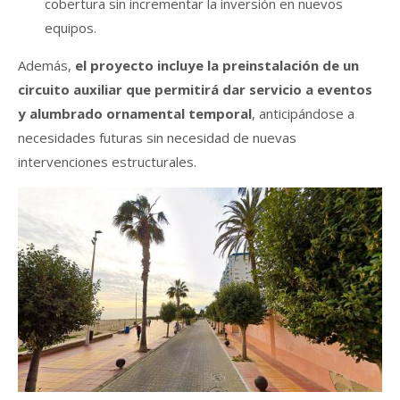
cobertura sin incrementar la inversión en nuevos
equipos.
Además,
el proyecto incluye la preinstalación de un
circuito auxiliar que permitirá dar servicio a eventos
y alumbrado ornamental temporal
, anticipándose a
necesidades futuras sin necesidad de nuevas
intervenciones estructurales.