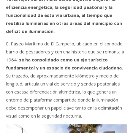
eficiencia energética, la seguridad peatonal y la
funcionalidad de esta vía urbana, al tiempo que
reutiliza luminarias en otras áreas del municipio con
déficit de iluminación.
El Paseo Marítimo de El Campello, ubicado en el conocido
barrio de pescadores y con una historia que se remonta a
1964,
se ha consolidado como un eje turístico
fundamental y un espacio de convivencia ciudadana.
Su trazado, de aproximadamente kilómetro y medio de
longitud, articula un vial de servicio y sendas peatonales
con escasa diferenciación altimétrica, lo que genera un
entorno de plataforma compartida donde la iluminación
debe desempeñar un papel clave tanto en la delimitación
visual como en la seguridad nocturna.