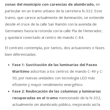
zonas del municipio con carencias de alumbrado,
en
particular en un tramo urbano de la carretera N-332. Este
tramo, que carece actualmente de iluminación, se extiende
desde el cruce de la calle San Ramón con la avenida de
Germanies hasta la rotonda con la calle Pla de l’Amerador,
y quedará conectado al centro de mando C-84.
El contrato contempla, por tantos, dos actuaciones o fases
bien diferenciadas:
Fase 1: Sustitución de las luminarias del Paseo
Marítimo
adscritas a los centros de mando C-49 y C-
50, por nuevas unidades con tecnología LED más
eficiente y mayor rendimiento energético.
Fase 2: Reubicación de las columnas y luminarias
recuperadas en el tramo
mencionado de la N-332,
actualmente sin alumbrado público, mejorando así la