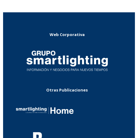
Web Corporativa
Otras Publicaciones