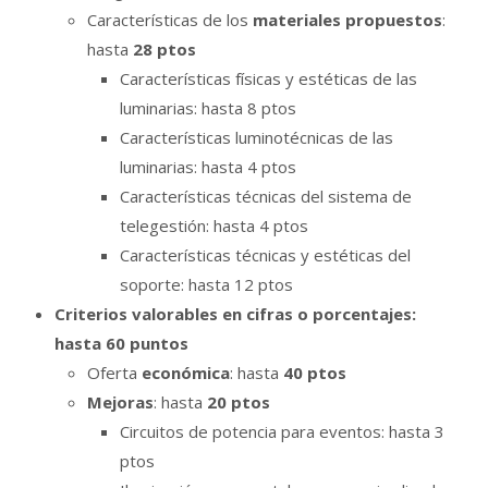
Características de los
materiales propuestos
:
hasta
28 ptos
Características físicas y estéticas de las
luminarias: hasta 8 ptos
Características luminotécnicas de las
luminarias: hasta 4 ptos
Características técnicas del sistema de
telegestión: hasta 4 ptos
Características técnicas y estéticas del
soporte: hasta 12 ptos
Criterios valorables en cifras o porcentajes:
hasta 60 puntos
Oferta
económica
: hasta
40 ptos
Mejoras
: hasta
20 ptos
Circuitos de potencia para eventos: hasta 3
ptos