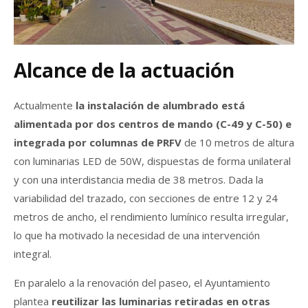
Alcance de la actuación
Actualmente
la instalación de alumbrado está
alimentada por dos centros de mando (C-49 y C-50) e
integrada por columnas de PRFV
de 10 metros de altura
con luminarias LED de 50W, dispuestas de forma unilateral
y con una interdistancia media de 38 metros. Dada la
variabilidad del trazado, con secciones de entre 12 y 24
metros de ancho, el rendimiento lumínico resulta irregular,
lo que ha motivado la necesidad de una intervención
integral.
En paralelo a la renovación del paseo, el Ayuntamiento
plantea
reutilizar las luminarias retiradas en otras