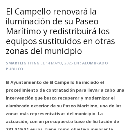
El Campello renovará la
iluminación de su Paseo
Marítimo y redistribuirá los
equipos sustituidos en otras
zonas del municipio
SMARTLIGHTING
EL
14 MAYO, 2025
EN
ALUMBRADO
PÚBLICO
El Ayuntamiento de El Campello ha iniciado el
procedimiento de contratación para llevar a cabo una
intervención que busca recuperar y modernizar el
alumbrado exterior de su Paseo Marítimo, una de las
zonas más representativas del municipio. La
actuación, con un presupuesto base de licitación de
731.319,31 euros, tiene como objetivo mejorar la