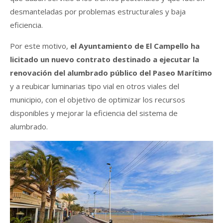
desmanteladas por problemas estructurales y baja
eficiencia.
Por este motivo,
el Ayuntamiento de El Campello ha
licitado un nuevo contrato destinado a ejecutar la
renovación del alumbrado público del Paseo Marítimo
y a reubicar luminarias tipo vial en otros viales del
municipio, con el objetivo de optimizar los recursos
disponibles y mejorar la eficiencia del sistema de
alumbrado.