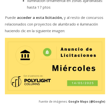
Iluminación ornamental en zonas ajardinadas:
hasta 17 ptos
Puede
acceder a esta licitación,
y al resto de concursos
relacionados con proyectos de alumbrado e iluminación
haciendo clic en la siguiente imagen:
Fuente de imágenes:
Google Maps (@Google)