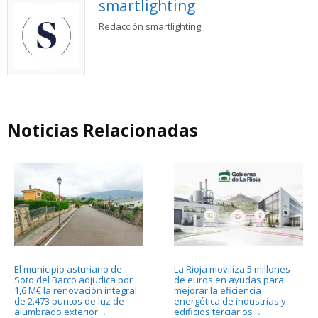
smartlighting
Redacción smartlighting
Noticias Relacionadas
El municipio asturiano de
La Rioja moviliza 5 millones
Soto del Barco adjudica por
de euros en ayudas para
1,6 M€ la renovación integral
mejorar la eficiencia
de 2.473 puntos de luz de
energética de industrias y
alumbrado exterior
edificios terciarios
→
→