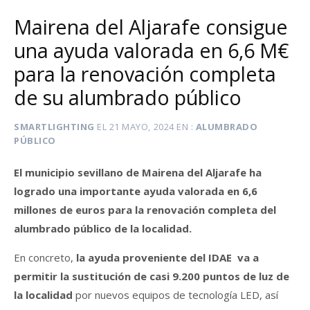
Mairena del Aljarafe consigue
una ayuda valorada en 6,6 M€
para la renovación completa
de su alumbrado público
SMARTLIGHTING
EL
21 MAYO, 2024
EN
ALUMBRADO
PÚBLICO
El municipio sevillano de Mairena del Aljarafe ha
logrado una importante ayuda valorada en 6,6
millones de euros para la renovación completa del
alumbrado público de la localidad.
En concreto,
la ayuda proveniente del IDAE va a
permitir la sustitución de casi 9.200 puntos de luz de
la localidad
por nuevos equipos de tecnología LED, así