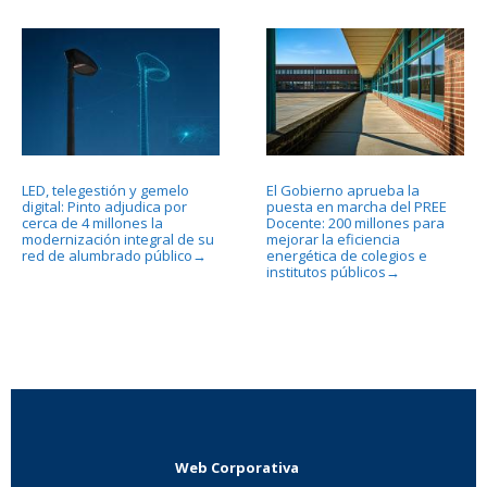
LED, telegestión y gemelo
El Gobierno aprueba la
digital: Pinto adjudica por
puesta en marcha del PREE
cerca de 4 millones la
Docente: 200 millones para
modernización integral de su
mejorar la eficiencia
red de alumbrado público
energética de colegios e
→
institutos públicos
→
Web Corporativa