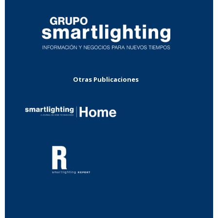
Otras Publicaciones
...