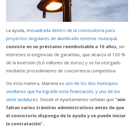
La ayuda,
encuadrada dentro de la convocatoria para
proyectos singulares de alumbrado exterior municipal
,
consiste en un préstamo reembolsable a 10 años,
sin
intereses ni exigencias de garantías, que alcanza el 100 %
de la inversión (6,6 millones de euros) y se ha otorgado
mediante procedimiento de concurrencia competitiva.
De esta manera, Mairena es
uno de los dos municipios
sevillanos que ha logrado esta financiación, y uno de los
siete andaluces
. Desde el Ayuntamiento señalan que
“aún
faltan varios trámites administrativos antes de que
el consistorio disponga de la ayuda y se puede iniciar
la contratación”.