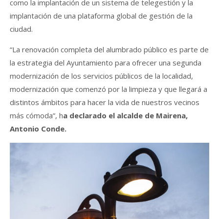
como la implantación de un sistema de telegestión y la
implantación de una plataforma global de gestión de la
ciudad.
“La renovación completa del alumbrado público es parte de
la estrategia del Ayuntamiento para ofrecer una segunda
modernización de los servicios públicos de la localidad,
modernización que comenzó por la limpieza y que llegará a
distintos ámbitos para hacer la vida de nuestros vecinos
más cómoda”, h
a declarado el alcalde de Mairena,
Antonio Conde.