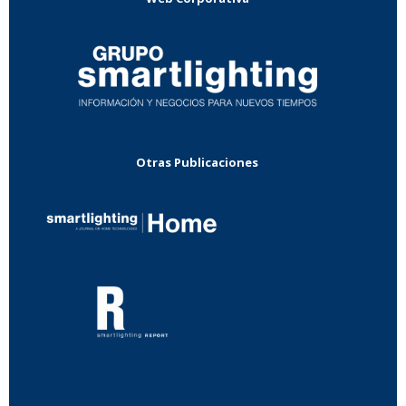
Otras Publicaciones
...