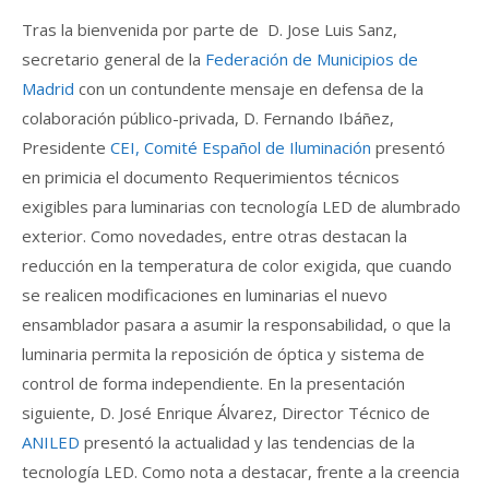
Tras la bienvenida por parte de D. Jose Luis Sanz,
secretario general de la
Federación de Municipios de
Madrid
con un contundente mensaje en defensa de la
colaboración público-privada, D. Fernando Ibáñez,
Presidente
CEI, Comité Español de Iluminación
presentó
en primicia el documento Requerimientos técnicos
exigibles para luminarias con tecnología LED de alumbrado
exterior. Como novedades, entre otras destacan la
reducción en la temperatura de color exigida, que cuando
se realicen modificaciones en luminarias el nuevo
ensamblador pasara a asumir la responsabilidad, o que la
luminaria permita la reposición de óptica y sistema de
control de forma independiente. En la presentación
siguiente, D. José Enrique Álvarez, Director Técnico de
ANILED
presentó la actualidad y las tendencias de la
tecnología LED. Como nota a destacar, frente a la creencia