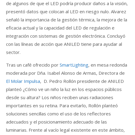
de algunos de que el LED podría producir daños a la visión,
presentó datos que colocan al LED en riesgo nulo. Alvarez
señaló la importancia de la gestión térmica, la mejora de la
eficacia actual y la capacidad del LED de regulación e
integración con sistemas de gestión electrónica. Concluyó
con las líneas de acción que ANILED tiene para ayudar al
sector.
Tras un café ofrecido por
SmartLighting
, en mesa redonda
moderada por Dña. Isabel Alonso de Armas, Directora de
El Molar Impulsa
, D. Pedro Rollón presidente de ANILED
planteó ¿Cómo ve un niño la luz en los espacios públicos
desde su altura? Los niños reciben unas radiaciones
importantes en su retina. Para evitarlo, Rollón planteó
soluciones sencillas como el uso de los reflectores
adecuados y el posicionamiento adecuado de las
luminarias. Frente al vacío legal existente en este ámbito,