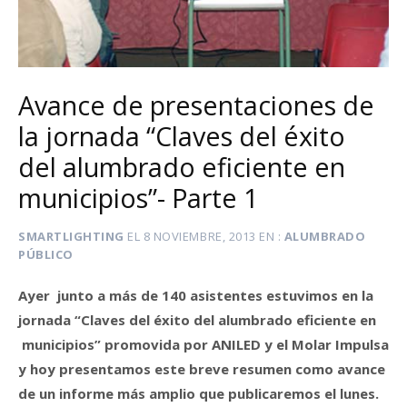
Avance de presentaciones de
la jornada “Claves del éxito
del alumbrado eficiente en
municipios”- Parte 1
SMARTLIGHTING
EL
8 NOVIEMBRE, 2013
EN
ALUMBRADO
PÚBLICO
Ayer junto a más de 140 asistentes estuvimos en la
jornada “Claves del éxito del alumbrado eficiente en
municipios” promovida por ANILED y el Molar Impulsa
y hoy presentamos este breve resumen como avance
de un informe más amplio que publicaremos el lunes.