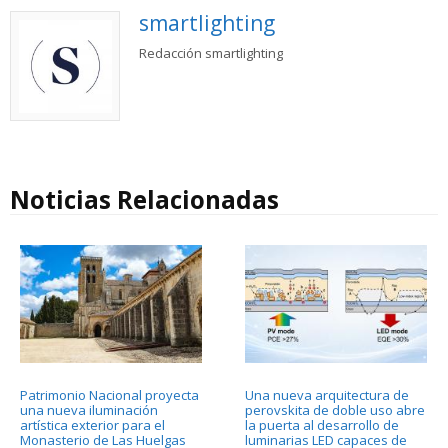
smartlighting
Redacción smartlighting
Noticias Relacionadas
Patrimonio Nacional proyecta
Una nueva arquitectura de
una nueva iluminación
perovskita de doble uso abre
artística exterior para el
la puerta al desarrollo de
Monasterio de Las Huelgas
luminarias LED capaces de