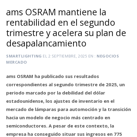
ams OSRAM mantiene la
rentabilidad en el segundo
trimestre y acelera su plan de
desapalancamiento
SMARTLIGHTING
EL
2 SEPTIEMBRE, 2025
EN
NEGOCIOS
MERCADO
ams OSRAM ha publicado sus resultados
correspondientes al segundo trimestre de 2025, un
periodo marcado por la debilidad del dólar
estadounidense, los ajustes de inventario en el
mercado de lámparas para automoción y la transición
hacia un modelo de negocio más centrado en
semiconductores. A pesar de este contexto, la
empresa ha conseguido situar sus ingresos en 775