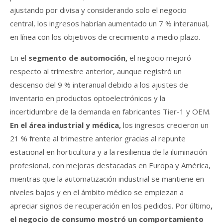
ajustando por divisa y considerando solo el negocio
central, los ingresos habrían aumentado un 7 % interanual,
en línea con los objetivos de crecimiento a medio plazo.
En el
segmento de automoción,
el negocio mejoró
respecto al trimestre anterior, aunque registró un
descenso del 9 % interanual debido a los ajustes de
inventario en productos optoelectrónicos y la
incertidumbre de la demanda en fabricantes Tier-1 y OEM.
En el área industrial y médica,
los ingresos crecieron un
21 % frente al trimestre anterior gracias al repunte
estacional en horticultura y a la resiliencia de la iluminación
profesional, con mejoras destacadas en Europa y América,
mientras que la automatización industrial se mantiene en
niveles bajos y en el ámbito médico se empiezan a
apreciar signos de recuperación en los pedidos. Por último
,
el negocio de consumo mostró un comportamiento