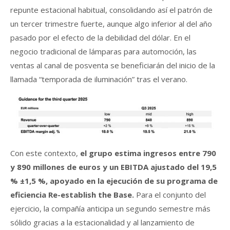
repunte estacional habitual, consolidando así el patrón de
un tercer trimestre fuerte, aunque algo inferior al del año
pasado por el efecto de la debilidad del dólar. En el
negocio tradicional de lámparas para automoción, las
ventas al canal de posventa se beneficiarán del inicio de la
llamada “temporada de iluminación” tras el verano.
Con este contexto,
el grupo estima ingresos entre 790
y 890 millones de euros y un EBITDA ajustado del 19,5
% ±1,5 %, apoyado en la ejecución de su programa de
eficiencia Re-establish the Base.
Para el conjunto del
ejercicio, la compañía anticipa un segundo semestre más
sólido gracias a la estacionalidad y al lanzamiento de