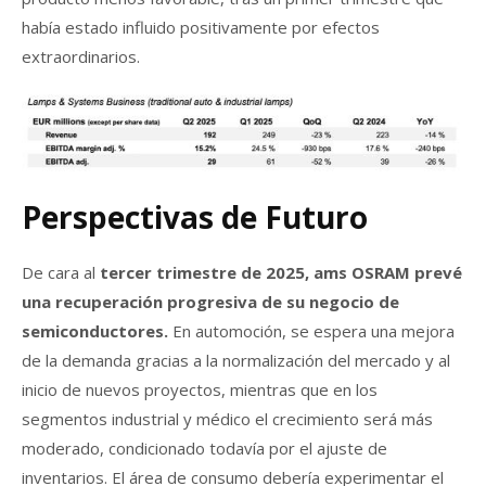
había estado influido positivamente por efectos
extraordinarios.
Perspectivas de Futuro
De cara al
tercer trimestre de 2025, ams OSRAM prevé
una recuperación progresiva de su negocio de
semiconductores.
En automoción, se espera una mejora
de la demanda gracias a la normalización del mercado y al
inicio de nuevos proyectos, mientras que en los
segmentos industrial y médico el crecimiento será más
moderado, condicionado todavía por el ajuste de
inventarios. El área de consumo debería experimentar el