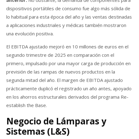
dispositivos portátiles de consumo fue algo más sólida de
lo habitual para esta época del año y las ventas destinadas
a aplicaciones industriales y médicas también mostraron
una evolución positiva.
El EBITDA ajustado mejoró en 10 millones de euros en el
segundo trimestre de 2025 en comparación con el
primero, impulsado por una mayor carga de producción en
previsión de las rampas de nuevos productos en la
segunda mitad del año. El margen de EBITDA ajustado
prácticamente duplicó el registrado un año antes, apoyado
en los ahorros estructurales derivados del programa Re-
establish the Base.
Negocio de Lámparas y
Sistemas (L&S)