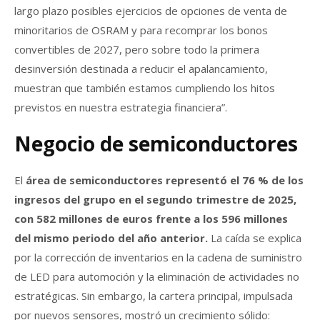
largo plazo posibles ejercicios de opciones de venta de
minoritarios de OSRAM y para recomprar los bonos
convertibles de 2027, pero sobre todo la primera
desinversión destinada a reducir el apalancamiento,
muestran que también estamos cumpliendo los hitos
previstos en nuestra estrategia financiera”.
Negocio de semiconductores
El
área de semiconductores representó el 76 % de los
ingresos del grupo en el segundo trimestre de 2025,
con 582 millones de euros frente a los 596 millones
del mismo periodo del año anterior.
La caída se explica
por la corrección de inventarios en la cadena de suministro
de LED para automoción y la eliminación de actividades no
estratégicas. Sin embargo, la cartera principal, impulsada
por nuevos sensores, mostró un crecimiento sólido: