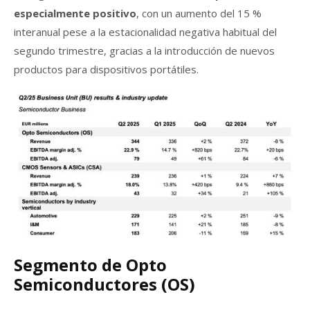
especialmente positivo
, con un aumento del 15 %
interanual pese a la estacionalidad negativa habitual del
segundo trimestre, gracias a la introducción de nuevos
productos para dispositivos portátiles.
Segmento de Opto
Semiconductores (OS)