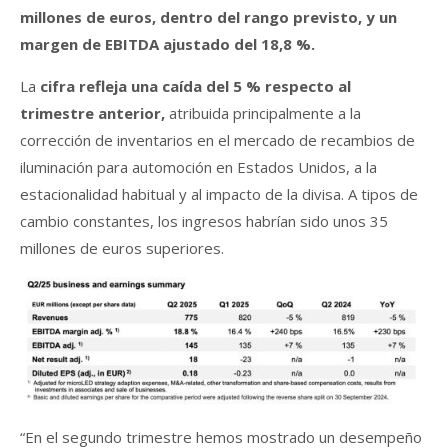
millones de euros, dentro del rango previsto, y un
margen de EBITDA ajustado del 18,8 %.
La
cifra refleja una caída del 5 % respecto al
trimestre anterior,
atribuida principalmente a la
corrección de inventarios en el mercado de recambios de
iluminación para automoción en Estados Unidos, a la
estacionalidad habitual y al impacto de la divisa. A tipos de
cambio constantes, los ingresos habrían sido unos 35
millones de euros superiores.
“En el segundo trimestre hemos mostrado un desempeño