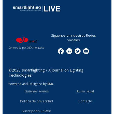
...
Síguenos en nuestras Redes
Sociales
Controlado por OJDinteractiva
Menu
©2023 smartlighting / A Journal on Lighting
Technologies
Powered and Designed by
SML
Quiénes somos
Aviso Legal
Política de privacidad
Contacto
Suscripción Boletín