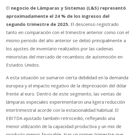
El
negocio de Lámparas y Sistemas (L&S) representó
aproximadamente el 24 % de los ingresos del
segundo trimestre de 2025.
El descenso registrado
tanto en comparación con el trimestre anterior como con el
mismo periodo del año anterior se debió principalmente a
los ajustes de inventario realizados por las cadenas
minoristas del mercado de recambios de automoción en
Estados Unidos.
A esta situación se sumaron cierta debilidad en la demanda
europea y el impacto negativo de la depreciación del dólar
frente al euro. Dentro de este segmento, las ventas de
lámparas especiales experimentaron una ligera reducción
intertrimestral acorde con la estacionalidad habitual. El
EBITDA ajustado también retrocedió, reflejando una
menor utilización de la capacidad productiva y un mix de
producto menos favorable, tras un primer trimestre que