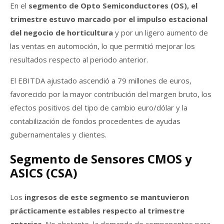
En el
segmento de Opto Semiconductores (OS), el
trimestre estuvo marcado por el impulso estacional
del negocio de horticultura
y por un ligero aumento de
las ventas en automoción, lo que permitió mejorar los
resultados respecto al periodo anterior.
El EBITDA ajustado ascendió a 79 millones de euros,
favorecido por la mayor contribución del margen bruto, los
efectos positivos del tipo de cambio euro/dólar y la
contabilización de fondos procedentes de ayudas
gubernamentales y clientes.
Segmento de Sensores CMOS y
ASICS (CSA)
Los
ingresos de este segmento se mantuvieron
prácticamente estables respecto al trimestre
anterior.
No obstante, la demanda de componentes para