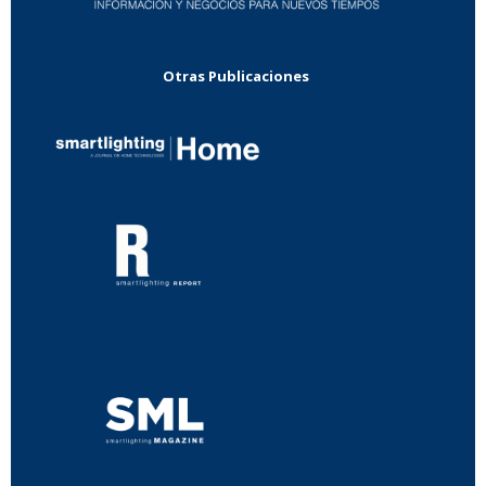
Otras Publicaciones
...