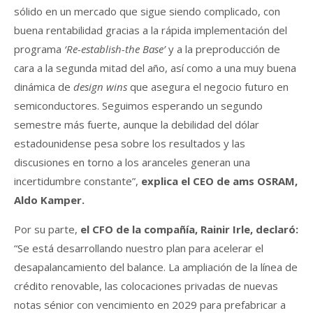
sólido en un mercado que sigue siendo complicado, con
buena rentabilidad gracias a la rápida implementación del
programa
‘Re-establish-the Base’
y a la preproducción de
cara a la segunda mitad del año, así como a una muy buena
dinámica de
design wins
que asegura el negocio futuro en
semiconductores. Seguimos esperando un segundo
semestre más fuerte, aunque la debilidad del dólar
estadounidense pesa sobre los resultados y las
discusiones en torno a los aranceles generan una
incertidumbre constante”,
explica el CEO de ams OSRAM,
Aldo Kamper.
Por su parte,
el CFO de la compañía, Rainir Irle, declaró:
“Se está desarrollando nuestro plan para acelerar el
desapalancamiento del balance. La ampliación de la línea de
crédito renovable, las colocaciones privadas de nuevas
notas sénior con vencimiento en 2029 para prefabricar a