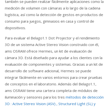
también se pueden realizar fácilmente aplicaciones como la
medición de volumen con cámaras a lo largo de la cadena
logística, así como la detección de gestos en productos de
consumo para juegos, gimnasios en casa y control de
dispositivos.
Para evaluar el Belago1.1 Dot Projector y el rendimiento
3D de un sistema Active Stereo Vision construido con él,
ams OSRAM ofrece Hermes, un kit de evaluación de
cámara 3D. Está diseñado para ayudar a los clientes con la
evaluación de componentes y sistemas. Gracias a un kit de
desarrollo de software adicional, Hermes se puede
integrar fácilmente en varios entornos para crear pruebas
de conceptos en el laboratorio. Además del Belago1.1,
ams OSRAM tiene una cartera completa de módulos de
iluminación y sensores para los tres
métodos de detección
3D : Active Stereo Vision (ASV) , Structured Light (SL) y