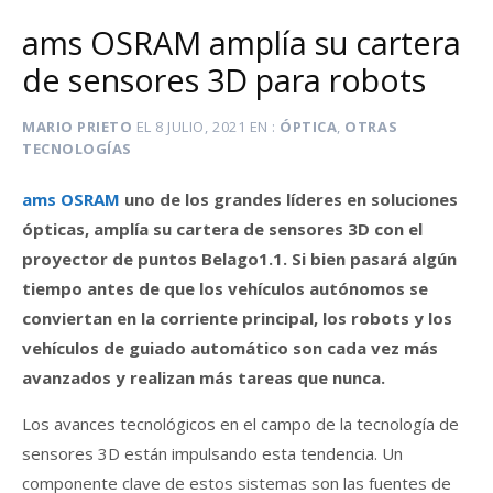
ams OSRAM amplía su cartera
de sensores 3D para robots
MARIO PRIETO
EL
8 JULIO, 2021
EN
ÓPTICA
,
OTRAS
TECNOLOGÍAS
ams OSRAM
uno de los grandes líderes en soluciones
ópticas, amplía su cartera de sensores 3D con el
proyector de puntos Belago1.1. Si bien pasará algún
tiempo antes de que los vehículos autónomos se
conviertan en la corriente principal, los robots y los
vehículos de guiado automático son cada vez más
avanzados y realizan más tareas que nunca.
Los avances tecnológicos en el campo de la tecnología de
sensores 3D están impulsando esta tendencia. Un
componente clave de estos sistemas son las fuentes de