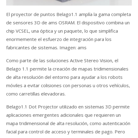
El proyector de puntos Belago1.1 amplía la gama completa
de sensores 3D de ams OSRAM. El dispositivo combina un
chip VCSEL, una óptica y un paquete, lo que simplifica
enormemente el esfuerzo de integración para los
fabricantes de sistemas. Imagen: ams
Como parte de las soluciones Active Stereo Vision, el
Belago 1.1 permite la creación de mapas tridimensionales
de alta resolución del entorno para ayudar a los robots
móviles a evitar colisiones con personas u otros vehículos,
como carretillas elevadoras.
Belago1.1 Dot Projector utilizado en sistemas 3D permite
aplicaciones emergentes adicionales que requieren un
mapa tridimensional de alta resolución, como autenticación
facial para control de acceso y terminales de pago. Pero