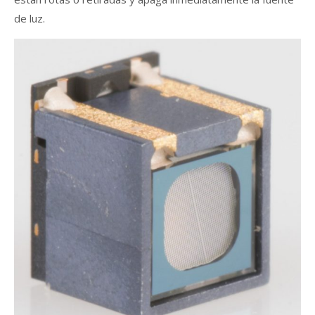
de luz.