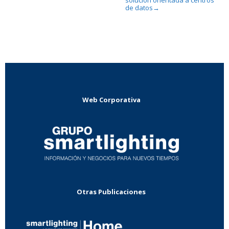
de datos
→
Web Corporativa
Otras Publicaciones