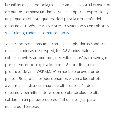
luz infrarroja, como Belago1.1 de ams OSRAM. El proyector
de puntos combina un chip VCSEL con ópticas especiales y
un paquete robusto que es ideal para la detección del
entorno a través de Active Stereo Vision (ASV) en robots y
vehículos guiados automáticos (AGV).
«Los robots de consumo, como las aspiradoras robóticas
o las cortadoras de césped, los AGV industriales y los
robots móviles autónomos, necesitan ‘ojos’ para navegar
por su entorno», explica Matthias Gloor, director de
producto de ams OSRAM. «Con nuestro proyector de
puntos Belago1.1, proporcionamos visión a los robots al
ayudar a construir un mapa de alta resolución de su
entorno y permitir la detección de obstáculos de alta
calidad en un paquete que es fácil de integrar para
nuestros clientes».