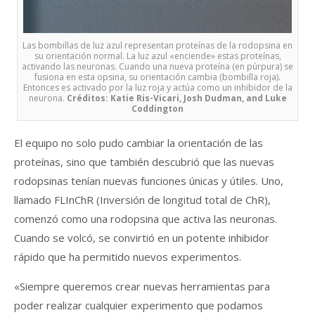
Las bombillas de luz azul representan proteínas de la rodopsina en
su orientación normal. La luz azul «enciende» estas proteínas,
activando las neuronas. Cuando una nueva proteína (en púrpura) se
fusiona en esta opsina, su orientación cambia (bombilla roja).
Entonces es activado por la luz roja y actúa como un inhibidor de la
neurona.
Créditos: Katie Ris-Vicari, Josh Dudman, and Luke
Coddington
El equipo no solo pudo cambiar la orientación de las
proteínas, sino que también descubrió que las nuevas
rodopsinas tenían nuevas funciones únicas y útiles. Uno,
llamado FLInChR (Inversión de longitud total de ChR),
comenzó como una rodopsina que activa las neuronas.
Cuando se volcó, se convirtió en un potente inhibidor
rápido que ha permitido nuevos experimentos.
«Siempre queremos crear nuevas herramientas para
poder realizar cualquier experimento que podamos