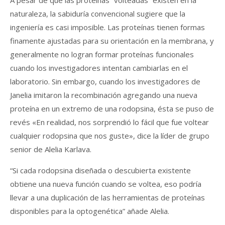
naturaleza, la sabiduría convencional sugiere que la
ingeniería es casi imposible. Las proteínas tienen formas
finamente ajustadas para su orientación en la membrana, y
generalmente no logran formar proteínas funcionales
cuando los investigadores intentan cambiarlas en el
laboratorio. Sin embargo, cuando los investigadores de
Janelia imitaron la recombinación agregando una nueva
proteína en un extremo de una rodopsina, ésta se puso de
revés «En realidad, nos sorprendió lo fácil que fue voltear
cualquier rodopsina que nos guste», dice la líder de grupo
senior de Alelia Karlava.
“Si cada rodopsina diseñada o descubierta existente
obtiene una nueva función cuando se voltea, eso podría
llevar a una duplicación de las herramientas de proteínas
disponibles para la optogenética” añade Alelia.