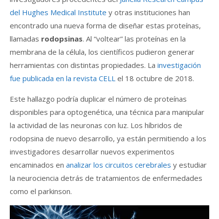
del Hughes Medical Institute
y otras instituciones han
encontrado una nueva forma de diseñar estas proteínas,
llamadas
rodopsinas
. Al “voltear” las proteínas en la
membrana de la célula, los científicos pudieron generar
herramientas con distintas propiedades. La
investigación
fue publicada en la revista CELL
el 18 octubre de 2018.
Este hallazgo podría duplicar el número de proteínas
disponibles para optogenética, una técnica para manipular
la actividad de las neuronas con luz. Los híbridos de
rodopsina de nuevo desarrollo, ya están permitiendo a los
investigadores desarrollar nuevos experimentos
encaminados en
analizar los circuitos cerebrales
y estudiar
la neurociencia detrás de tratamientos de enfermedades
como el parkinson.