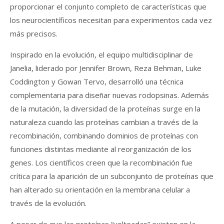
proporcionar el conjunto completo de características que
los neurocientíficos necesitan para experimentos cada vez
más precisos.
Inspirado en la evolución, el equipo multidisciplinar de
Janelia, liderado por Jennifer Brown, Reza Behman, Luke
Coddington y Gowan Tervo, desarrolló una técnica
complementaria para diseñar nuevas rodopsinas. Además
de la mutación, la diversidad de la proteínas surge en la
naturaleza cuando las proteínas cambian a través de la
recombinación, combinando dominios de proteínas con
funciones distintas mediante al reorganización de los
genes. Los científicos creen que la recombinación fue
crítica para la aparición de un subconjunto de proteínas que
han alterado su orientación en la membrana celular a
través de la evolución.
A pesar de que las proteínas “volteadas” existen en la