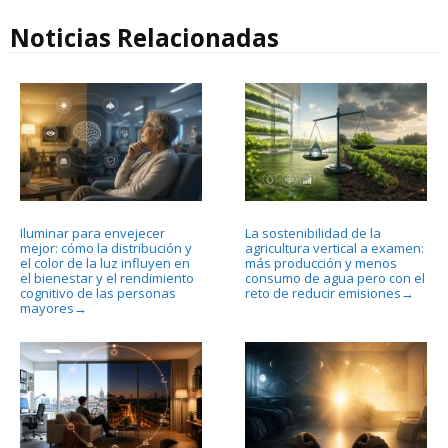
Noticias Relacionadas
Iluminar para envejecer
La sostenibilidad de la
mejor: cómo la distribución y
agricultura vertical a examen:
el color de la luz influyen en
más producción y menos
el bienestar y el rendimiento
consumo de agua pero con el
cognitivo de las personas
reto de reducir emisiones
→
mayores
→