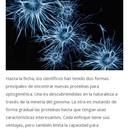
Hasta la fecha, los científicos han tenido dos formas
principales de encontrar nuevas proteínas para
optogenética. Una es descubriendolas en la naturaleza a
través de la minería del genoma. La otra es mutando de
forma gradual las proteínas hasta que tengan unas
características interesantes. Cada enfoque tiene sus
ventajas, pero también limita la capacidad para