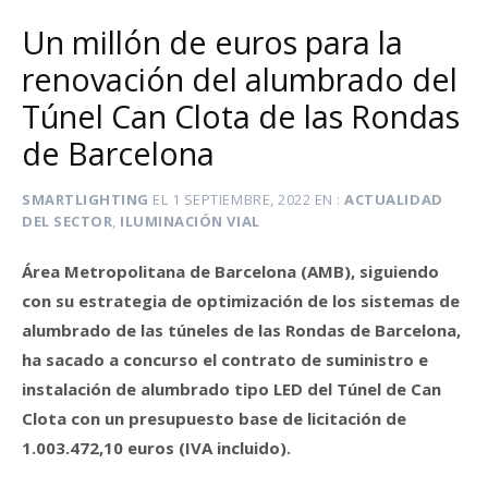
Un millón de euros para la
renovación del alumbrado del
Túnel Can Clota de las Rondas
de Barcelona
SMARTLIGHTING
EL
1 SEPTIEMBRE, 2022
EN
ACTUALIDAD
DEL SECTOR
,
ILUMINACIÓN VIAL
Área Metropolitana de Barcelona (AMB), siguiendo
con su estrategia de optimización de los sistemas de
alumbrado de las túneles de las Rondas de Barcelona,
ha sacado a concurso el contrato de suministro e
instalación de alumbrado tipo LED del Túnel de Can
Clota con un presupuesto base de licitación de
1.003.472,10 euros (IVA incluido).