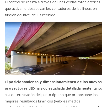
El control se realiza a través de unas celdas fotoeléctricas
que activan o desactivan los contadores de las líneas en
función del nivel de luz recibido.
El posicionamiento y dimensionamiento de los nuevos
proyectores LED
ha sido estudiada detalladamente, tanto
a la determinación del punto óptimo que proporcione los
mejores resultados lumínicos (valores medios,