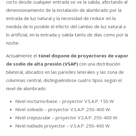
corto desde cualquier entrada se ve la salida, afectando al
dimensionamiento de la instalación de alumbrado por la
entrada de luz natural y la necesidad de reducir en la
medida de lo posible el efecto del cambio de luz natural a
lo artificial, en la entrada y salida tanto de días como por la
noche.
Actualmente el
túnel dispone de proyectores de vapor
de sodio de alta presión (VSAP)
con una distribución
bilateral, ubicados en las paredes laterales y las zona de
columnas central, distinguiéndose cuatro tipos según el
nivel de alumbrado:
Nivel nocturno/base – proyector V.S.A.P. 150 W
Nivel soleado – proyector V.S.A.P. 250-400 W.
Nivel crepuscular – proyector V.S.A.P. 250-400 W.
Nivel nublado proyector – V.S.A.P. 250-400 W.