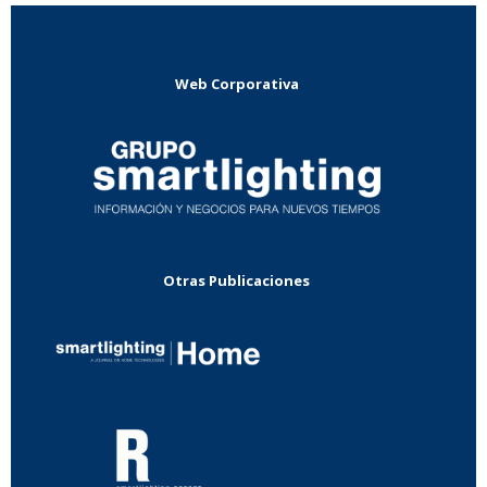
Web Corporativa
Otras Publicaciones