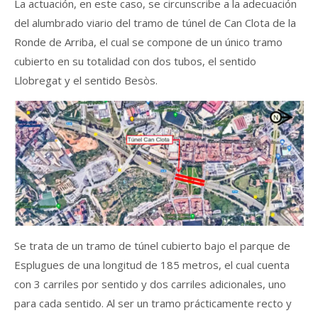
La actuación, en este caso, se circunscribe a la adecuación
del alumbrado viario del tramo de túnel de Can Clota de la
Ronde de Arriba, el cual se compone de un único tramo
cubierto en su totalidad con dos tubos, el sentido
Llobregat y el sentido Besòs.
Se trata de un tramo de túnel cubierto bajo el parque de
Esplugues de una longitud de 185 metros, el cual cuenta
con 3 carriles por sentido y dos carriles adicionales, uno
para cada sentido. Al ser un tramo prácticamente recto y