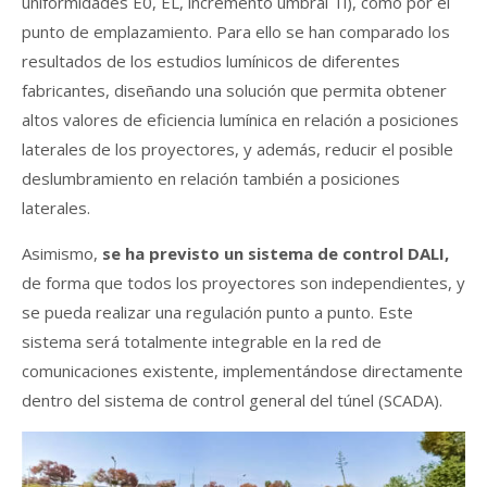
uniformidades E0, EL, incremento umbral Ti), como por el
punto de emplazamiento. Para ello se han comparado los
resultados de los estudios lumínicos de diferentes
fabricantes, diseñando una solución que permita obtener
altos valores de eficiencia lumínica en relación a posiciones
laterales de los proyectores, y además, reducir el posible
deslumbramiento en relación también a posiciones
laterales.
Asimismo,
se ha previsto un sistema de control DALI,
de forma que todos los proyectores son independientes, y
se pueda realizar una regulación punto a punto. Este
sistema será totalmente integrable en la red de
comunicaciones existente, implementándose directamente
dentro del sistema de control general del túnel (SCADA).