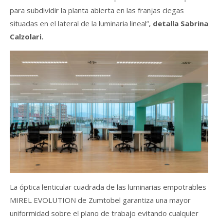
para subdividir la planta abierta en las franjas ciegas
situadas en el lateral de la luminaria lineal”,
detalla Sabrina
Calzolari.
La óptica lenticular cuadrada de las luminarias empotrables
MIREL EVOLUTION de Zumtobel garantiza una mayor
uniformidad sobre el plano de trabajo evitando cualquier