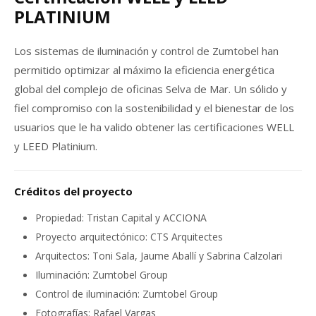
PLATINIUM
Los sistemas de iluminación y control de Zumtobel han
permitido optimizar al máximo la eficiencia energética
global del complejo de oficinas Selva de Mar. Un sólido y
fiel compromiso con la sostenibilidad y el bienestar de los
usuarios que le ha valido obtener las certificaciones WELL
y LEED Platinium.
Créditos del proyecto
Propiedad: Tristan Capital y ACCIONA
Proyecto arquitectónico: CTS Arquitectes
Arquitectos: Toni Sala, Jaume Aballí y Sabrina Calzolari
Iluminación: Zumtobel Group
Control de iluminación: Zumtobel Group
Fotografías: Rafael Vargas