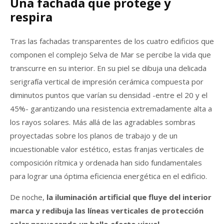
Una fachada que protege y
respira
Tras las fachadas transparentes de los cuatro edificios que
componen el complejo Selva de Mar se percibe la vida que
transcurre en su interior. En su piel se dibuja una delicada
serigrafía vertical de impresión cerámica compuesta por
diminutos puntos que varían su densidad -entre el 20 y el
45%- garantizando una resistencia extremadamente alta a
los rayos solares. Más allá de las agradables sombras
proyectadas sobre los planos de trabajo y de un
incuestionable valor estético, estas franjas verticales de
composición rítmica y ordenada han sido fundamentales
para lograr una óptima eficiencia energética en el edificio.
De noche,
la iluminación artificial que fluye del interior
marca y redibuja las líneas verticales de protección