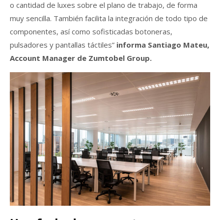
o cantidad de luxes sobre el plano de trabajo, de forma
muy sencilla. También facilita la integración de todo tipo de
componentes, así como sofisticadas botoneras,
pulsadores y pantallas táctiles”
informa Santiago Mateu,
Account Manager de Zumtobel Group.