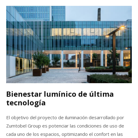
Bienestar lumínico de última
tecnología
El objetivo del proyecto de iluminación desarrollado por
Zumtobel Group es potenciar las condiciones de uso de
cada uno de los espacios, optimizando el confort en las