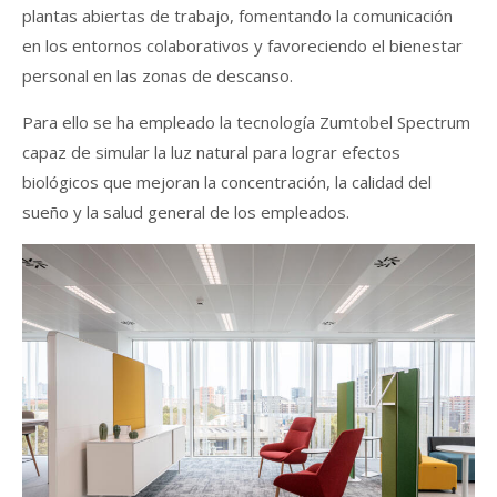
plantas abiertas de trabajo, fomentando la comunicación
en los entornos colaborativos y favoreciendo el bienestar
personal en las zonas de descanso.
Para ello se ha empleado la tecnología Zumtobel Spectrum
capaz de simular la luz natural para lograr efectos
biológicos que mejoran la concentración, la calidad del
sueño y la salud general de los empleados.