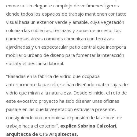
enmarca. Un elegante complejo de volúmenes ligeros
donde todos los espacios de trabajo mantienen contacto
visual hacia un exterior verde y amable, cuya vegetación
coloniza las cubiertas, terrazas y zonas de acceso. Las
numerosas áreas comunes comunican con terrazas
ajardinadas y un espectacular patio central que incorpora
mobiliario urbano de diseño para fomentar la interacción
social y el descanso laboral.
“Basadas en la fábrica de vidrio que ocupaba
anteriormente la parcela, se han diseñado cuatro cajas de
vidrio que miran a la naturaleza. Desde el inicio, el reto de
este evocativo proyecto ha sido diseñar unas oficinas
paisaje en las que la vegetación estuviera presente,
consiguiendo una armoniosa expansión de las zonas de
trabajo hacia el exterior”,
explica Sabrina Calzolari,
arquitecta de CTS Arquitectes.