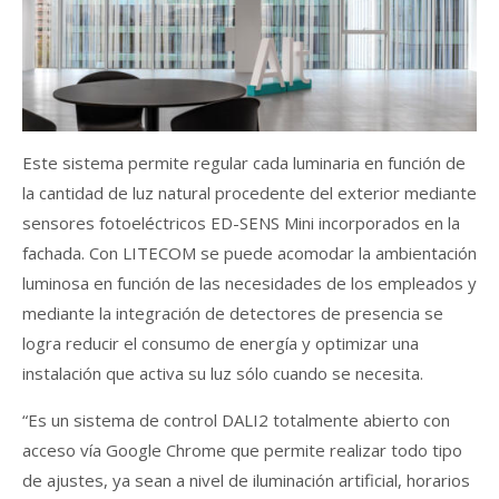
Este sistema permite regular cada luminaria en función de
la cantidad de luz natural procedente del exterior mediante
sensores fotoeléctricos ED-SENS Mini incorporados en la
fachada. Con LITECOM se puede acomodar la ambientación
luminosa en función de las necesidades de los empleados y
mediante la integración de detectores de presencia se
logra reducir el consumo de energía y optimizar una
instalación que activa su luz sólo cuando se necesita.
“Es un sistema de control DALI2 totalmente abierto con
acceso vía Google Chrome que permite realizar todo tipo
de ajustes, ya sean a nivel de iluminación artificial, horarios