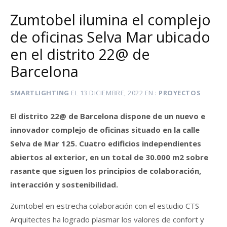
Zumtobel ilumina el complejo
de oficinas Selva Mar ubicado
en el distrito 22@ de
Barcelona
SMARTLIGHTING
EL
13 DICIEMBRE, 2022
EN
PROYECTOS
El distrito 22@ de Barcelona dispone de un nuevo e
innovador complejo de oficinas situado en la calle
Selva de Mar 125. Cuatro edificios independientes
abiertos al exterior, en un total de 30.000 m2 sobre
rasante que siguen los principios de colaboración,
interacción y sostenibilidad.
Zumtobel en estrecha colaboración con el estudio CTS
Arquitectes ha logrado plasmar los valores de confort y