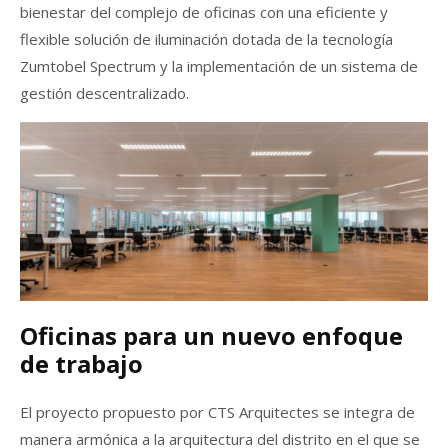
bienestar del complejo de oficinas con una eficiente y
flexible solución de iluminación dotada de la tecnología
Zumtobel Spectrum y la implementación de un sistema de
gestión descentralizado.
Oficinas para un nuevo enfoque
de trabajo
El proyecto propuesto por CTS Arquitectes se integra de
manera armónica a la arquitectura del distrito en el que se