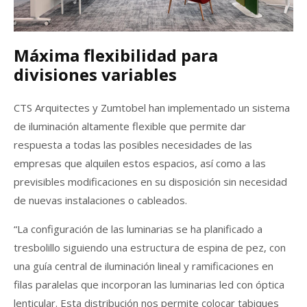
Máxima flexibilidad para
divisiones variables
CTS Arquitectes y Zumtobel han implementado un sistema
de iluminación altamente flexible que permite dar
respuesta a todas las posibles necesidades de las
empresas que alquilen estos espacios, así como a las
previsibles modificaciones en su disposición sin necesidad
de nuevas instalaciones o cableados.
“La configuración de las luminarias se ha planificado a
tresbolillo siguiendo una estructura de espina de pez, con
una guía central de iluminación lineal y ramificaciones en
filas paralelas que incorporan las luminarias led con óptica
lenticular. Esta distribución nos permite colocar tabiques