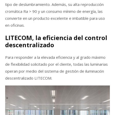
tipo de deslumbramiento. Además, su alta reproducción
cromática Ra > 90 y un consumo mínimo de energía, las
convierte en un producto excelente e imbatible para uso
en oficinas.
LITECOM, la eficiencia del control
descentralizado
Para responder a la elevada eficiencia y al grado máximo
de flexibilidad solicitado por el cliente, todas las luminarias
operan por medio del sistema de gestión de iluminación
descentralizado LITECOM.