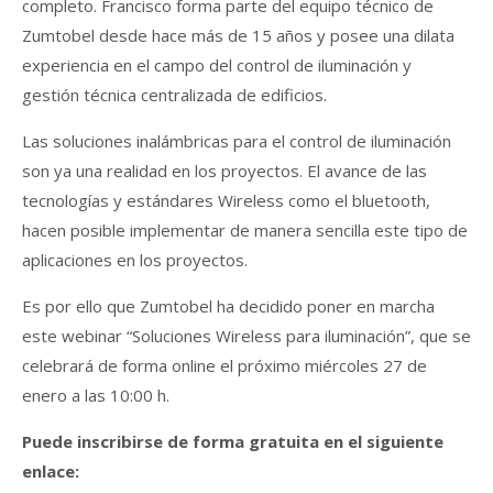
completo. Francisco forma parte del equipo técnico de
Zumtobel desde hace más de 15 años y posee una dilata
experiencia en el campo del control de iluminación y
gestión técnica centralizada de edificios.
Las soluciones inalámbricas para el control de iluminación
son ya una realidad en los proyectos. El avance de las
tecnologías y estándares Wireless como el bluetooth,
hacen posible implementar de manera sencilla este tipo de
aplicaciones en los proyectos.
Es por ello que Zumtobel ha decidido poner en marcha
este webinar “Soluciones Wireless para iluminación”, que se
celebrará de forma online el próximo miércoles 27 de
enero a las 10:00 h.
Puede inscribirse de forma gratuita en el siguiente
enlace: