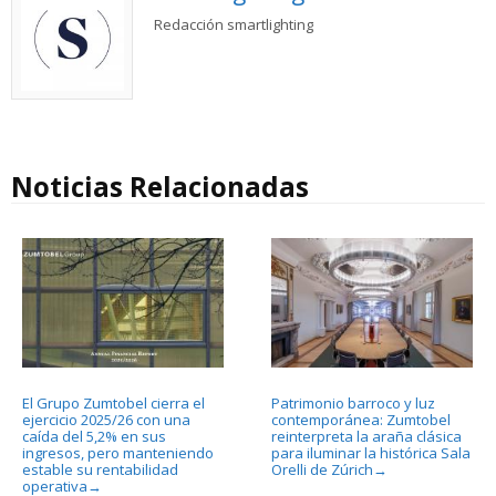
Redacción smartlighting
Noticias Relacionadas
El Grupo Zumtobel cierra el
Patrimonio barroco y luz
ejercicio 2025/26 con una
contemporánea: Zumtobel
caída del 5,2% en sus
reinterpreta la araña clásica
ingresos, pero manteniendo
para iluminar la histórica Sala
estable su rentabilidad
Orelli de Zúrich
→
operativa
→