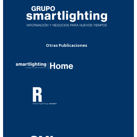
Otras Publicaciones
...