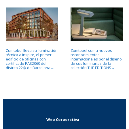
Zumtobel lleva su iluminación
Zumtobel suma nuevos
técnica a Inspire, el primer
reconocimientos
edificio de oficinas con
internacionales por el diseño
certificado PAS2060 del
de sus luminarias de la
distrito 22@ de Barcelona
colección THE EDITIONS
→
→
Web Corporativa