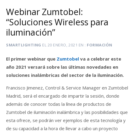
Webinar Zumtobel:
“Soluciones Wireless para
iluminación”
SMARTLIGHTING
EL
20 ENERO, 2021
EN
FORMACIÓN
El primer webinar que
Zumtobel
va a celebrar este
año 2021 versará sobre las últimas novedades en
soluciones inalámbricas del sector de la iluminación.
Francisco Jimenez, Control & Service Manager en Zumtobel
Madrid, será el encargado de impartir la sesión, donde
además de conocer todas la línea de productos de
Zumtobel de iluminación inalámbrica y las posibilidades que
esta ofrece, se podrán ver ejemplos de esta tecnología y
de su capacidad a la hora de llevar a cabo un proyecto