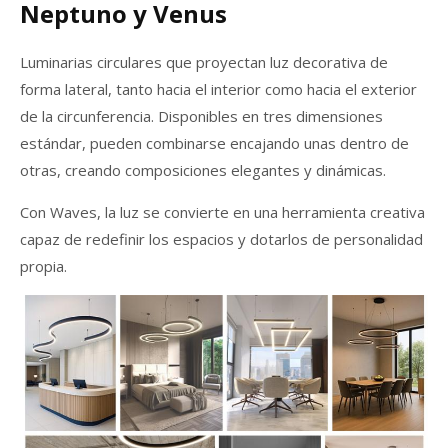
Neptuno y Venus
Luminarias circulares que proyectan luz decorativa de
forma lateral, tanto hacia el interior como hacia el exterior
de la circunferencia. Disponibles en tres dimensiones
estándar, pueden combinarse encajando unas dentro de
otras, creando composiciones elegantes y dinámicas.
Con Waves, la luz se convierte en una herramienta creativa
capaz de redefinir los espacios y dotarlos de personalidad
propia.