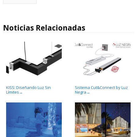
Noticias Relacionadas
KISS: Diseñando Luz Sin
Sistema Cut&Connect by Luz
Límites
Negra
→
→