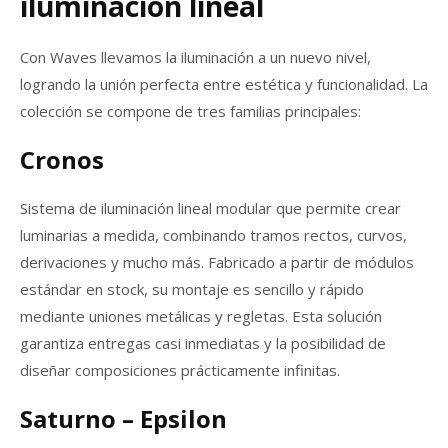
iluminación lineal
Con Waves llevamos la iluminación a un nuevo nivel,
logrando la unión perfecta entre estética y funcionalidad. La
colección se compone de tres familias principales:
Cronos
Sistema de iluminación lineal modular que permite crear
luminarias a medida, combinando tramos rectos, curvos,
derivaciones y mucho más. Fabricado a partir de módulos
estándar en stock, su montaje es sencillo y rápido
mediante uniones metálicas y regletas. Esta solución
garantiza entregas casi inmediatas y la posibilidad de
diseñar composiciones prácticamente infinitas.
Saturno – Epsilon