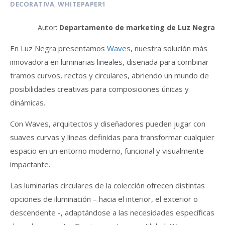
DECORATIVA
,
WHITEPAPER1
Autor:
Departamento de marketing de Luz Negra
En Luz Negra presentamos
Waves
, nuestra solución más
innovadora en luminarias lineales, diseñada para combinar
tramos curvos, rectos y circulares, abriendo un mundo de
posibilidades creativas para composiciones únicas y
dinámicas.
Con Waves, arquitectos y diseñadores pueden jugar con
suaves curvas y líneas definidas para transformar cualquier
espacio en un entorno moderno, funcional y visualmente
impactante.
Las luminarias circulares de la colección ofrecen distintas
opciones de iluminación – hacia el interior, el exterior o
descendente -, adaptándose a las necesidades específicas