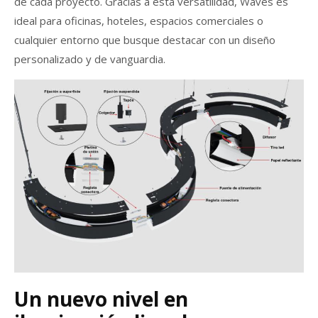
de cada proyecto. Gracias a esta versatilidad, Waves es
ideal para oficinas, hoteles, espacios comerciales o
cualquier entorno que busque destacar con un diseño
personalizado y de vanguardia.
Un nuevo nivel en