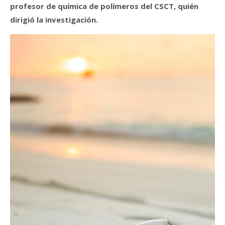
profesor de química de polímeros del CSCT, quién
dirigió la investigación.