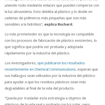
uniendo todo mediante enlaces que pueden romperse con
la luz ultravioleta. Esto debilita al plástico y lo divide en
cadenas de polímeros más pequeñas que son más
sensibles a la hidrólisis”,
explica Buchard.
Lo más prometedor es que la tecnología es compatible
con los procesos de fabricación de plástico existentes, lo
que significa que podría ser probada y adoptada
rápidamente por la industria del plástico.
Los investigadores,
que publicaron los resultados
recientemente en Chemical Communications
, esperan que
sus hallazgos sean utilizados por la industria del plástico
para ayudar a que los residuos plásticos sean más
degradables al final de la vida del producto.
“Queda por trasladar esta estrategia a objetos de
plásticos de la vida real y probarla con luz solar, pero