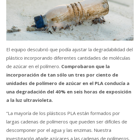
El equipo descubrió que podía ajustar la degradabilidad del
plástico incorporando diferentes cantidades de moléculas
de azúcar en el polímero.
Comprobaron que la
incorporación de tan sólo un tres por ciento de
unidades de polímero de azúcar en el PLA conducía a
una degradación del 40% en seis horas de exposición
a la luz ultravioleta.
“La mayoría de los plásticos PLA están formados por
largas cadenas de polímeros que pueden ser difíciles de
descomponer por el agua y las enzimas. Nuestra
investigación añade azúcares a las cadenas de polímeros,