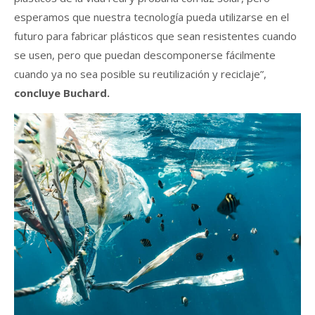
esperamos que nuestra tecnología pueda utilizarse en el
futuro para fabricar plásticos que sean resistentes cuando
se usen, pero que puedan descomponerse fácilmente
cuando ya no sea posible su reutilización y reciclaje”,
concluye Buchard.