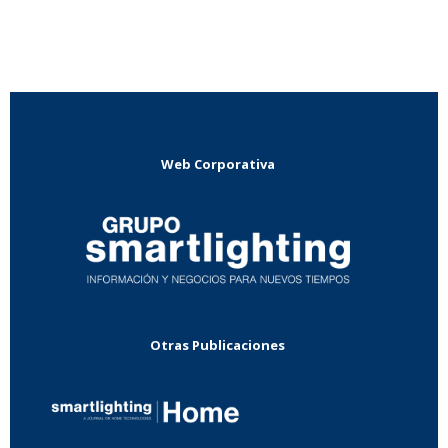
Web Corporativa
Otras Publicaciones