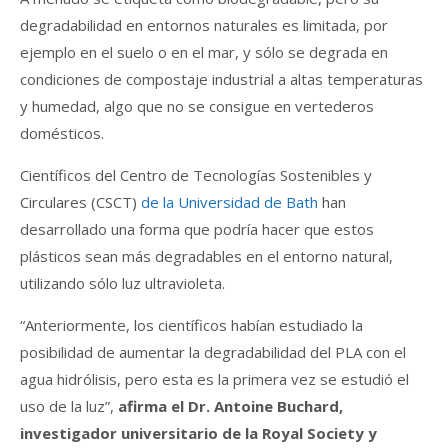
degradabilidad en entornos naturales es limitada, por
ejemplo en el suelo o en el mar, y sólo se degrada en
condiciones de compostaje industrial a altas temperaturas
y humedad, algo que no se consigue en vertederos
domésticos.
Científicos del Centro de Tecnologías Sostenibles y
Circulares (CSCT)
de la Universidad de Bath
han
desarrollado una forma que podría hacer que estos
plásticos sean más degradables en el entorno natural,
utilizando sólo luz ultravioleta.
“Anteriormente, los científicos habían estudiado la
posibilidad de aumentar la degradabilidad del PLA con el
agua hidrólisis, pero esta es la primera vez se estudió el
uso de la luz”,
afirma el Dr. Antoine Buchard,
investigador universitario de la Royal Society y