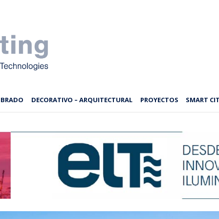
MBRADO
DECORATIVO – ARQUITECTURAL
PROYECTOS
SMART CIT