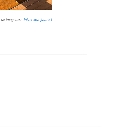
 de imágenes:
Universitat Jaume I