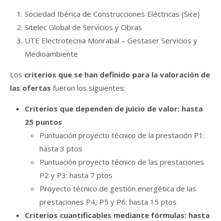
Sociedad Ibérica de Construcciones Eléctricas (Sice)
Sitelec Global de Servicios y Obras
UTE Electrotecnia Monrabal – Gestaser Servicios y
Medioambiente
Los
criterios que se han definido para la valoración de
las ofertas
fueron los siguientes:
Criterios que dependen de juicio de valor: hasta
25 puntos
Puntuación proyecto técnico de la prestación P1:
hasta 3 ptos
Puntuación proyecto técnico de las prestaciones
P2 y P3: hasta 7 ptos
Proyecto técnico de gestión energética de las
prestaciones P4, P5 y P6: hasta 15 ptos
Criterios cuantificables mediante fórmulas: hasta