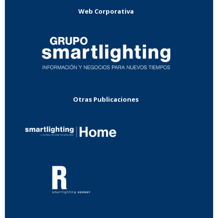
Web Corporativa
Otras Publicaciones