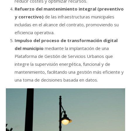
reducir costes y optimizar recursos.
Refuerzo del mantenimiento integral (preventivo
y correctivo)
de las infraestructuras municipales
incluidas en el alcance del contrato, promoviendo su
eficiencia operativa.
Impulso del proceso de transformación digital
del municipio
mediante la implantación de una
Plataforma de Gestión de Servicios Urbanos que
integre la supervisión energética, funcional y de
mantenimiento, facilitando una gestión más eficiente y
una toma de decisiones basada en datos.