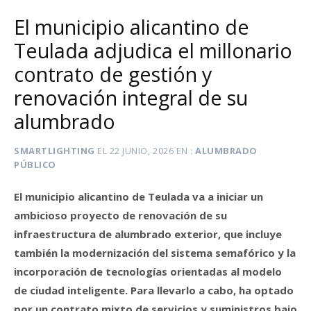
El municipio alicantino de
Teulada adjudica el millonario
contrato de gestión y
renovación integral de su
alumbrado
SMARTLIGHTING
EL
22 JUNIO, 2026
EN
ALUMBRADO
PÚBLICO
El municipio alicantino de Teulada va a iniciar un
ambicioso proyecto de renovación de su
infraestructura de alumbrado exterior, que incluye
también la modernización del sistema semafórico y la
incorporación de tecnologías orientadas al modelo
de ciudad inteligente. Para llevarlo a cabo, ha optado
por un contrato mixto de servicios y suministros bajo