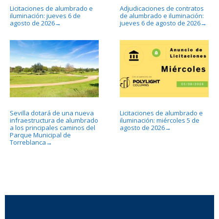
Licitaciones de alumbrado e
Adjudicaciones de contratos
iluminación: jueves 6 de
de alumbrado e iluminación:
agosto de 2026
jueves 6 de agosto de 2026
→
→
Sevilla dotará de una nueva
Licitaciones de alumbrado e
infraestructura de alumbrado
iluminación: miércoles 5 de
a los principales caminos del
agosto de 2026
→
Parque Municipal de
Torreblanca
→