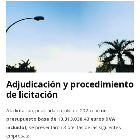
Adjudicación y procedimiento
de licitación
A la licitación, publicada en julio de 2025 con
un
presupuesto base de 13.313.038,43 euros (IVA
incluido),
se presentaron 3 ofertas de las siguientes
empresas: