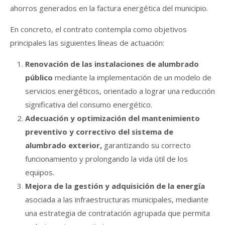
ahorros generados en la factura energética del municipio.
En concreto, el contrato contempla como objetivos
principales las siguientes líneas de actuación:
Renovación de las instalaciones de alumbrado
público
mediante la implementación de un modelo de
servicios energéticos, orientado a lograr una reducción
significativa del consumo energético.
Adecuación y optimización del mantenimiento
preventivo y correctivo del sistema de
alumbrado exterior,
garantizando su correcto
funcionamiento y prolongando la vida útil de los
equipos.
Mejora de la gestión y adquisición de la energía
asociada a las infraestructuras municipales, mediante
una estrategia de contratación agrupada que permita