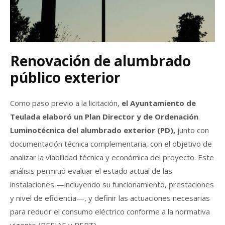
Renovación de alumbrado
público exterior
Como paso previo a la licitación,
el Ayuntamiento de
Teulada elaboró un Plan Director y de Ordenación
Luminotécnica del alumbrado exterior (PD),
junto con
documentación técnica complementaria, con el objetivo de
analizar la viabilidad técnica y económica del proyecto. Este
análisis permitió evaluar el estado actual de las
instalaciones —incluyendo su funcionamiento, prestaciones
y nivel de eficiencia—, y definir las actuaciones necesarias
para reducir el consumo eléctrico conforme a la normativa
vigente (REEIAE y REBT).