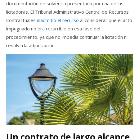
documentación de solvencia presentada por una de las
licitadoras. El Tribunal Administrativo Central de Recursos
Contractuales
inadmitió el recurso
al considerar que el acto
impugnado no era recurrible en esa fase del
procedimiento, ya que no impedía continuar la licitación ni
resolvía la adjudicación
Un contrato de largo alcance