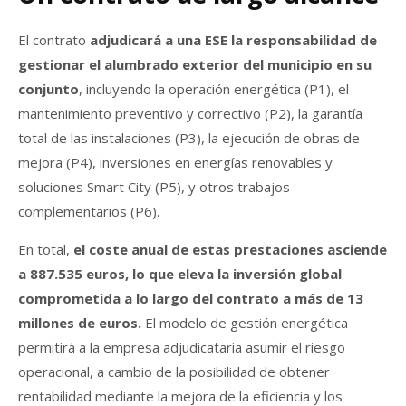
El contrato
adjudicará a una ESE la responsabilidad de
gestionar el alumbrado exterior del municipio en su
conjunto
, incluyendo la operación energética (P1), el
mantenimiento preventivo y correctivo (P2), la garantía
total de las instalaciones (P3), la ejecución de obras de
mejora (P4), inversiones en energías renovables y
soluciones Smart City (P5), y otros trabajos
complementarios (P6).
En total,
el coste anual de estas prestaciones asciende
a 887.535 euros, lo que eleva la inversión global
comprometida a lo largo del contrato a más de 13
millones de euros.
El modelo de gestión energética
permitirá a la empresa adjudicataria asumir el riesgo
operacional, a cambio de la posibilidad de obtener
rentabilidad mediante la mejora de la eficiencia y los