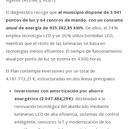
El diagnóstico recoge que
el municipio dispone de 3.941
puntos de luz y 64 centros de mando, con un consumo
anual de energía de 935.382,85 kWh.
De ellos, el 34 %
emplea tecnología LED y un 20 % utiliza bombillas LED,
mientras que el resto de las luminarias se basa en
tecnologías menos eficientes. El tiempo de funcionamiento
anual por punto de luz se estima en 4.300 horas.
El Plan contempla inversiones por un total de
4.181.773,21 €, estructuradas en dos líneas principales:
Inversiones con amortización por ahorro
energético (2.047.484,29 €):
destinadas a la
renovación tecnológica del alumbrado mediante
luminarias LED de alta eficiencia, sistemas de control
inteligente, sensores IoT y modernización de los