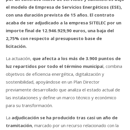
el modelo de Empresa de Servicios Energéticos (ESE),
con una duración prevista de 15 años. El contrato
acaba de ser adjudicado a la empresa SITELEC por un
importe final de 12.946.929,90 euros, una baja del
2,75% con respecto al presupuesto base de
licitación.
La actuación,
que afecta a los más de 3.900 puntos de
luz repartidos por todo el término municipa
l, combina
objetivos de eficiencia energética, digitalización y
sostenibilidad, apoyándose en un Plan Director
previamente desarrollado que analiza el estado actual de
las instalaciones y define un marco técnico y económico
para su transformación.
La
adjudicación se ha producido tras casi un año de
tramitación
, marcado por un recurso relacionado con la