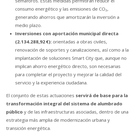
semáforos. Estas medidas permitirán reducir el
consumo energético y las emisiones de CO₂,
generando ahorros que amortizarán la inversión a
medio plazo.
Inversiones con aportación municipal directa
(2.134.288,92 €):
orientadas a obras civiles,
renovación de soportes y canalizaciones, así como a la
implantación de soluciones Smart City que, aunque no
implican ahorro energético directo, son necesarias
para completar el proyecto y mejorar la calidad del
servicio y la experiencia ciudadana.
El conjunto de estas actuaciones
servirá de base para la
transformación integral del sistema de alumbrado
público
y de las infraestructuras asociadas, dentro de una
estrategia más amplia de modernización urbana y
transición energética.