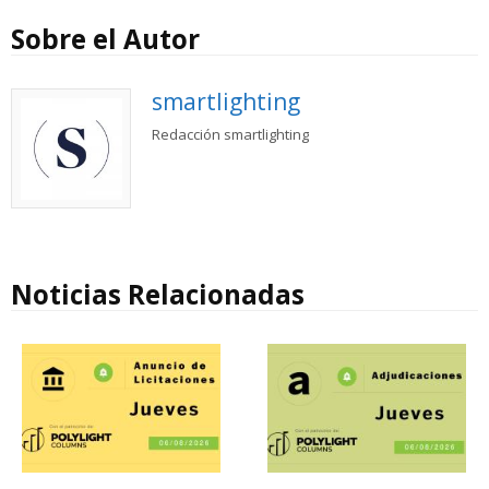
Sobre el Autor
smartlighting
Redacción smartlighting
Noticias Relacionadas