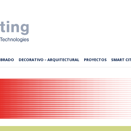
MBRADO
DECORATIVO – ARQUITECTURAL
PROYECTOS
SMART CIT