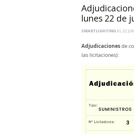
Adjudicacion
lunes 22 de 
SMARTLIGHTING
EL
22 JU
Adjudicaciones
de co
las licitaciones):