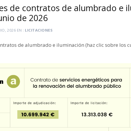
es de contratos de alumbrado e i
junio de 2026
NIO, 2026
EN
LICITACIONES
ntratos de alumbrado e iluminación (haz clic sobre los 