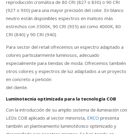
reproducción cromática de 80 CRI (827 o 830) o 90 CRI
(927 o 930) para una mayor precisión del color. En blanco
neutro están disponibles espectros en matices más
estrechos con 3500K, 90 CRI (935) así como 4000K, 80
CRI (840) y 90 CRI (940)
Para sector del retail ofrecemos un espectro adaptado a
colores particularmente luminosos, adecuado
especialmente para tiendas de moda. Ofrecemos también
otros colores y espectros de luz adaptados a un proyecto
en concreto a petición
del cliente.
Luminotecnia optimizada para la tecnología COB
Con la introducción de su amplio sistema de iluminación con
LEDs COB aplicado al sector minorista,
ERCO
presenta
también un planteamiento luminotécnico optimizado y