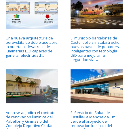
Una nueva arquitectura de
El municipio barcelonés de
perovskita de doble uso abre
Castelldefels instalará ocho
la puerta al desarrollo de
nuevos pasos de peatones
luminarias LED capaces de
inteligentes con tecnología
generar electricidad
LED para mejorar la
→
seguridad vial
→
Acisa se adjudica el contrato
El Servicio de Salud de
de renovación lumínica del
Castilla-La Mancha da luz
Pabellón y Gimnasio del
verde al proyecto de
Complejo Deportivo Ciudad
renovación lumínica del