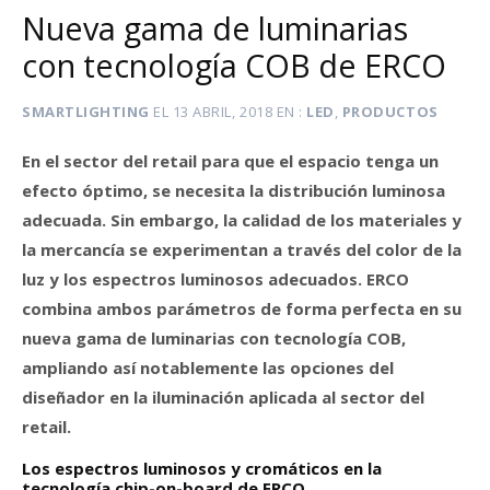
Nueva gama de luminarias
con tecnología COB de ERCO
SMARTLIGHTING
EL
13 ABRIL, 2018
EN
LED
,
PRODUCTOS
En el sector del retail para que el espacio tenga un
efecto óptimo, se necesita la distribución luminosa
adecuada. Sin embargo, la calidad de los materiales y
la mercancía se experimentan a través del color de la
luz y los espectros luminosos adecuados. ERCO
combina ambos parámetros de forma perfecta en su
nueva gama de luminarias con tecnología COB,
ampliando así notablemente las opciones del
diseñador en la iluminación aplicada al sector del
retail.
Los espectros luminosos y cromáticos en la
tecnología chip-on-board de ERCO