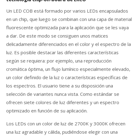
Un LED COB está formado por varios LEDs encapsulados
en un chip, que luego se combinan con una capa de material
fluorescente optimizada para la aplicación que se les vaya
a dar. De este modo se consiguen unos matices
delicadamente diferenciados en el color y el espectro de la
luz. Es posible destacar las diferentes características
según se requiera: por ejemplo, una reproducción
cromática óptima, un flujo lumínico especialmente elevado,
un color definido de la luz o características específicas de
los espectros. El usuario tiene a su disposición una
selección de variantes nunca vista. Como estándar se
ofrecen siete colores de luz diferentes y un espectro
optimizado en función de su aplicación.
Los LEDs con un color de luz de 2700K y 3000K ofrecen
una luz agradable y cálida, pudiéndose elegir con una