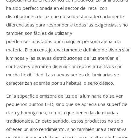
ha sido perfeccionada en el sector del retail con
distribuciones de luz que no solo están adecuadamente
diferenciadas para responder a todas las exigencias, sino
también son fáciles de utilizar y
pueden ser ajustadas por cualquier persona ajena a la
materia. El porcentaje exactamente definido de dispersión
luminosa y las suaves distribuciones de luz atenúan el
contraste y permiten diseñar conceptos atractivos con
mucha flexibilidad. Las nuevas series de luminarias se
caracterizan además por su habitual diseño clásico.
En la superficie emisora de luz de la luminaria no se ven
pequeños puntos LED, sino que se aprecia una superficie
clara y homogénea, como la que tienen las luminarias
tradicionales. En este sentido, estos productos no solo
ofrecen un alto rendimiento, sino también una alternativa
estética. A pesar de la gran variación y la alta sofisticación