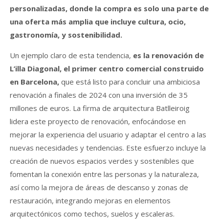
personalizadas, donde la compra es solo una parte de
una oferta más amplia que incluye cultura, ocio,
gastronomía, y sostenibilidad.
Un ejemplo claro de esta tendencia,
es la renovación de
L’illa Diagonal, el primer centro comercial construido
en Barcelona,
que está listo para concluir una ambiciosa
renovación a finales de 2024 con una inversión de 35
millones de euros. La firma de arquitectura Batlleiroig
lidera este proyecto de renovación, enfocándose en
mejorar la experiencia del usuario y adaptar el centro a las
nuevas necesidades y tendencias. Este esfuerzo incluye la
creación de nuevos espacios verdes y sostenibles que
fomentan la conexión entre las personas y la naturaleza,
así como la mejora de áreas de descanso y zonas de
restauración, integrando mejoras en elementos
arquitectónicos como techos, suelos y escaleras.