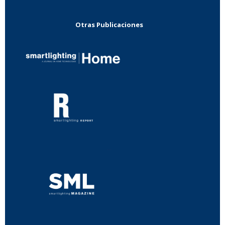
Otras Publicaciones
...