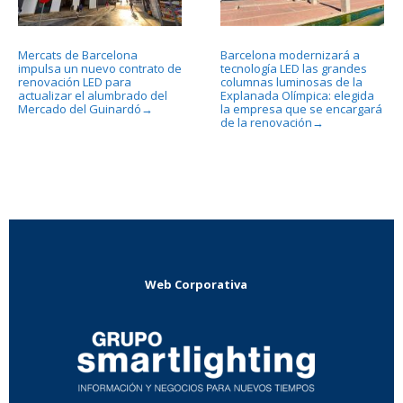
Mercats de Barcelona
Barcelona modernizará a
impulsa un nuevo contrato de
tecnología LED las grandes
renovación LED para
columnas luminosas de la
actualizar el alumbrado del
Explanada Olímpica: elegida
Mercado del Guinardó
la empresa que se encargará
→
de la renovación
→
Web Corporativa