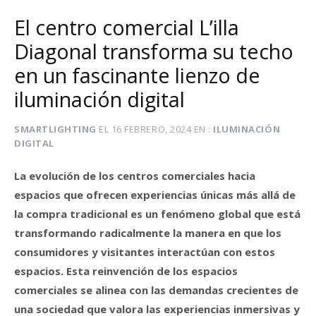
El centro comercial L’illa
Diagonal transforma su techo
en un fascinante lienzo de
iluminación digital
SMARTLIGHTING
EL
16 FEBRERO, 2024
EN
ILUMINACIÓN
DIGITAL
La evolución de los centros comerciales hacia
espacios que ofrecen experiencias únicas más allá de
la compra tradicional es un fenómeno global que está
transformando radicalmente la manera en que los
consumidores y visitantes interactúan con estos
espacios. Esta reinvención de los espacios
comerciales se alinea con las demandas crecientes de
una sociedad que valora las experiencias inmersivas y