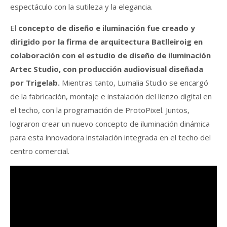
espectáculo con la sutileza y la elegancia.
El
concepto de diseño e iluminación fue creado y
dirigido por la firma de arquitectura Batlleiroig en
colaboración con el estudio de diseño de iluminación
Artec Studio, con producción audiovisual diseñada
por Trigelab.
Mientras tanto, Lumalia Studio se encargó
de la fabricación, montaje e instalación del lienzo digital en
el techo, con la programación de ProtoPixel. Juntos,
lograron crear un nuevo concepto de iluminación dinámica
para esta innovadora instalación integrada en el techo del
centro comercial.