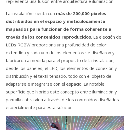
representa una fusión entre arquitectura e iluminación.
La instalación cuenta con
más de 200,000 píxeles
distribuidos en el espacio y meticulosamente
mapeados para funcionar de forma coherente a
través de los contenidos reproducidos
. La elección de
LEDs RGBW proporciona una profundidad de color
extendida y cada uno de los elementos se diseñaron y
fabricaron a medida para el propósito de la instalación,
desde los paneles, el LED, los elementos de conexión y
distribución y el textil tensado, todo con el objeto de
adaptarse e integrarse con el espacio. La notable
superficie que hibrida este concepto entre iluminación y
pantalla cobra vida a través de los contenidos diseñados
especialmente para esta solución.