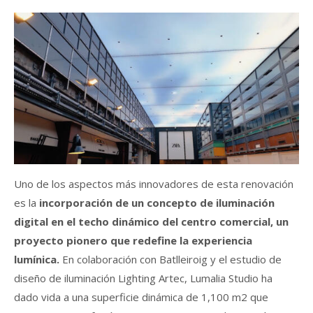
Uno de los aspectos más innovadores de esta renovación
es la
incorporación de un concepto de iluminación
digital en el techo dinámico del centro comercial, un
proyecto pionero que redefine la experiencia
lumínica.
En colaboración con Batlleiroig y el estudio de
diseño de iluminación Lighting Artec, Lumalia Studio ha
dado vida a una superficie dinámica de 1,100 m2 que