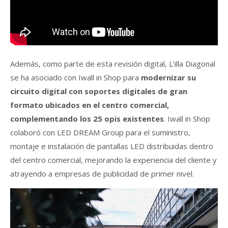
Además, como parte de esta revisión digital, L’illa Diagonal
se ha asociado con Iwall in Shop para
modernizar su
circuito digital con soportes digitales de gran
formato ubicados en el centro comercial,
complementando los 25 opis existentes
. Iwall in Shop
colaboró con LED DREAM Group para el suministro,
montaje e instalación de pantallas LED distribuidas dentro
del centro comercial, mejorando la experiencia del cliente y
atrayendo a empresas de publicidad de primer nivel.