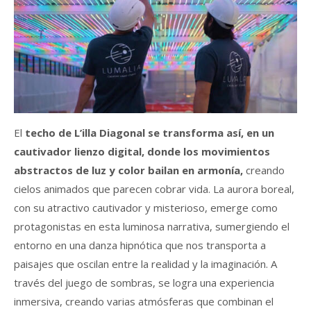
El
techo de L’illa Diagonal se transforma así, en un
cautivador lienzo digital, donde los movimientos
abstractos de luz y color bailan en armonía,
creando
cielos animados que parecen cobrar vida. La aurora boreal,
con su atractivo cautivador y misterioso, emerge como
protagonistas en esta luminosa narrativa, sumergiendo el
entorno en una danza hipnótica que nos transporta a
paisajes que oscilan entre la realidad y la imaginación. A
través del juego de sombras, se logra una experiencia
inmersiva, creando varias atmósferas que combinan el