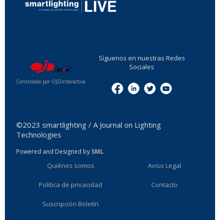
...
Síguenos en nuestras Redes
Sociales
Controlado por OJDinteractiva
Menu
©2023 smartlighting / A Journal on Lighting
Technologies
Powered and Designed by
SML
Quiénes somos
Aviso Legal
Política de privacidad
Contacto
Suscripción Boletín