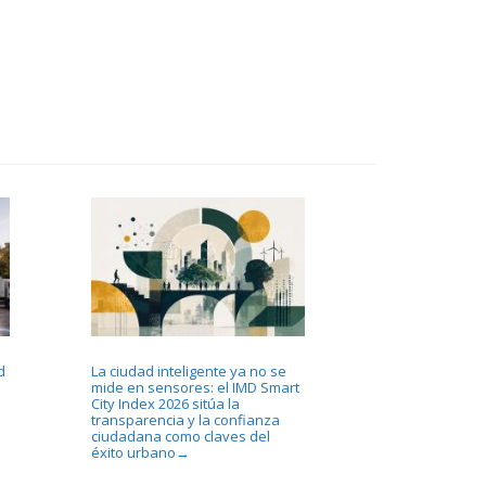
d
La ciudad inteligente ya no se
mide en sensores: el IMD Smart
City Index 2026 sitúa la
transparencia y la confianza
ciudadana como claves del
éxito urbano
→