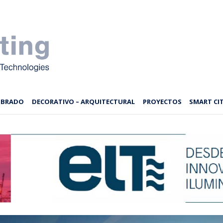
MBRADO
DECORATIVO – ARQUITECTURAL
PROYECTOS
SMART CIT