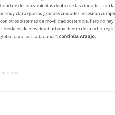
tidad de desplazamientos dentro de las ciudades, con la
an muy claro que las grandes ciudades necesitan cumpli
 con otros sistemas de movilidad sostenible. Pero no hay
os modelos de movilidad urbana dentro de la urbe, regul
global para los ciudadanos”,
continúa Araujo.
S
,
T-SYSTEMS