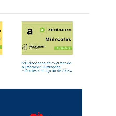
Adjudicaciones de contratos de
alumbrado e iluminación:
miércoles 5 de agosto de 2026
→
...