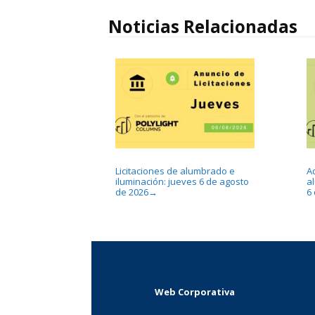
Noticias Relacionadas
Licitaciones de alumbrado e
A
iluminación: jueves 6 de agosto
a
de 2026
6
→
Web Corporativa