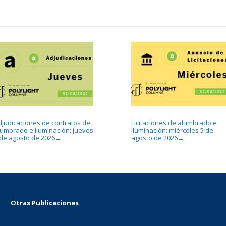
djudicaciones de contratos de
Licitaciones de alumbrado e
lumbrado e iluminación: jueves
iluminación: miércoles 5 de
 de agosto de 2026
agosto de 2026
→
→
Otras Publicaciones
...