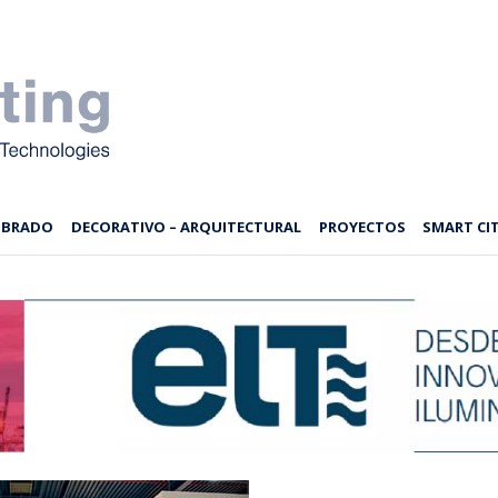
MBRADO
DECORATIVO – ARQUITECTURAL
PROYECTOS
SMART CIT