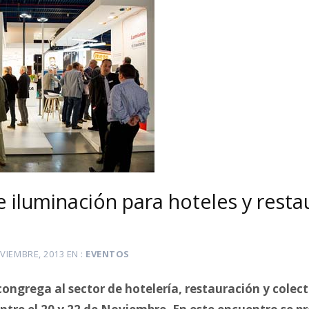
e iluminación para hoteles y resta
VIEMBRE, 2013
EN
EVENTOS
ngrega al sector de hotelería, restauración y colec