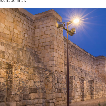
esultado final.