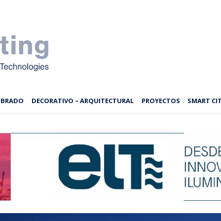
MBRADO
DECORATIVO – ARQUITECTURAL
PROYECTOS
SMART CIT