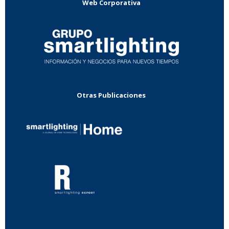
Web Corporativa
Otras Publicaciones
...