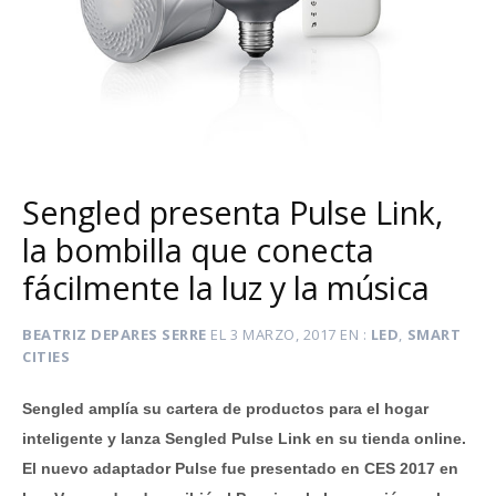
Sengled presenta Pulse Link,
la bombilla que conecta
fácilmente la luz y la música
BEATRIZ DEPARES SERRE
EL
3 MARZO, 2017
EN
LED
,
SMART
CITIES
Sengled amplía su cartera de productos para el hogar
inteligente y lanza Sengled Pulse Link en su tienda online.
El nuevo adaptador Pulse fue presentado en CES 2017 en