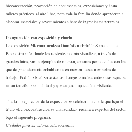
bioconstrucción, proyección de documentales, exposiciones y hasta
talleres prácticos, al aire libre, para toda la familia donde aprenderán a
elaborar materiales y revestimientos a base de ingredientes naturales.
Inauguración con exposición y charla
Micronaturaleza Doméstica
La exposición
abrirá la Semana de la
Bioconstrucción donde los asistentes podrán visualizar, a través de
grandes fotos, varios ejemplos de microorganismos perjudiciales con los
que desgraciadamente cohabitamos en nuestras casas o espacios de
trabajo. Podrán visualizarse ácaros, hongos o mohos entre otras especies
en un tamaño poco habitual y que seguro impactará al visitante.
Tras la inauguración de la exposición se celebrará la charla que bajo el
título «La bioconstrucción es una realidad» reunirá a expertos del sector
bajo el siguiente programa:
Ciudades para un entorno más sostenible
.