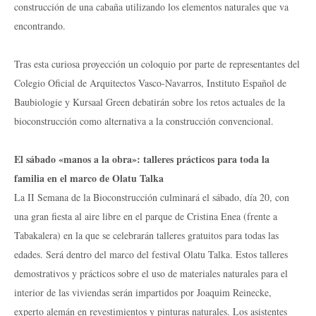
construcción de una cabaña utilizando los elementos naturales que va
encontrando.
Tras esta curiosa proyección un coloquio por parte de representantes del
Colegio Oficial de Arquitectos Vasco-Navarros, Instituto Español de
Baubiologie y Kursaal Green debatirán sobre los retos actuales de la
bioconstrucción como alternativa a la construcción convencional.
El sábado «manos a la obra»: talleres prácticos para toda la
familia en el marco de Olatu Talka
La II Semana de la Bioconstrucción culminará el sábado, día 20, con
una gran fiesta al aire libre en el parque de Cristina Enea (frente a
Tabakalera) en la que se celebrarán talleres gratuitos para todas las
edades. Será dentro del marco del festival Olatu Talka. Estos talleres
demostrativos y prácticos sobre el uso de materiales naturales para el
interior de las viviendas serán impartidos por Joaquim Reinecke,
experto alemán en revestimientos y pinturas naturales. Los asistentes