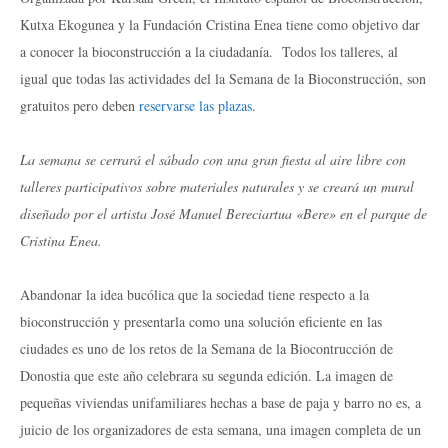
Kutxa Ekogunea y la Fundación Cristina Enea tiene como objetivo dar
a conocer la bioconstrucción a la ciudadanía. Todos los talleres, al
igual que todas las actividades del la Semana de la Bioconstrucción, son
gratuitos pero deben
reservarse las plazas
.
La semana se cerrará el sábado con una gran fiesta al aire libre con
talleres participativos sobre materiales naturales y se creará un mural
diseñado por el artista José Manuel Bereciartua «Bere» en el parque de
Cristina Enea.
Abandonar la idea bucólica que la sociedad tiene respecto a la
bioconstrucción y presentarla como una solución eficiente en las
ciudades es uno de los retos de la Semana de la Biocontrucción de
Donostia que este año celebrara su segunda edición. La imagen de
pequeñas viviendas unifamiliares hechas a base de paja y barro no es, a
juicio de los organizadores de esta semana, una imagen completa de un