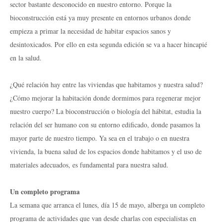
sector bastante desconocido en nuestro entorno. Porque la
bioconstrucción está ya muy presente en entornos urbanos donde
empieza a primar la necesidad de habitar espacios sanos y
desintoxicados. Por ello en esta segunda edición se va a hacer hincapié
en la salud.
¿Qué relación hay entre las viviendas que habitamos y nuestra salud?
¿Cómo mejorar la habitación donde dormimos para regenerar mejor
nuestro cuerpo? La bioconstrucción o biología del hábitat, estudia la
relación del ser humano con su entorno edificado, donde pasamos la
mayor parte de nuestro tiempo. Ya sea en el trabajo o en nuestra
vivienda, la buena salud de los espacios donde habitamos y el uso de
materiales adecuados, es fundamental para nuestra salud.
Un completo programa
La semana que arranca el lunes, día 15 de mayo, alberga un completo
programa de actividades que van desde charlas con especialistas en