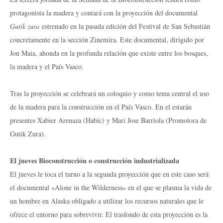
protagonista la madera y contará con la proyección del documental
Gutik zura
estrenado en la pasada edición del Festival de San Sebastián
concretamente en la sección Zinemira. Este documental, dirigido por
Jon Maia, ahonda en la profunda relación que existe entre los bosques,
la madera y el País Vasco.
Tras la proyección se celebrará un coloquio y como tema central el uso
de la madera para la construcción en el País Vasco. En el estarán
presentes Xabier Arenaza (Habic) y Mari Jose Barriola (Promotora de
Gutik Zura).
El jueves Bioconstrucción o construcción industrializada
El jueves le toca el turno a la segunda proyección que en este caso será
el documental «Alone in the Wilderness» en el que se plasma la vida de
un hombre en Alaska obligado a utilizar los recursos naturales que le
ofrece el entorno para sobrevivir. El trasfondo de esta proyección es la