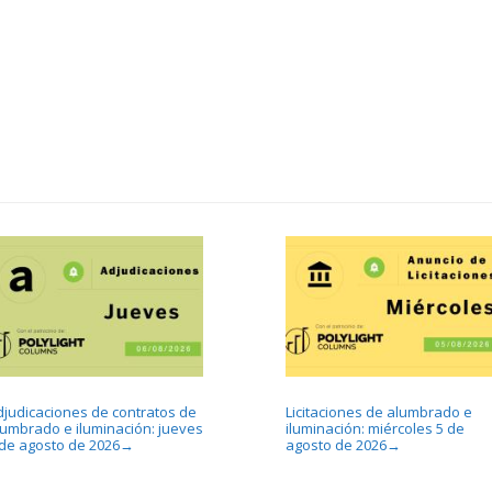
djudicaciones de contratos de
Licitaciones de alumbrado e
lumbrado e iluminación: jueves
iluminación: miércoles 5 de
 de agosto de 2026
agosto de 2026
→
→