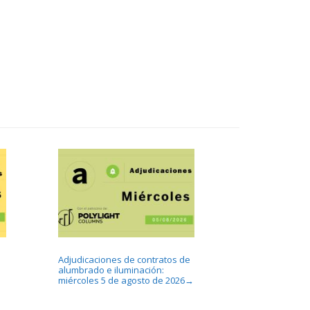
Adjudicaciones de contratos de
alumbrado e iluminación:
miércoles 5 de agosto de 2026
→