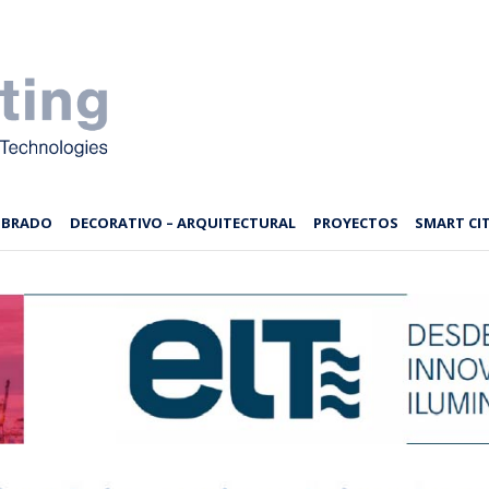
MBRADO
DECORATIVO – ARQUITECTURAL
PROYECTOS
SMART CIT