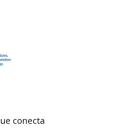
que conecta