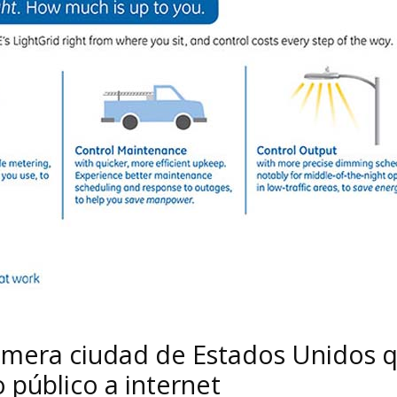
imera ciudad de Estados Unidos 
 público a internet