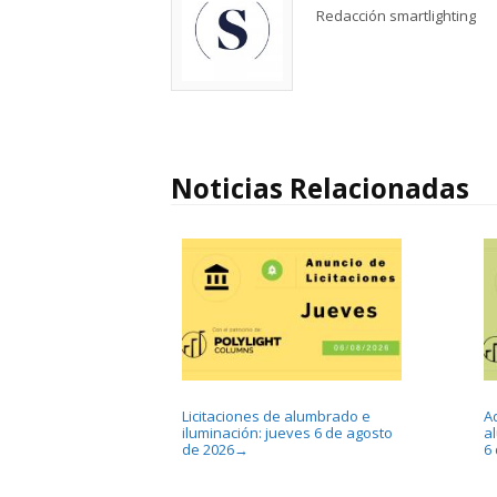
Redacción smartlighting
Noticias Relacionadas
Licitaciones de alumbrado e
A
iluminación: jueves 6 de agosto
a
de 2026
6
→