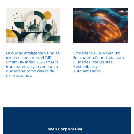
La ciudad inteligente ya no se
Schréder EXEDRA Genius:
mide en sensores: el IMD
Iluminación Conectada para
Smart City Index 2026 sitúa la
Ciudades Inteligentes,
transparencia y la confianza
Sostenibles y
ciudadana como claves del
Automatizadas
→
éxito urbano
→
Web Corporativa