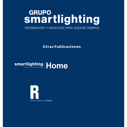
Otras Publicaciones
...