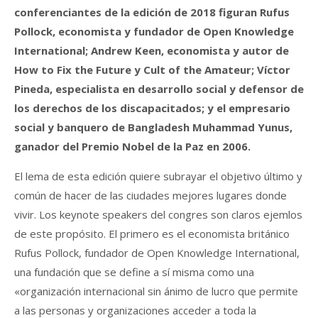
conferenciantes de la edición de 2018 figuran Rufus
Pollock, economista y fundador de Open Knowledge
International; Andrew Keen, economista y autor de
How to Fix the Future y Cult of the Amateur; Víctor
Pineda, especialista en desarrollo social y defensor de
los derechos de los discapacitados; y el empresario
social y banquero de Bangladesh Muhammad Yunus,
ganador del Premio Nobel de la Paz en 2006.
El lema de esta edición quiere subrayar el objetivo último y
común de hacer de las ciudades mejores lugares donde
vivir. Los keynote speakers del congres son claros ejemlos
de este propósito. El primero es el economista británico
Rufus Pollock, fundador de Open Knowledge International,
una fundación que se define a sí misma como una
«organización internacional sin ánimo de lucro que permite
a las personas y organizaciones acceder a toda la