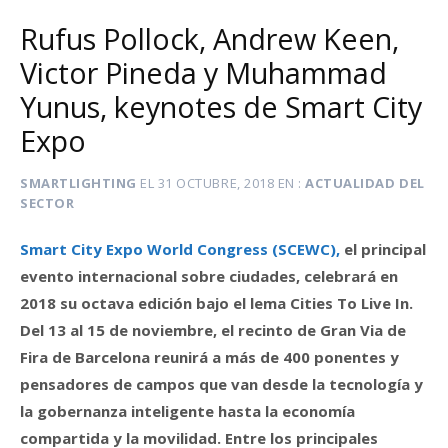
Rufus Pollock, Andrew Keen,
Victor Pineda y Muhammad
Yunus, keynotes de Smart City
Expo
SMARTLIGHTING
EL
31 OCTUBRE, 2018
EN
ACTUALIDAD DEL
SECTOR
Smart City Expo World Congress (SCEWC),
el principal
evento internacional sobre ciudades, celebrará en
2018 su octava edición bajo el lema Cities To Live In.
Del 13 al 15 de noviembre, el recinto de Gran Via de
Fira de Barcelona reunirá a más de 400 ponentes y
pensadores de campos que van desde la tecnología y
la gobernanza inteligente hasta la economía
compartida y la movilidad. Entre los principales