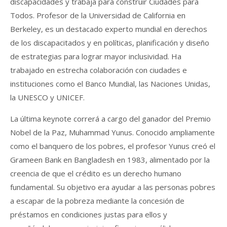
discapacidades y trabaja para construir Ciudades para
Todos. Profesor de la Universidad de California en
Berkeley, es un destacado experto mundial en derechos
de los discapacitados y en políticas, planificación y diseño
de estrategias para lograr mayor inclusividad. Ha
trabajado en estrecha colaboración con ciudades e
instituciones como el Banco Mundial, las Naciones Unidas,
la UNESCO y UNICEF.
La última keynote correrá a cargo del ganador del Premio
Nobel de la Paz, Muhammad Yunus. Conocido ampliamente
como el banquero de los pobres, el profesor Yunus creó el
Grameen Bank en Bangladesh en 1983, alimentado por la
creencia de que el crédito es un derecho humano
fundamental. Su objetivo era ayudar a las personas pobres
a escapar de la pobreza mediante la concesión de
préstamos en condiciones justas para ellos y