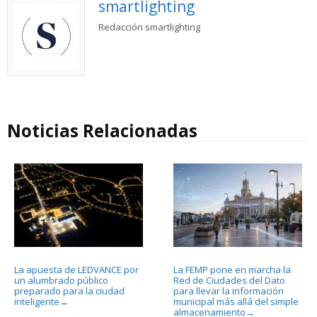
smartlighting
Redacción smartlighting
Noticias Relacionadas
La apuesta de LEDVANCE por
La FEMP pone en marcha la
un alumbrado público
Red de Ciudades del Dato
preparado para la ciudad
para llevar la información
inteligente
municipal más allá del simple
→
almacenamiento
→