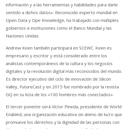
información y a las herramientas y habilidades para darle
sentido a dichos datos». Reconocido experto mundial en
Open Data y Ope Knowledge, ha trabajado con múltiples
gobiernos e instituciones como el Banco Mundial y las
Naciones Unidas.
Andrew Keen también participará en SCEWC. Keen es
empresario y escritor y está considerado entre los
analistas contemporáneos de la cultura y los negocios
digitales y la revolución digital más reconocidos del mundo.
Es director ejecutivo del ciclo de innovación de Silicon
Valley, FutureCast y en 2015 fue nombrado por la revista
GQ en su lista de los «100 hombres más conectados».
El tercer ponente será Víctor Pineda, presidente de World
Enabled, una organización educativa sin ánimo de lucro que
promueve los derechos y la dignidad de las personas con