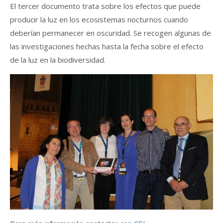
El tercer documento trata sobre los efectos que puede
producir la luz en los ecosistemas nocturnos cuando
deberían permanecer en oscuridad. Se recogen algunas de
las investigaciones hechas hasta la fecha sobre el efecto
de la luz en la biodiversidad.