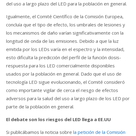
del uso a largo plazo del LED para la población en general.
Igualmente, el Comité Científico de la Comisión Europea,
concluía que el tipo de efecto, los umbrales de lesiones y
los mecanismos de daño varían significativamente con la
longitud de onda de las emisiones. Debido a que la luz
emitida por los LEDs varía en el espectro y la intensidad,
esto dificulta la predicción del perfil de la función dosis-
respuesta para los LED comercialmente disponibles
usados ​​por la población en general. Dado que el uso de
tecnología LED sigue evolucionando, el Comité consideró
como importante vigilar de cerca el riesgo de efectos
adversos para la salud del uso a largo plazo de los LED por
parte de la población en general.
El debate son los riesgos del LED llega a EE.UU
Si publicábamos la noticia sobre
la petición de la Comisión