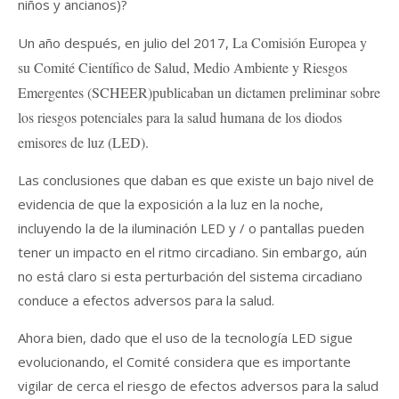
niños y ancianos)?
La
Comisión Europea
y
Un año después, en julio del 2017,
su Comité Científico de Salud, Medio Ambiente y Riesgos
Emergentes (SCHEER)publicaban un dictamen preliminar sobre
los riesgos potenciales para la salud humana de los diodos
emisores de luz (LED).
Las conclusiones que daban es que existe un bajo nivel de
evidencia de que la exposición a la luz en la noche,
incluyendo la de la iluminación LED y / o pantallas pueden
tener un impacto en el ritmo circadiano. Sin embargo, aún
no está claro si esta perturbación del sistema circadiano
conduce a efectos adversos para la salud.
Ahora bien, dado que el uso de la tecnología LED sigue
evolucionando, el Comité considera que es importante
vigilar de cerca el riesgo de efectos adversos para la salud