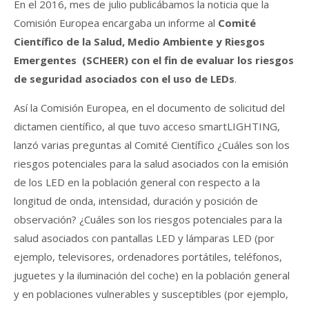
En el 2016, mes de julio publicábamos la noticia que la
Comisión Europea encargaba un informe al
Comité
Científico de la Salud, Medio Ambiente y Riesgos
Emergentes (SCHEER) con el fin de evaluar los riesgos
de seguridad asociados con el uso de LEDs
.
Así la Comisión Europea, en el documento de solicitud del
dictamen científico, al que tuvo acceso smartLIGHTING,
lanzó varias preguntas al Comité Científico ¿Cuáles son los
riesgos potenciales para la salud asociados con la emisión
de los LED en la población general con respecto a la
longitud de onda, intensidad, duración y posición de
observación? ¿Cuáles son los riesgos potenciales para la
salud asociados con pantallas LED y lámparas LED (por
ejemplo, televisores, ordenadores portátiles, teléfonos,
juguetes y la iluminación del coche) en la población general
y en poblaciones vulnerables y susceptibles (por ejemplo,