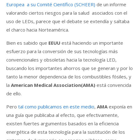
Europea a su Comité Científico (SCHEER)
de un informe
valorando ciertos riesgos para la salud asociados con el
uso de LEDs, parece que el debate se extendía y saltaba
el charco hacia Norteamérica.
Bien es sabido que
EEUU
está haciendo un importante
esfuerzo para la conversión de sus tecnologías más
convencionales y obsoletas hacia la tecnología LED,
buscando los importantes ahorros que se generan y por lo
tanto la menor dependencia de los combustibles fósiles, y
la
American Medical Association(AMA)
está convencida
de ello.
Pero
tal como publicamos en este medio
,
AMA
exponía en
una guía que publicaba al efecto, que efectivamente,
existen fuertes argumentos basados en la eficiencia
energética de esta tecnología para la sustitución de los