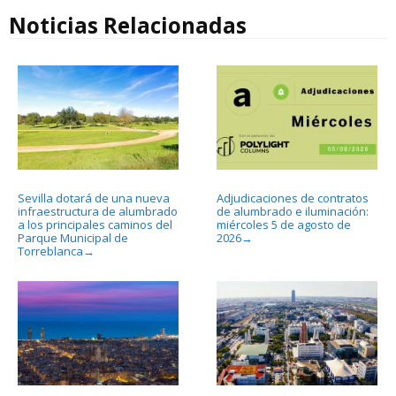
Noticias Relacionadas
Sevilla dotará de una nueva
Adjudicaciones de contratos
infraestructura de alumbrado
de alumbrado e iluminación:
a los principales caminos del
miércoles 5 de agosto de
Parque Municipal de
2026
→
Torreblanca
→