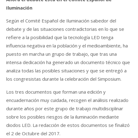
Iluminación
Según el Comité Español de Iluminación sabedor del
debate y de las situaciones contradictorias en lo que se
refiere a la posibilidad que la tecnología LED tenga
influencia negativa en la población y el medioambiente, ha
puesto en marcha un grupo de trabajo, que tras una
intensa dedicación ha generado un documento técnico que
analiza todas las posibles situaciones y que se entregó a
los congresistas durante la celebración del Simposium.
Los tres documentos que forman una edición y
encuadernación muy cuidada, recogen el análisis realizado
durante años por este grupo de trabajo multidisciplinar
sobre los posibles riesgos de la iluminación mediante
diodos LED. La redacción de estos documentos se finalizó
el 2 de Octubre del 2017.