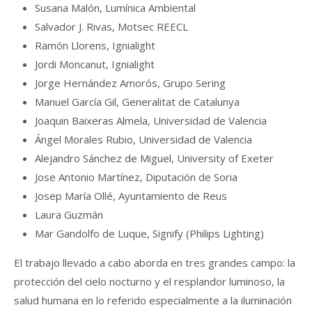
Susana Malón, Lumínica Ambiental
Salvador J. Rivas, Motsec REECL
Ramón Llorens, Ignialight
Jordi Moncanut, Ignialight
Jorge Hernández Amorós, Grupo Sering
Manuel García Gil, Generalitat de Catalunya
Joaquin Baixeras Almela, Universidad de Valencia
Ángel Morales Rubio, Universidad de Valencia
Alejandro Sánchez de Miguel, University of Exeter
Jose Antonio Martínez, Diputación de Soria
Josep María Ollé, Ayuntamiento de Reus
Laura Guzmán
Mar Gandolfo de Luque, Signify (Philips Lighting)
El trabajo llevado a cabo aborda en tres grandes campo: la
protección del cielo nocturno y el resplandor luminoso, la
salud humana en lo referido especialmente a la iluminación