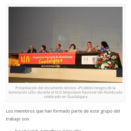
Presentación del documento técnico «Posibles riesgos de la
iluminación LED» durante el XLIV Simposium Nacional del Alumbrado
celebrado en Guadalajara
Los miembros que han formado parte de este grupo del
trabajo son: