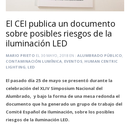
El CEI publica un documento
sobre posibles riesgos de la
iluminación LED
MARIO PRIETO
EL
30 MAYO, 2018
EN
ALUMBRADO PÚBLICO
,
CONTAMINACIÓN LUMÍNICA
,
EVENTOS
,
HUMAN CENTRIC
LIGHTING
,
LED
El pasado día 25 de mayo se presentó durante la
celebración del XLIV Simposium Nacional del
Alumbrado, y bajo la forma de una mesa redonda el
documento que ha generado un grupo de trabajo del
Comité Español de Iluminación, sobre los posibles
riesgos de la iluminación LED.