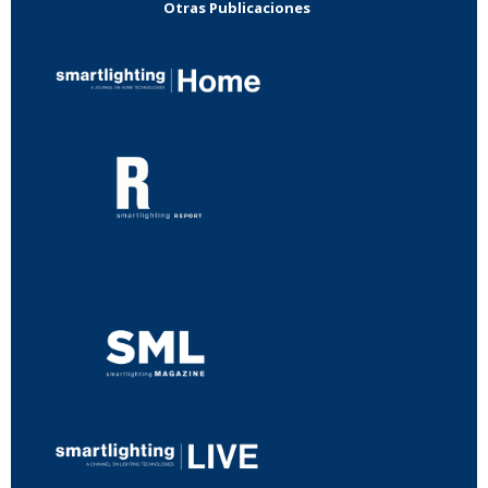
Otras Publicaciones
...