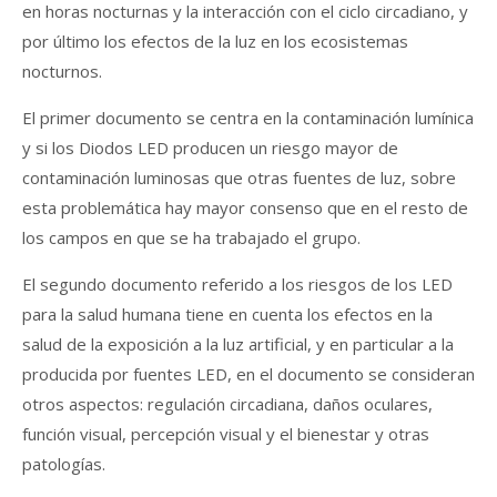
en horas nocturnas y la interacción con el ciclo circadiano, y
por último los efectos de la luz en los ecosistemas
nocturnos.
El primer documento se centra en la contaminación lumínica
y si los Diodos LED producen un riesgo mayor de
contaminación luminosas que otras fuentes de luz, sobre
esta problemática hay mayor consenso que en el resto de
los campos en que se ha trabajado el grupo.
El segundo documento referido a los riesgos de los LED
para la salud humana tiene en cuenta los efectos en la
salud de la exposición a la luz artificial, y en particular a la
producida por fuentes LED, en el documento se consideran
otros aspectos: regulación circadiana, daños oculares,
función visual, percepción visual y el bienestar y otras
patologías.