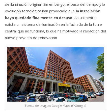
de iluminación original. Sin embargo, el paso del tiempo y la
evolución tecnológica han provocado que
la instalación
haya quedado finalmente en desuso.
Actualmente
existe un sistema de iluminación en la fachada de la torre
central que no funciona, lo que ha motivado la redacción del
nuevo proyecto de renovación.
Fuente de imagen: Google Maps (@Google)