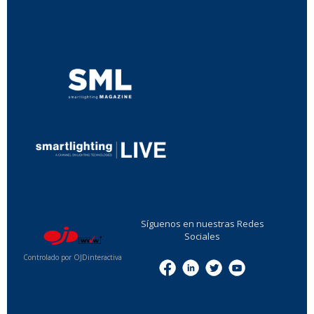
...
...
Síguenos en nuestras Redes
Sociales
Controlado por OJDinteractiva
Menu