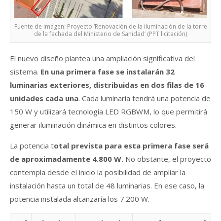
Fuente de imagen: Proyecto ‘Renovación de la iluminación de la torre
de la fachada del Ministerio de Sanidad’ (PPT licitación)
El nuevo diseño plantea una ampliación significativa del
sistema.
En una primera fase se instalarán 32
luminarias exteriores, distribuidas en dos filas de 16
unidades cada
un
a
. Cada luminaria tendrá una potencia de
150 W y utilizará tecnología LED RGBWM, lo que permitirá
generar iluminación dinámica en distintos colores.
La potencia t
otal prevista para esta primera fase será
de aproximadamente 4.800 W.
No obstante, el proyecto
contempla desde el inicio la posibilidad de ampliar la
instalación hasta un total de 48 luminarias. En ese caso, la
potencia instalada alcanzaría los 7.200 W.