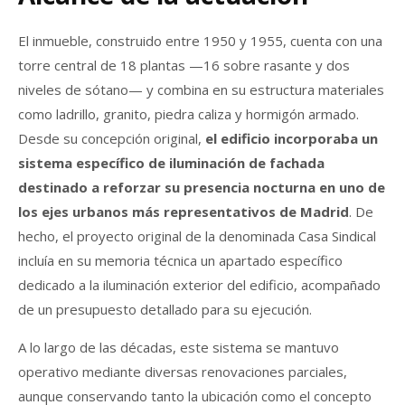
El inmueble, construido entre 1950 y 1955, cuenta con una
torre central de 18 plantas —16 sobre rasante y dos
niveles de sótano— y combina en su estructura materiales
como ladrillo, granito, piedra caliza y hormigón armado.
Desde su concepción original,
el edificio incorporaba un
sistema específico de iluminación de fachada
destinado a reforzar su presencia nocturna en uno de
los ejes urbanos más representativos de Madrid
. De
hecho, el proyecto original de la denominada Casa Sindical
incluía en su memoria técnica un apartado específico
dedicado a la iluminación exterior del edificio, acompañado
de un presupuesto detallado para su ejecución.
A lo largo de las décadas, este sistema se mantuvo
operativo mediante diversas renovaciones parciales,
aunque conservando tanto la ubicación como el concepto