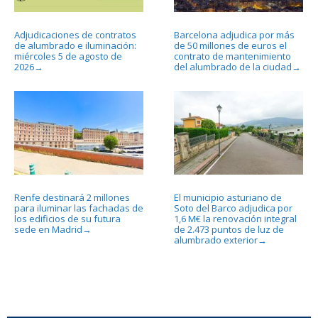
Adjudicaciones de contratos
Barcelona adjudica por más
de alumbrado e iluminación:
de 50 millones de euros el
miércoles 5 de agosto de
contrato de mantenimiento
2026
del alumbrado de la ciudad
→
→
Renfe destinará 2 millones
El municipio asturiano de
para iluminar las fachadas de
Soto del Barco adjudica por
los edificios de su futura
1,6 M€ la renovación integral
sede en Madrid
de 2.473 puntos de luz de
→
alumbrado exterior
→