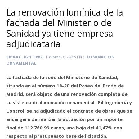
La renovación lumínica de la
fachada del Ministerio de
Sanidad ya tiene empresa
adjudicataria
SMARTLIGHTING
EL
8 MAYO, 2026
EN
ILUMINACIÓN
ORNAMENTAL
La fachada de la sede del Ministerio de Sanidad,
situada en el número 18-20 del Paseo del Prado de
Madrid, será objeto de una renovación completa de
su sistema de iluminación ornamental. E4 Ingeniería y
Control se ha adjudicado el contrato de obras que se
encargará de realizar la actuación por un importe
final de 112.760,99 euros, una baja del 41,47% con
respecto al presupuesto base de licitación
.