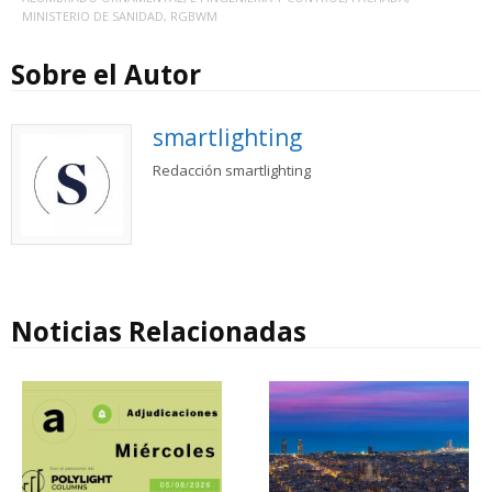
MINISTERIO DE SANIDAD
,
RGBWM
Sobre el Autor
smartlighting
Redacción smartlighting
Noticias Relacionadas