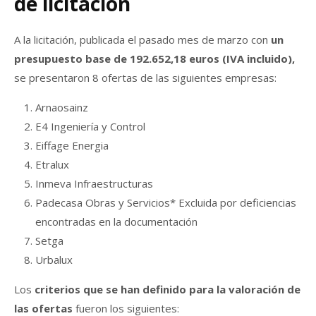
de licitación
A la licitación, publicada el pasado mes de marzo con
un
presupuesto base de 192.652,18 euros (IVA incluido),
se presentaron 8 ofertas de las siguientes empresas:
Arnaosainz
E4 Ingeniería y Control
Eiffage Energia
Etralux
Inmeva Infraestructuras
Padecasa Obras y Servicios* Excluida por deficiencias
encontradas en la documentación
Setga
Urbalux
Los
criterios que se han definido para la valoración de
las ofertas
fueron los siguientes: