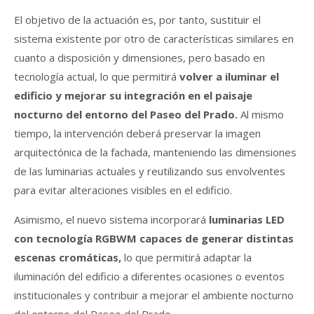
El objetivo de la actuación es, por tanto, sustituir el
sistema existente por otro de características similares en
cuanto a disposición y dimensiones, pero basado en
tecnología actual, lo que permitirá
volver a iluminar el
edificio y mejorar su integración en el paisaje
nocturno del entorno del Paseo del Prado.
Al mismo
tiempo, la intervención deberá preservar la imagen
arquitectónica de la fachada, manteniendo las dimensiones
de las luminarias actuales y reutilizando sus envolventes
para evitar alteraciones visibles en el edificio.
Asimismo, el nuevo sistema incorporará
luminarias LED
con tecnología RGBWM capaces de generar distintas
escenas cromáticas,
lo que permitirá adaptar la
iluminación del edificio a diferentes ocasiones o eventos
institucionales y contribuir a mejorar el ambiente nocturno
del entorno del Paseo del Prado.