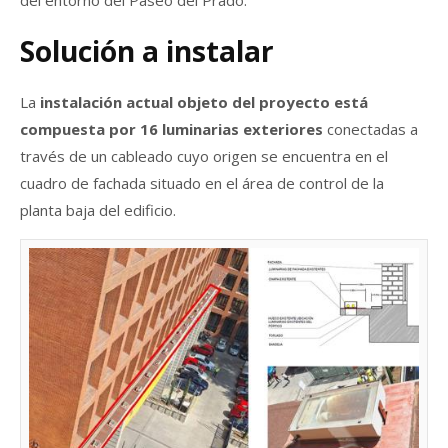
Solución a instalar
La
instalación actual objeto del proyecto está
compuesta por 16 luminarias exteriores
conectadas a
través de un cableado cuyo origen se encuentra en el
cuadro de fachada situado en el área de control de la
planta baja del edificio.