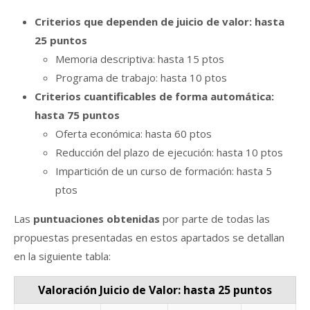
Criterios que dependen de juicio de valor: hasta
25 puntos
Memoria descriptiva: hasta 15 ptos
Programa de trabajo: hasta 10 ptos
Criterios cuantificables de forma automática:
hasta 75 puntos
Oferta económica: hasta 60 ptos
Reducción del plazo de ejecución: hasta 10 ptos
Impartición de un curso de formación: hasta 5
ptos
Las
puntuaciones obtenidas
por parte de todas las
propuestas presentadas en estos apartados se detallan
en la siguiente tabla:
Valoración Juicio de Valor: hasta 25 puntos