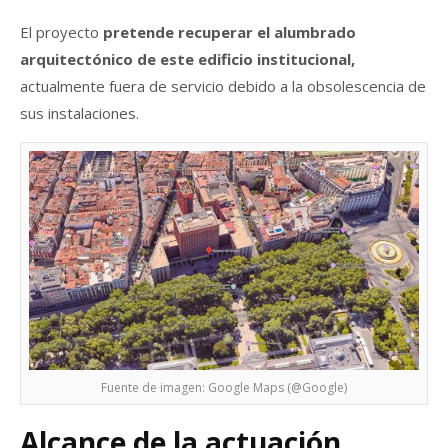
El proyecto
pretende recuperar el alumbrado
arquitectónico de este edificio institucional,
actualmente fuera de servicio debido a la obsolescencia de
sus instalaciones.
Fuente de imagen: Google Maps (@Google)
Alcance de la actuación