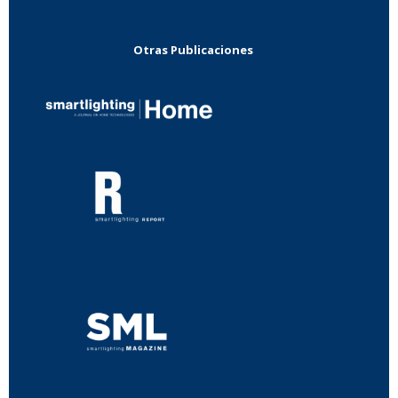
Otras Publicaciones
...