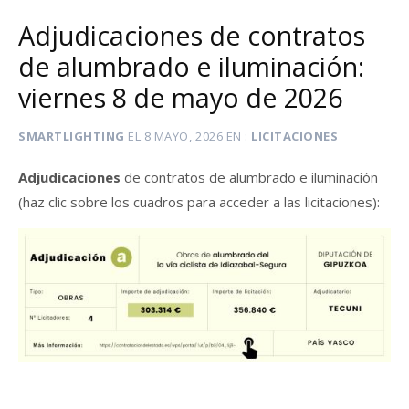
Adjudicaciones de contratos
de alumbrado e iluminación:
viernes 8 de mayo de 2026
SMARTLIGHTING
EL
8 MAYO, 2026
EN
LICITACIONES
Adjudicaciones
de contratos de alumbrado e iluminación
(haz clic sobre los cuadros para acceder a las licitaciones):