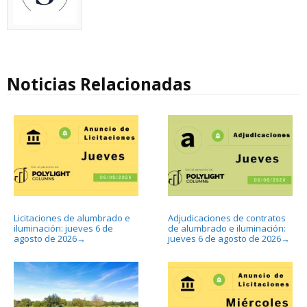
Noticias Relacionadas
Licitaciones de alumbrado e
Adjudicaciones de contratos
iluminación: jueves 6 de
de alumbrado e iluminación:
agosto de 2026
jueves 6 de agosto de 2026
→
→