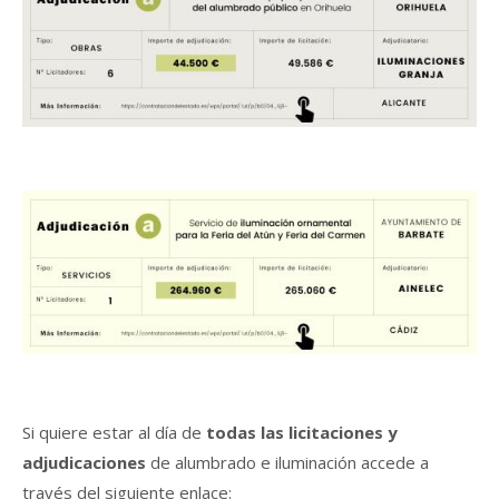
Si quiere estar al día de
todas las licitaciones y
adjudicaciones
de alumbrado e iluminación accede a
través del siguiente enlace: