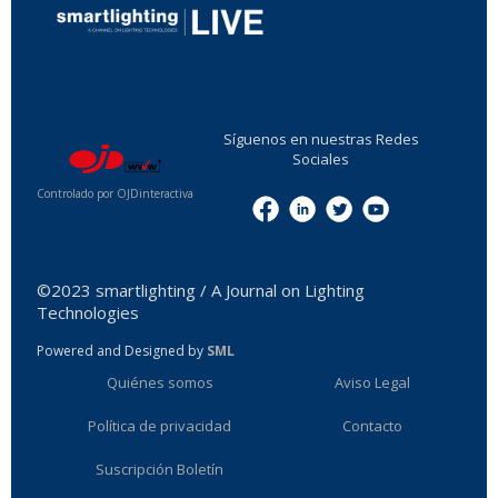
...
Síguenos en nuestras Redes
Sociales
Controlado por OJDinteractiva
Menu
©2023 smartlighting / A Journal on Lighting
Technologies
Powered and Designed by
SML
Quiénes somos
Aviso Legal
Política de privacidad
Contacto
Suscripción Boletín