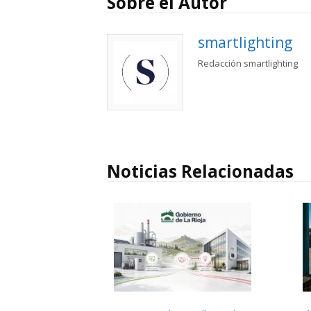
Sobre el Autor
smartlighting
Redacción smartlighting
Noticias Relacionadas