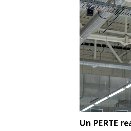
Un PERTE re