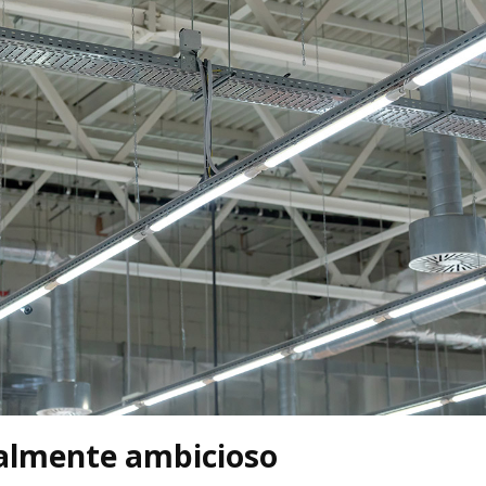
almente ambicioso