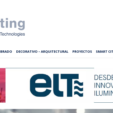
MBRADO
DECORATIVO – ARQUITECTURAL
PROYECTOS
SMART CIT