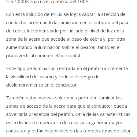
fría 4.000K a un nivel continuo del 100%
Con esta solución de
Prilux
se logra captar la atención del
conductor acentuando la iluminación en el entorno del paso
de cebra, incrementando por un lado el nivel de luz en la
zona de la acera que accede al paso de cebra y, por otra,
aumentando la iluminación sobre el peatón, tanto en el
plano vertical como en el horizontal.
Este tipo de iluminación centrada en el peatón incrementa
la visibilidad del mismo y reduce el riesgo de
deslumbramiento en el conductor.
También estas nuevas soluciones permiten iluminar las
zonas de acceso de la acera para que el conductor pueda
advertir la presencia del peatón. Otra de las características
es la distinta temperatura de color para generar mayor
contraste y están disponibles en las temperaturas de color