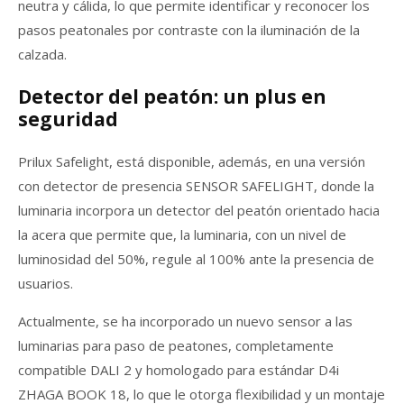
neutra y cálida, lo que permite identificar y reconocer los
pasos peatonales por contraste con la iluminación de la
calzada.
Detector del peatón: un plus en
seguridad
Prilux Safelight, está disponible, además, en una versión
con detector de presencia SENSOR SAFELIGHT, donde la
luminaria incorpora un detector del peatón orientado hacia
la acera que permite que, la luminaria, con un nivel de
luminosidad del 50%, regule al 100% ante la presencia de
usuarios.
Actualmente, se ha incorporado un nuevo sensor a las
luminarias para paso de peatones, completamente
compatible DALI 2 y homologado para estándar D4i
ZHAGA BOOK 18, lo que le otorga flexibilidad y un montaje