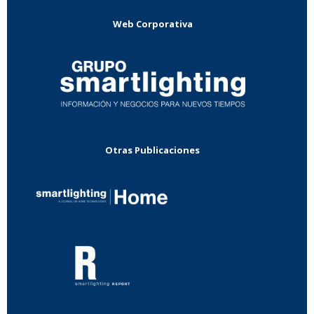
Web Corporativa
Otras Publicaciones