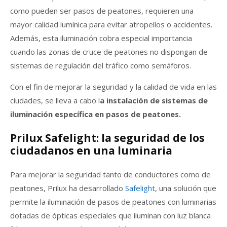
como pueden ser pasos de peatones, requieren una
mayor calidad lumínica para evitar atropellos o accidentes.
Además, esta iluminación cobra especial importancia
cuando las zonas de cruce de peatones no dispongan de
sistemas de regulación del tráfico como semáforos.
Con el fin de mejorar la seguridad y la calidad de vida en las
ciudades, se lleva a cabo l
a instalación de sistemas de
iluminación específica en pasos de peatones.
Prilux Safelight: la seguridad de los
ciudadanos en una luminaria
Para mejorar la seguridad tanto de conductores como de
peatones, Prilux ha desarrollado
Safelight
, una solución que
permite la iluminación de pasos de peatones con luminarias
dotadas de ópticas especiales que iluminan con luz blanca