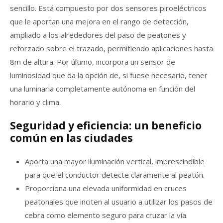
sencillo. Está compuesto por dos sensores piroeléctricos
que le aportan una mejora en el rango de detección,
ampliado a los alrededores del paso de peatones y
reforzado sobre el trazado, permitiendo aplicaciones hasta
8m de altura. Por último, incorpora un sensor de
luminosidad que da la opción de, si fuese necesario, tener
una luminaria completamente autónoma en función del
horario y clima.
Seguridad y eficiencia: un beneficio
común en las ciudades
Aporta una mayor iluminación vertical, imprescindible
para que el conductor detecte claramente al peatón.
Proporciona una elevada uniformidad en cruces
peatonales que inciten al usuario a utilizar los pasos de
cebra como elemento seguro para cruzar la vía.