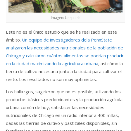
Imagen: Unsplash
Este no es el único estudio que se ha realizado en este
ámbito.
Un equipo de investigadores dela PennState
analizaron las necesidades nutricionales de la población de
Chicago y calcularon cuántos alimentos se podrían producir
en la ciudad maximizando la agricultura urbana
, así cómo la
tierra de cultivo necesaria junto a la ciudad para cultivar el
resto. Los resultados no son muy optimistas.
Los hallazgos, sugirieron que no es posible, utilizando los
productos básicos predominantes y la producción agrícola
urbana común de hoy, satisfacer las necesidades
nutricionales de Chicago en un radio inferior a 400 millas,
dadas las tierras de cultivo y pastizales disponibles, sin