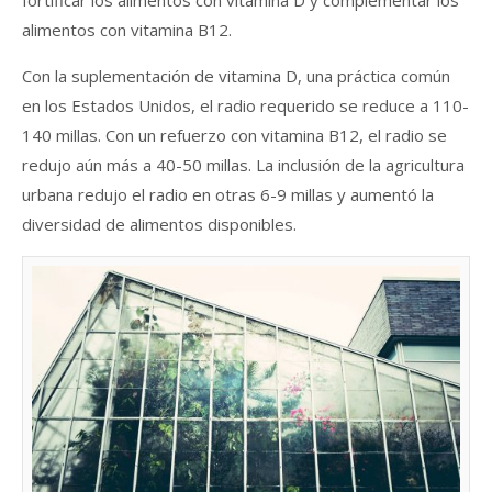
fortificar los alimentos con vitamina D y complementar los
alimentos con vitamina B12.
Con la suplementación de vitamina D, una práctica común
en los Estados Unidos, el radio requerido se reduce a 110-
140 millas. Con un refuerzo con vitamina B12, el radio se
redujo aún más a 40-50 millas. La inclusión de la agricultura
urbana redujo el radio en otras 6-9 millas y aumentó la
diversidad de alimentos disponibles.