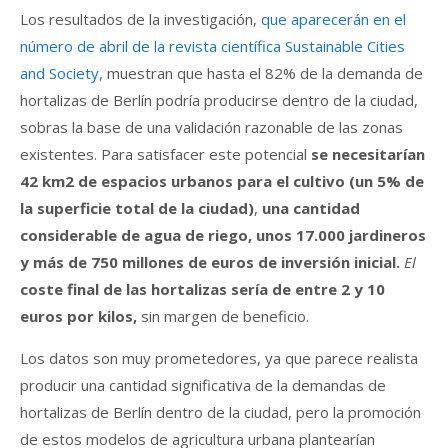
Los resultados de la investigación,
que aparecerán en el
número de abril de la revista científica Sustainable Cities
and Society,
muestran que hasta el 82% de la demanda de
hortalizas de Berlín podría producirse dentro de la ciudad,
sobras la base de una validación razonable de las zonas
existentes. Para satisfacer este potencial
se necesitarían
42 km2 de espacios urbanos para el cultivo (un 5% de
la superficie total de la ciudad)
,
una cantidad
considerable de agua de riego, unos 17.000 jardineros
y más de 750 millones de euros de inversión inicial.
El
coste final de las hortalizas sería de entre 2 y 10
euros por kilos,
sin margen de beneficio.
Los datos son muy prometedores, ya que parece realista
producir una cantidad significativa de la demandas de
hortalizas de Berlín dentro de la ciudad, pero la promoción
de estos modelos de agricultura urbana plantearían