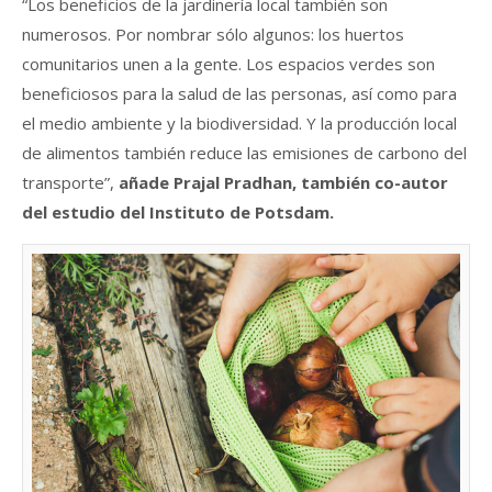
“Los beneficios de la jardinería local también son
numerosos. Por nombrar sólo algunos: los huertos
comunitarios unen a la gente. Los espacios verdes son
beneficiosos para la salud de las personas, así como para
el medio ambiente y la biodiversidad. Y la producción local
de alimentos también reduce las emisiones de carbono del
transporte”,
añade Prajal Pradhan, también co-autor
del estudio del Instituto de Potsdam.