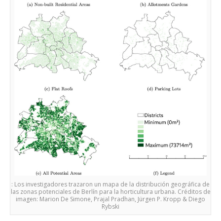
: Los investigadores trazaron un mapa de la distribución geográfica de
las zonas potenciales de Berlín para la horticultura urbana. Créditos de
imagen: Marion De Simone, Prajal Pradhan, Jürgen P. Kropp & Diego
Rybski