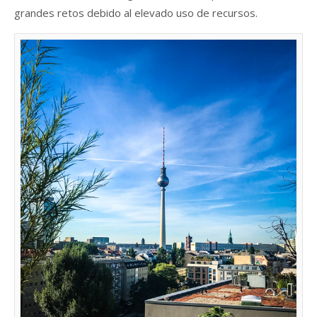
grandes retos debido al elevado uso de recursos.