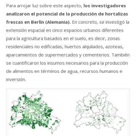
Para arrojar luz sobre este aspecto,
los investigadores
analizaron el potencial de la producción de hortalizas
frescas en Berlín (Alemania).
En concreto, se investigó la
extensión espacial en cinco espacios urbanos diferentes
para la agricultura basados en el suelo, es decir, zonas
residenciales no edificadas, huertos alquilados, azoteas,
aparcamientos de supermercados y cementerios. También
se cuantificaron los insumos necesarios para la producción
de alimentos en términos de agua, recursos humanos e
inversión.