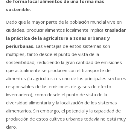
de forma local alimentos de una forma más
sostenible.
Dado que la mayor parte de la población mundial vive en
ciudades, producir alimentos localmente implica
trasladar
la práctica de la agricultura a zonas urbanas y
periurbanas.
Las ventajas de estos sistemas son
múltiples, tanto desde el punto de vista de la
sostenibilidad, reduciendo la gran cantidad de emisiones
que actualmente se producen con el transporte de
alimentos (la agricultura es uno de los principales sectores
responsables de las emisiones de gases de efecto
invernadero), como desde el punto de vista de la
diversidad alimentaria y la localización de los sistemas
alimentarios. Sin embargo, el potencial y la capacidad de
producción de estos cultivos urbanos todavía no está muy
claro.