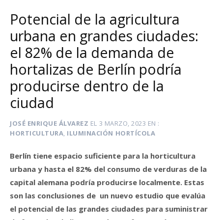
Potencial de la agricultura
urbana en grandes ciudades:
el 82% de la demanda de
hortalizas de Berlín podría
producirse dentro de la
ciudad
JOSÉ ENRIQUE ÁLVAREZ
EL
3 MARZO, 2023
EN
HORTICULTURA
,
ILUMINACIÓN HORTÍCOLA
Berlín tiene espacio suficiente para la horticultura
urbana y hasta el 82% del consumo de verduras de la
capital alemana podría producirse localmente. Estas
son las conclusiones de un nuevo estudio que evalúa
el potencial de las grandes ciudades para suministrar