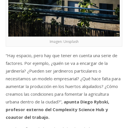
Imagen: Unsplash
“Hay espacio, pero hay que tener en cuenta una serie de
factores. Por ejemplo, ¿quién se va a encargar de la
jardinería? ¿Pueden ser jardineros particulares o
necesitamos un modelo empresarial? ¿Qué hace falta para
aumentar la producción en los huertos alquilados? ¿Cómo
creamos las condiciones para fomentar la agricultura
urbana dentro de la ciudad?”,
apunta Diego Rybski,
profesor externo del Complexity Science Hub y
coautor del trabajo.