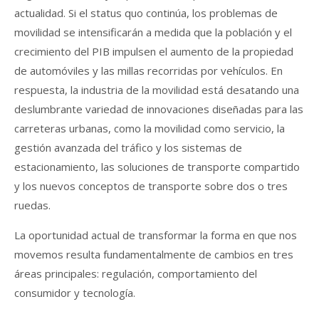
actualidad. Si el status quo continúa, los problemas de
movilidad se intensificarán a medida que la población y el
crecimiento del PIB impulsen el aumento de la propiedad
de automóviles y las millas recorridas por vehículos. En
respuesta, la industria de la movilidad está desatando una
deslumbrante variedad de innovaciones diseñadas para las
carreteras urbanas, como la movilidad como servicio, la
gestión avanzada del tráfico y los sistemas de
estacionamiento, las soluciones de transporte compartido
y los nuevos conceptos de transporte sobre dos o tres
ruedas.
La oportunidad actual de transformar la forma en que nos
movemos resulta fundamentalmente de cambios en tres
áreas principales: regulación, comportamiento del
consumidor y tecnología.