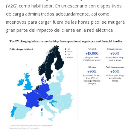
(V2G) como habilitador. En un escenario con dispositivos
de carga administrados adecuadamente, así como
incentivos para cargar fuera de las horas pico, se mitigará
gran parte del impacto del cliente en la red eléctrica.