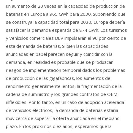
un aumento de 20 veces en la capacidad de producción de
baterías en Europa a 965 GWh para 2030. Suponiendo que
se construya la capacidad total para 2030, Europa debería
satisfacer la demanda esperada de 874 GWh. Los turismos
y vehículos comerciales BEV impulsarán el 90 por ciento de
esta demanda de baterías. Si bien las capacidades
anunciadas en papel parecen seguir y coincidir con la
demanda, en realidad es probable que se produzcan
riesgos de implementación temporal dados los problemas
de producción de las gigafábricas, los aumentos de
rendimiento generalmente lentos, la fragmentación de la
cadena de suministro y los grandes contratos de OEM
inflexibles. Por lo tanto, en un caso de adopción acelerada
de vehículos eléctricos, la demanda de baterías estaría
muy cerca de superar la oferta anunciada en el mediano
plazo. En los próximos diez años, esperamos que la