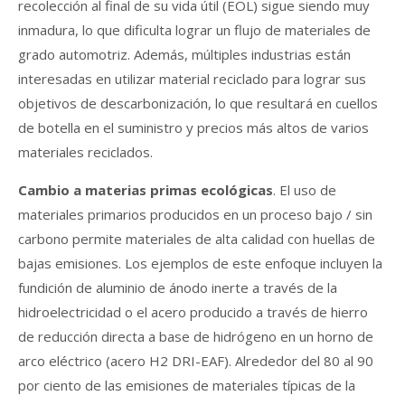
recolección al final de su vida útil (EOL) sigue siendo muy
inmadura, lo que dificulta lograr un flujo de materiales de
grado automotriz. Además, múltiples industrias están
interesadas en utilizar material reciclado para lograr sus
objetivos de descarbonización, lo que resultará en cuellos
de botella en el suministro y precios más altos de varios
materiales reciclados.
Cambio a materias primas ecológicas
. El uso de
materiales primarios producidos en un proceso bajo / sin
carbono permite materiales de alta calidad con huellas de
bajas emisiones. Los ejemplos de este enfoque incluyen la
fundición de aluminio de ánodo inerte a través de la
hidroelectricidad o el acero producido a través de hierro
de reducción directa a base de hidrógeno en un horno de
arco eléctrico (acero H2 DRI-EAF). Alrededor del 80 al 90
por ciento de las emisiones de materiales típicas de la