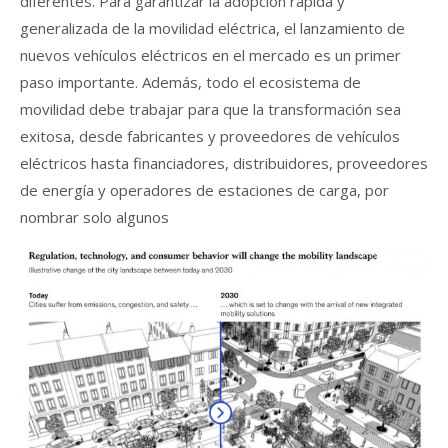
diferentes. Para garantizar la adopción rápida y
generalizada de la movilidad eléctrica, el lanzamiento de
nuevos vehículos eléctricos en el mercado es un primer
paso importante. Además, todo el ecosistema de
movilidad debe trabajar para que la transformación sea
exitosa, desde fabricantes y proveedores de vehículos
eléctricos hasta financiadores, distribuidores, proveedores
de energía y operadores de estaciones de carga, por
nombrar solo algunos