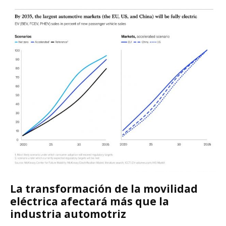
La transformación de la movilidad
eléctrica afectará más que la
industria automotriz