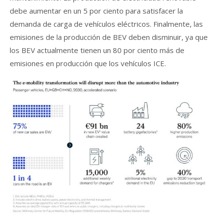
debe aumentar en un 5 por ciento para satisfacer la
demanda de carga de vehículos eléctricos. Finalmente, las
emisiones de la producción de BEV deben disminuir, ya que
los BEV actualmente tienen un 80 por ciento más de
emisiones en producción que los vehículos ICE.