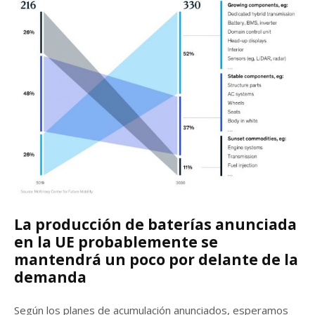
La producción de baterías anunciada
en la UE probablemente se
mantendrá un poco por delante de la
demanda
Según los planes de acumulación anunciados, esperamos