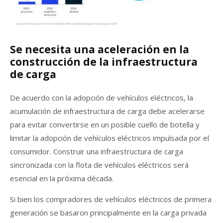
Se necesita una aceleración en la
construcción de la infraestructura
de carga
De acuerdo con la adopción de vehículos eléctricos, la
acumulación de infraestructura de carga debe acelerarse
para evitar convertirse en un posible cuello de botella y
limitar la adopción de vehículos eléctricos impulsada por el
consumidor. Construir una infraestructura de carga
sincronizada con la flota de vehículos eléctricos será
esencial en la próxima década.
Si bien los compradores de vehículos eléctricos de primera
generación se basaron principalmente en la carga privada