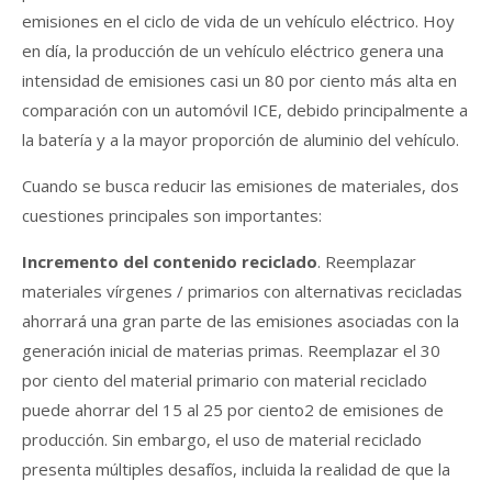
emisiones en el ciclo de vida de un vehículo eléctrico. Hoy
en día, la producción de un vehículo eléctrico genera una
intensidad de emisiones casi un 80 por ciento más alta en
comparación con un automóvil ICE, debido principalmente a
la batería y a la mayor proporción de aluminio del vehículo.
Cuando se busca reducir las emisiones de materiales, dos
cuestiones principales son importantes:
Incremento del contenido reciclado
. Reemplazar
materiales vírgenes / primarios con alternativas recicladas
ahorrará una gran parte de las emisiones asociadas con la
generación inicial de materias primas. Reemplazar el 30
por ciento del material primario con material reciclado
puede ahorrar del 15 al 25 por ciento2 de emisiones de
producción. Sin embargo, el uso de material reciclado
presenta múltiples desafíos, incluida la realidad de que la