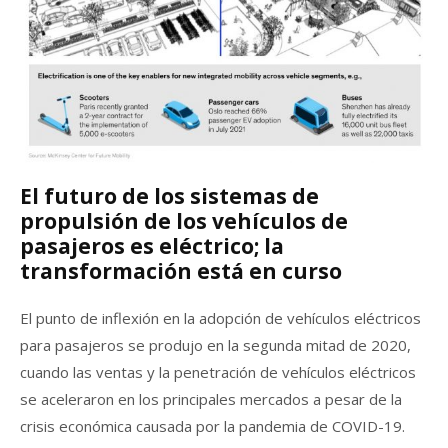
El futuro de los sistemas de
propulsión de los vehículos de
pasajeros es eléctrico; la
transformación está en curso
El punto de inflexión en la adopción de vehículos eléctricos
para pasajeros se produjo en la segunda mitad de 2020,
cuando las ventas y la penetración de vehículos eléctricos
se aceleraron en los principales mercados a pesar de la
crisis económica causada por la pandemia de COVID-19.