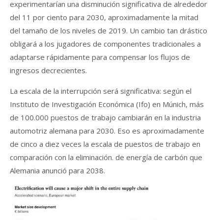
experimentarían una disminución significativa de alrededor
del 11 por ciento para 2030, aproximadamente la mitad
del tamaño de los niveles de 2019. Un cambio tan drástico
obligará a los jugadores de componentes tradicionales a
adaptarse rápidamente para compensar los flujos de
ingresos decrecientes.
La escala de la interrupción será significativa: según el
Instituto de Investigación Económica (Ifo) en Múnich, más
de 100.000 puestos de trabajo cambiarán en la industria
automotriz alemana para 2030. Eso es aproximadamente
de cinco a diez veces la escala de puestos de trabajo en
comparación con la eliminación. de energía de carbón que
Alemania anunció para 2038.