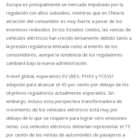
Europa es principalmente un mercado impulsado por la
regulación con altos subsidios, mientras que en China la
atracción del consumidor es muy fuerte a pesar de los
incentivos reducidos. En los Estados Unidos, las ventas de
vehículos eléctricos han crecido lentamente debido tanto a
la presión regulatoria limitada como al interés de los
consumidores, aunque la tendencia de los reguladores
cambiará bajo la nueva administración.
A nivel global, esperamos EV (BEV, PHEV y FCEV)1
adopción para alcanzar el 45 por ciento por debajo de los
objetivos regulatorios actualmente esperados. Sin
embargo, incluso esta perspectiva transformadora de
crecimiento de los vehículos eléctricos está muy por
debajo de lo que se requiere para lograr cero emisiones
netas. Los vehículos eléctricos deberían representar el 75
por ciento de las ventas de automóviles de pasajeros a