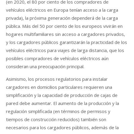
(en 2020, el 80 por ciento de los compradores de
vehículos eléctricos en Europa tenían acceso a la carga
privada), la próxima generación dependerá de la carga
pública. Más del 50 por ciento de los europeos vivirán en
hogares multifamiliares sin acceso a cargadores privados,
y los cargadores públicos garantizarán la practicidad de los
vehículos eléctricos para viajes de larga distancia, que los
posibles compradores de vehículos eléctricos aún
consideran una preocupación principal.
Asimismo, los procesos regulatorios para instalar
cargadores en domicilios particulares requieren una
simplificación y la capacidad de producción de cajas de
pared debe aumentar. El aumento de la producción y la
regulación simplificada (en términos de permisos y
tiempos de construcción reducidos) también son
necesarios para los cargadores públicos, además de la