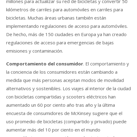
millones para actualizar su red de bicicletas y convertir 50
kilómetros de carriles para automóviles en carriles para
bicicletas. Muchas áreas urbanas también están
implementando regulaciones de acceso para automóviles.
De hecho, más de 150 ciudades en Europa ya han creado
regulaciones de acceso para emergencias de bajas
emisiones y contaminación.
Comportamiento del consumidor
. El comportamiento y
la conciencia de los consumidores están cambiando a
medida que más personas aceptan modos de movilidad
alternativos y sostenibles. Los viajes al interior de la ciudad
con bicicletas compartidas y scooters eléctricos han
aumentado un 60 por ciento año tras año y la última
encuesta de consumidores de McKinsey sugiere que el
uso promedio de bicicletas (compartido y privado) puede
aumentar más del 10 por ciento en el mundo