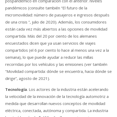
pospandémico en comparación con el anterior. niveles
pandémicos (consulte también “El futuro de la
micromovilidad: número de pasajeros e ingresos después
de una crisis ”, julio de 2020). Además, los consumidores
están cada vez más abiertos a las opciones de movilidad
compartida. Más del 20 por ciento de los alemanes
encuestados dicen que ya usan servicios de viajes
compartidos (el 6 por ciento lo hace al menos una vez a la
semana), lo que puede ayudar a reducir las millas
recorridas por los vehículos y las emisiones (ver también
“Movilidad compartida: dónde se encuentra, hacia dónde se
dirige”, agosto de 2021).
Tecnología
. Los actores de la industria están acelerando
la velocidad de la innovación de la tecnología automotriz a
medida que desarrollan nuevos conceptos de movilidad
eléctrica, conectada, autónoma y compartida. La industria