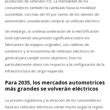
producción de vehículos ICE. La mentalidad de los
consumidores también ha cambiado hacia la movilidad
sostenible, con más del 45 por ciento de los clientes de
automóviles considerando comprar un vehículo eléctrico.
Sin embargo, la continua aceleración de la electrificación
está ejerciendo una presión significativa sobre los
fabricantes de equipos originales, sus cadenas de
suministro y el ecosistema de vehículos eléctricos en
general para cumplir estos objetivos. Esto es
particularmente obvio con respecto a la configuración de la
infraestructura de carga requerida.
Para 2035, los mercados automotrices
más grandes se volverán eléctricos
La presión regulatoria y la atracción de los consumidores
hacia los vehículos eléctricos varían mucho según la región.