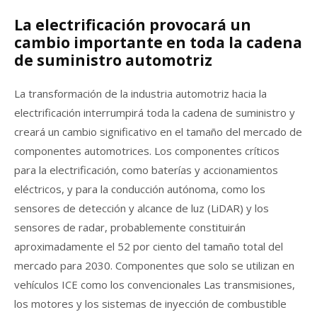
La electrificación provocará un
cambio importante en toda la cadena
de suministro automotriz
La transformación de la industria automotriz hacia la
electrificación interrumpirá toda la cadena de suministro y
creará un cambio significativo en el tamaño del mercado de
componentes automotrices. Los componentes críticos
para la electrificación, como baterías y accionamientos
eléctricos, y para la conducción autónoma, como los
sensores de detección y alcance de luz (LiDAR) y los
sensores de radar, probablemente constituirán
aproximadamente el 52 por ciento del tamaño total del
mercado para 2030. Componentes que solo se utilizan en
vehículos ICE como los convencionales Las transmisiones,
los motores y los sistemas de inyección de combustible