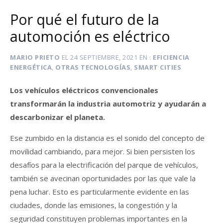
Por qué el futuro de la
automoción es eléctrico
MARIO PRIETO
EL
24 SEPTIEMBRE, 2021
EN
EFICIENCIA
ENERGÉTICA
,
OTRAS TECNOLOGÍAS
,
SMART CITIES
Los vehículos eléctricos convencionales
transformarán la industria automotriz y ayudarán a
descarbonizar el planeta.
Ese zumbido en la distancia es el sonido del concepto de
movilidad cambiando, para mejor. Si bien persisten los
desafíos para la electrificación del parque de vehículos,
también se avecinan oportunidades por las que vale la
pena luchar. Esto es particularmente evidente en las
ciudades, donde las emisiones, la congestión y la
seguridad constituyen problemas importantes en la