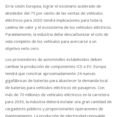
En la Unión Europea, lograr el escenario acelerado de
alrededor del 75 por ciento de las ventas de vehículos
eléctricos para 2030 tendrá implicaciones para toda la
cadena de valor y el ecosistema de los vehículos eléctricos.
Paralelamente, la industria debe descarbonizar el ciclo de
vida completo de los vehículos para acercarse a un
objetivo neto cero.
Los proveedores de automóviles establecidos deben
cambiar la producción de componentes ICE a EV. Europa
tendrá que construir aproximadamente 24 nuevas
gigafábricas de baterías para abastecer la demanda local
de baterías para vehículos eléctricos de pasajeros. Con
más de 70 millones de vehículos eléctricos en la carretera
para 2030, la industria deberá instalar una gran cantidad de
cargadores públicos y proporcionarles operaciones de
mantenimiento. La producción de electricidad renovable