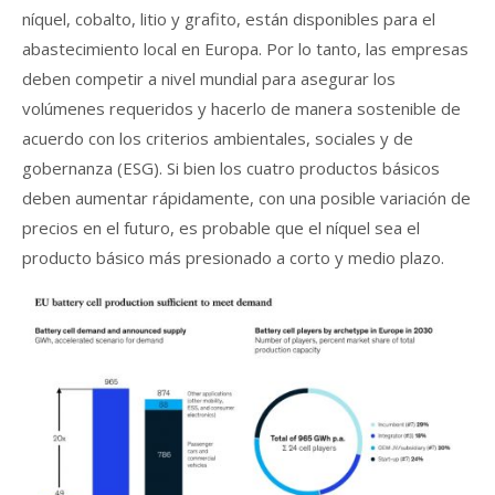
níquel, cobalto, litio y grafito, están disponibles para el
abastecimiento local en Europa. Por lo tanto, las empresas
deben competir a nivel mundial para asegurar los
volúmenes requeridos y hacerlo de manera sostenible de
acuerdo con los criterios ambientales, sociales y de
gobernanza (ESG). Si bien los cuatro productos básicos
deben aumentar rápidamente, con una posible variación de
precios en el futuro, es probable que el níquel sea el
producto básico más presionado a corto y medio plazo.