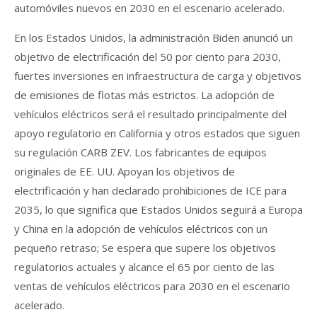
automóviles nuevos en 2030 en el escenario acelerado.
En los Estados Unidos, la administración Biden anunció un
objetivo de electrificación del 50 por ciento para 2030,
fuertes inversiones en infraestructura de carga y objetivos
de emisiones de flotas más estrictos. La adopción de
vehículos eléctricos será el resultado principalmente del
apoyo regulatorio en California y otros estados que siguen
su regulación CARB ZEV. Los fabricantes de equipos
originales de EE. UU. Apoyan los objetivos de
electrificación y han declarado prohibiciones de ICE para
2035, lo que significa que Estados Unidos seguirá a Europa
y China en la adopción de vehículos eléctricos con un
pequeño retraso; Se espera que supere los objetivos
regulatorios actuales y alcance el 65 por ciento de las
ventas de vehículos eléctricos para 2030 en el escenario
acelerado.