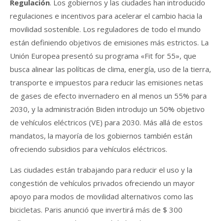
Regulación
. Los gobiernos y las ciudades han introducido
regulaciones e incentivos para acelerar el cambio hacia la
movilidad sostenible. Los reguladores de todo el mundo
están definiendo objetivos de emisiones más estrictos. La
Unión Europea presentó su programa «Fit for 55», que
busca alinear las políticas de clima, energía, uso de la tierra,
transporte e impuestos para reducir las emisiones netas
de gases de efecto invernadero en al menos un 55% para
2030, y la administración Biden introdujo un 50% objetivo
de vehículos eléctricos (VE) para 2030. Más allá de estos
mandatos, la mayoría de los gobiernos también están
ofreciendo subsidios para vehículos eléctricos.
Las ciudades están trabajando para reducir el uso y la
congestión de vehículos privados ofreciendo un mayor
apoyo para modos de movilidad alternativos como las
bicicletas. Paris anunció que invertirá más de $ 300