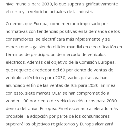
nivel mundial para 2030, lo que supera significativamente
el curso y la velocidad actuales de la industria.
Creemos que Europa, como mercado impulsado por
normativas con tendencias positivas en la demanda de los
consumidores, se electrificará más rápidamente y se
espera que siga siendo el líder mundial en electrificación en
términos de participación de mercado de vehículos
eléctricos. Además del objetivo de la Comisión Europea,
que requiere alrededor del 60 por ciento de ventas de
vehículos eléctricos para 2030, varios países ya han
anunciado el fin de las ventas de ICE para 2030. En línea
con esto, siete marcas OEM se han comprometido a
vender 100 por ciento de vehículos eléctricos para 2030
dentro del Unión Europea. En el escenario acelerado más
probable, la adopción por parte de los consumidores
superará los objetivos regulatorios y Europa alcanzará