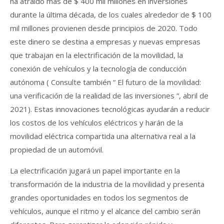
ha atraído más de $ 400 mil millones en inversiones
durante la última década, de los cuales alrededor de $ 100
mil millones provienen desde principios de 2020. Todo
este dinero se destina a empresas y nuevas empresas
que trabajan en la electrificación de la movilidad, la
conexión de vehículos y la tecnología de conducción
autónoma ( Consulte también “ El futuro de la movilidad:
una verificación de la realidad de las inversiones ”, abril de
2021). Estas innovaciones tecnológicas ayudarán a reducir
los costos de los vehículos eléctricos y harán de la
movilidad eléctrica compartida una alternativa real a la
propiedad de un automóvil.
La electrificación jugará un papel importante en la
transformación de la industria de la movilidad y presenta
grandes oportunidades en todos los segmentos de
vehículos, aunque el ritmo y el alcance del cambio serán