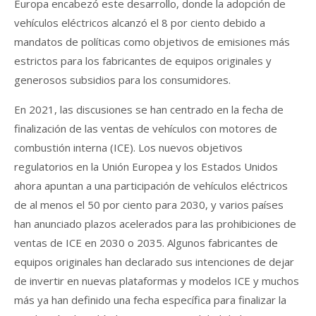
Europa encabezó este desarrollo, donde la adopción de
vehículos eléctricos alcanzó el 8 por ciento debido a
mandatos de políticas como objetivos de emisiones más
estrictos para los fabricantes de equipos originales y
generosos subsidios para los consumidores.
En 2021, las discusiones se han centrado en la fecha de
finalización de las ventas de vehículos con motores de
combustión interna (ICE). Los nuevos objetivos
regulatorios en la Unión Europea y los Estados Unidos
ahora apuntan a una participación de vehículos eléctricos
de al menos el 50 por ciento para 2030, y varios países
han anunciado plazos acelerados para las prohibiciones de
ventas de ICE en 2030 o 2035. Algunos fabricantes de
equipos originales han declarado sus intenciones de dejar
de invertir en nuevas plataformas y modelos ICE y muchos
más ya han definido una fecha específica para finalizar la