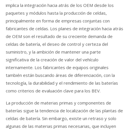
implica la integración hacia atrás de los OEM desde los
paquetes y módulos hasta la producción de celdas,
principalmente en forma de empresas conjuntas con
fabricantes de celdas. Los planes de integración hacia atrás
de OEM son el resultado de su creciente demanda de
celdas de batería, el deseo de control y certeza del
suministro, y la ambición de mantener una parte
significativa de la creación de valor del vehículo
internamente. Los fabricantes de equipos originales
también están buscando áreas de diferenciación, con la
tecnología, la durabilidad y el rendimiento de las baterías
como criterios de evaluación clave para los BEV.
La producción de materias primas y componentes de
baterías sigue la tendencia de localización de las plantas de
celdas de batería. Sin embargo, existe un retraso y solo
algunas de las materias primas necesarias, que incluyen