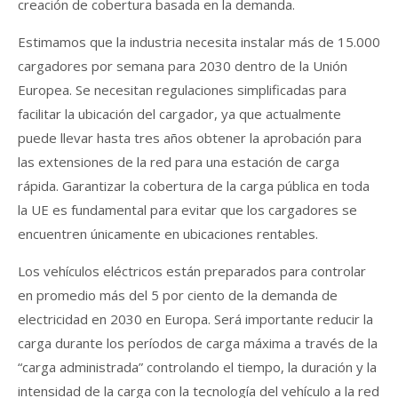
creación de cobertura basada en la demanda.
Estimamos que la industria necesita instalar más de 15.000
cargadores por semana para 2030 dentro de la Unión
Europea. Se necesitan regulaciones simplificadas para
facilitar la ubicación del cargador, ya que actualmente
puede llevar hasta tres años obtener la aprobación para
las extensiones de la red para una estación de carga
rápida. Garantizar la cobertura de la carga pública en toda
la UE es fundamental para evitar que los cargadores se
encuentren únicamente en ubicaciones rentables.
Los vehículos eléctricos están preparados para controlar
en promedio más del 5 por ciento de la demanda de
electricidad en 2030 en Europa. Será importante reducir la
carga durante los períodos de carga máxima a través de la
“carga administrada” controlando el tiempo, la duración y la
intensidad de la carga con la tecnología del vehículo a la red