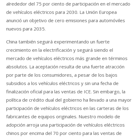
alrededor del 75 por ciento de participación en el mercado
de vehículos eléctricos para 2030. La Unión Europea
anunció un objetivo de cero emisiones para automóviles
nuevos para 2035.
China también seguirá experimentando un fuerte
crecimiento en la electrificación y seguirá siendo el
mercado de vehículos eléctricos más grande en términos
absolutos. La aceptación resulta de una fuerte atracción
por parte de los consumidores, a pesar de los bajos
subsidios a los vehículos eléctricos y sin una fecha de
finalización oficial para las ventas de ICE. Sin embargo, la
política de crédito dual del gobierno ha llevado a una mayor
participación de vehículos eléctricos en las carteras de los
fabricantes de equipos originales. Nuestro modelo de
adopción arroja una participación de vehículos eléctricos
chinos por encima del 70 por ciento para las ventas de