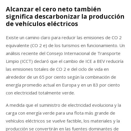
Alcanzar el cero neto también
significa descarbonizar la producción
de vehículos eléctricos
Existe un camino claro para reducir las emisiones de CO 2
equivalente (CO 2 e) de los turismos en funcionamiento. Un
análisis reciente del Consejo Internacional de Transporte
Limpio (ICCT) declaró que el cambio de ICE a BEV reduciría
las emisiones totales de CO 2 e del ciclo de vida en
alrededor de un 65 por ciento según la combinación de
energía promedio actual en Europa y en un 83 por ciento
con electricidad totalmente verde.
A medida que el suministro de electricidad evoluciona y la
carga con energía verde para una flota más grande de
vehículos eléctricos se vuelve factible, los materiales y la
producción se convertirán en las fuentes dominantes de