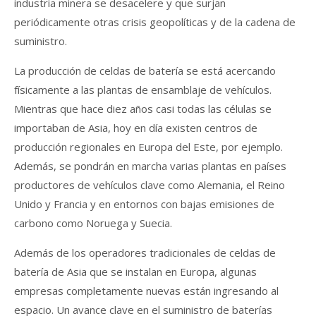
industria minera se desacelere y que surjan
periódicamente otras crisis geopolíticas y de la cadena de
suministro.
La producción de celdas de batería se está acercando
físicamente a las plantas de ensamblaje de vehículos.
Mientras que hace diez años casi todas las células se
importaban de Asia, hoy en día existen centros de
producción regionales en Europa del Este, por ejemplo.
Además, se pondrán en marcha varias plantas en países
productores de vehículos clave como Alemania, el Reino
Unido y Francia y en entornos con bajas emisiones de
carbono como Noruega y Suecia.
Además de los operadores tradicionales de celdas de
batería de Asia que se instalan en Europa, algunas
empresas completamente nuevas están ingresando al
espacio. Un avance clave en el suministro de baterías