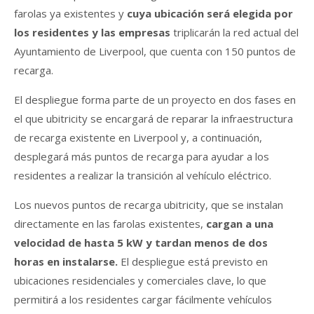
farolas ya existentes y
cuya ubicación será elegida por
los residentes y las empresas
triplicarán la red actual del
Ayuntamiento de Liverpool, que cuenta con 150 puntos de
recarga.
El despliegue forma parte de un proyecto en dos fases en
el que ubitricity se encargará de reparar la infraestructura
de recarga existente en Liverpool y, a continuación,
desplegará más puntos de recarga para ayudar a los
residentes a realizar la transición al vehículo eléctrico.
Los nuevos puntos de recarga ubitricity, que se instalan
directamente en las farolas existentes,
c
argan a una
velocidad de hasta 5 kW y tardan menos de dos
horas en instalarse.
El despliegue está previsto en
ubicaciones residenciales y comerciales clave, lo que
permitirá a los residentes cargar fácilmente vehículos