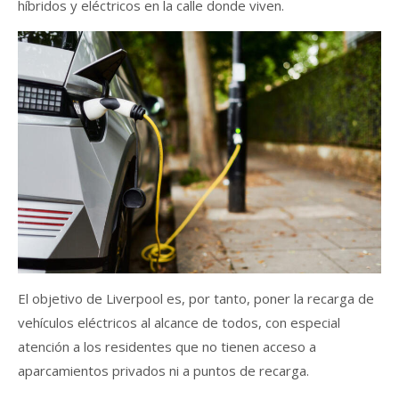
híbridos y eléctricos en la calle donde viven.
El objetivo de Liverpool es, por tanto, poner la recarga de
vehículos eléctricos al alcance de todos, con especial
atención a los residentes que no tienen acceso a
aparcamientos privados ni a puntos de recarga.