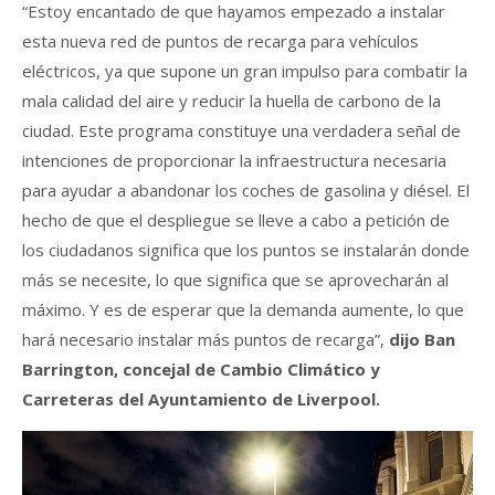
“Estoy encantado de que hayamos empezado a instalar
esta nueva red de puntos de recarga para vehículos
eléctricos, ya que supone un gran impulso para combatir la
mala calidad del aire y reducir la huella de carbono de la
ciudad. Este programa constituye una verdadera señal de
intenciones de proporcionar la infraestructura necesaria
para ayudar a abandonar los coches de gasolina y diésel. El
hecho de que el despliegue se lleve a cabo a petición de
los ciudadanos significa que los puntos se instalarán donde
más se necesite, lo que significa que se aprovecharán al
máximo. Y es de esperar que la demanda aumente, lo que
hará necesario instalar más puntos de recarga”,
dijo Ban
Barrington, concejal de Cambio Climático y
Carreteras del Ayuntamiento de Liverpool.