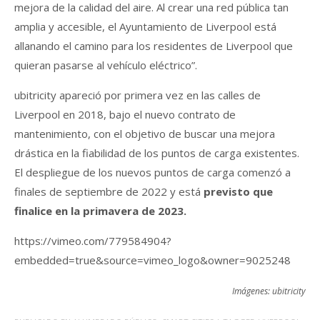
mejora de la calidad del aire. Al crear una red pública tan
amplia y accesible, el Ayuntamiento de Liverpool está
allanando el camino para los residentes de Liverpool que
quieran pasarse al vehículo eléctrico”.
ubitricity apareció por primera vez en las calles de
Liverpool en 2018, bajo el nuevo contrato de
mantenimiento, con el objetivo de buscar una mejora
drástica en la fiabilidad de los puntos de carga existentes.
El despliegue de los nuevos puntos de carga comenzó a
finales de septiembre de 2022 y está
previsto que
finalice en la primavera de 2023.
https://vimeo.com/779584904?
embedded=true&source=vimeo_logo&owner=9025248
Imágenes: ubitricity