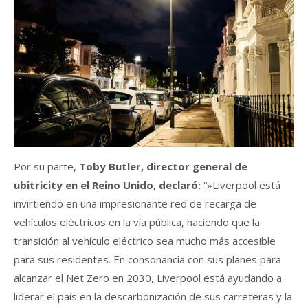
Por su parte,
Toby Butler, director general de
ubitricity en el Reino Unido, declaró:
“»Liverpool está
invirtiendo en una impresionante red de recarga de
vehículos eléctricos en la vía pública, haciendo que la
transición al vehículo eléctrico sea mucho más accesible
para sus residentes. En consonancia con sus planes para
alcanzar el Net Zero en 2030, Liverpool está ayudando a
liderar el país en la descarbonización de sus carreteras y la