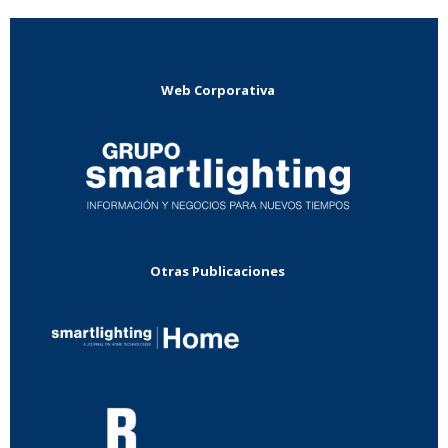
Web Corporativa
Otras Publicaciones