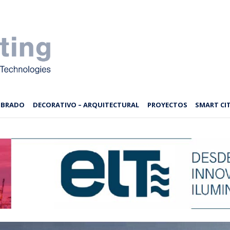
MBRADO
DECORATIVO – ARQUITECTURAL
PROYECTOS
SMART CIT