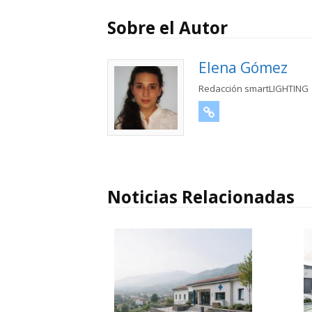
Sobre el Autor
Elena Gómez
Redacción smartLIGHTING
URL
Noticias Relacionadas