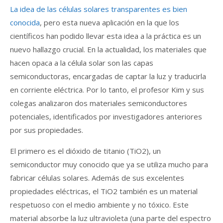
La idea de las células solares transparentes es bien
conocida
, pero esta nueva aplicación en la que los
científicos han podido llevar esta idea a la práctica es un
nuevo hallazgo crucial. En la actualidad, los materiales que
hacen opaca a la célula solar son las capas
semiconductoras, encargadas de captar la luz y traducirla
en corriente eléctrica. Por lo tanto, el profesor Kim y sus
colegas analizaron dos materiales semiconductores
potenciales, identificados por investigadores anteriores
por sus propiedades.
El primero es el dióxido de titanio (TiO2), un
semiconductor muy conocido que ya se utiliza mucho para
fabricar células solares. Además de sus excelentes
propiedades eléctricas, el TiO2 también es un material
respetuoso con el medio ambiente y no tóxico. Este
material absorbe la luz ultravioleta (una parte del espectro