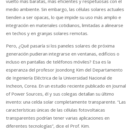
vuelto más baratas, más eficientes y respetuosas con el
medio ambiente. Sin embargo, las células solares actuales
tienden a ser opacas, lo que impide su uso más amplio e
integración en materiales cotidianos, limitadas a alinearse
en techos y en granjas solares remotas.
Pero, ¿Qué pasaría si los paneles solares de próxima
generación pudieran integrarse en ventanas, edificios o
incluso en pantallas de teléfonos móviles? Esa es la
esperanza del profesor Joondong Kim del Departamento
de Ingeniería Eléctrica de la Universidad Nacional de
Incheon, Corea. En un estudio reciente publicado en Journal
of Power Sources, él y sus colegas detallan su último
invento: una celda solar completamente transparente. “Las
características únicas de las células fotovoltaicas
transparentes podrían tener varias aplicaciones en
diferentes tecnologías”, dice el Prof. Kim.