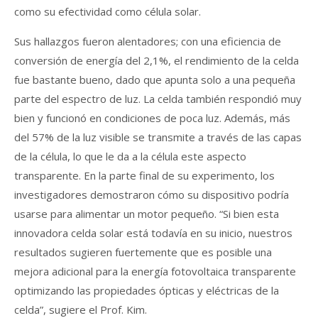
como su efectividad como célula solar.
Sus hallazgos fueron alentadores; con una eficiencia de
conversión de energía del 2,1%, el rendimiento de la celda
fue bastante bueno, dado que apunta solo a una pequeña
parte del espectro de luz. La celda también respondió muy
bien y funcionó en condiciones de poca luz. Además, más
del 57% de la luz visible se transmite a través de las capas
de la célula, lo que le da a la célula este aspecto
transparente. En la parte final de su experimento, los
investigadores demostraron cómo su dispositivo podría
usarse para alimentar un motor pequeño. “Si bien esta
innovadora celda solar está todavía en su inicio, nuestros
resultados sugieren fuertemente que es posible una
mejora adicional para la energía fotovoltaica transparente
optimizando las propiedades ópticas y eléctricas de la
celda”, sugiere el Prof. Kim.