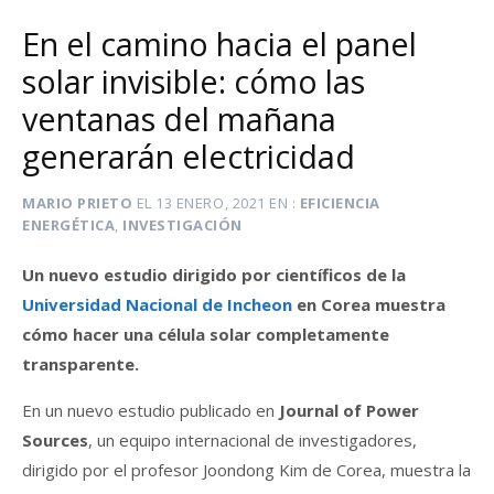
En el camino hacia el panel
solar invisible: cómo las
ventanas del mañana
generarán electricidad
MARIO PRIETO
EL
13 ENERO, 2021
EN
EFICIENCIA
ENERGÉTICA
,
INVESTIGACIÓN
Un nuevo estudio dirigido por científicos de la
Universidad Nacional de Incheon
en Corea muestra
cómo hacer una célula solar completamente
transparente.
En un nuevo estudio publicado en
Journal of Power
Sources
, un equipo internacional de investigadores,
dirigido por el profesor Joondong Kim de Corea, muestra la