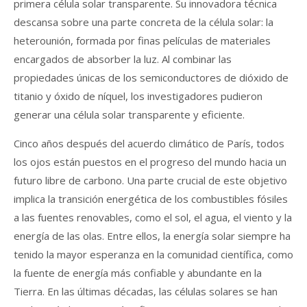
primera célula solar transparente. Su innovadora técnica
descansa sobre una parte concreta de la célula solar: la
heterounión, formada por finas películas de materiales
encargados de absorber la luz. Al combinar las
propiedades únicas de los semiconductores de dióxido de
titanio y óxido de níquel, los investigadores pudieron
generar una célula solar transparente y eficiente.
Cinco años después del acuerdo climático de París, todos
los ojos están puestos en el progreso del mundo hacia un
futuro libre de carbono. Una parte crucial de este objetivo
implica la transición energética de los combustibles fósiles
a las fuentes renovables, como el sol, el agua, el viento y la
energía de las olas. Entre ellos, la energía solar siempre ha
tenido la mayor esperanza en la comunidad científica, como
la fuente de energía más confiable y abundante en la
Tierra. En las últimas décadas, las células solares se han