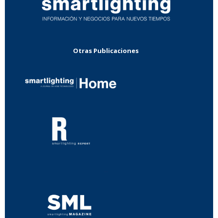
Otras Publicaciones
...