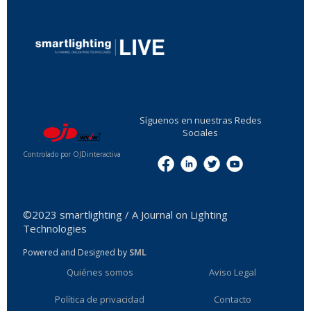
...
Síguenos en nuestras Redes
Sociales
Controlado por OJDinteractiva
Menu
©2023 smartlighting / A Journal on Lighting
Technologies
Powered and Designed by
SML
Quiénes somos
Aviso Legal
Política de privacidad
Contacto