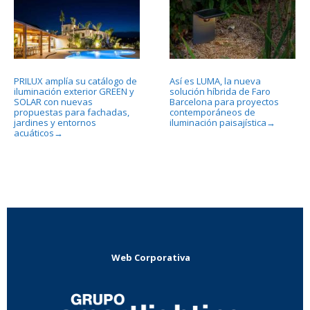
PRILUX amplía su catálogo de
Así es LUMA, la nueva
iluminación exterior GREEN y
solución híbrida de Faro
SOLAR con nuevas
Barcelona para proyectos
propuestas para fachadas,
contemporáneos de
jardines y entornos
iluminación paisajística
→
acuáticos
→
Web Corporativa