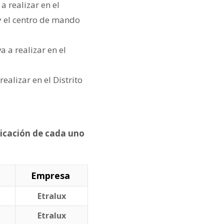
a realizar en el
y el centro de mando
a a realizar en el
realizar en el Distrito
dicación de cada uno
Empresa
Etralux
Etralux