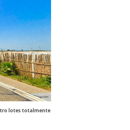
atro lotes totalmente