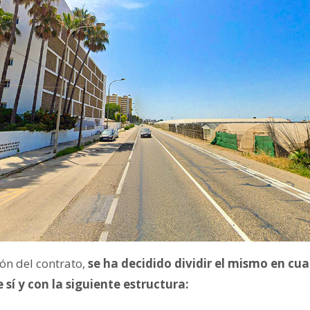
ón del contrato,
se ha decidido dividir el mismo en cu
sí y con la siguiente estructura: