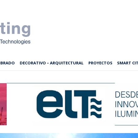
MBRADO
DECORATIVO – ARQUITECTURAL
PROYECTOS
SMART CIT