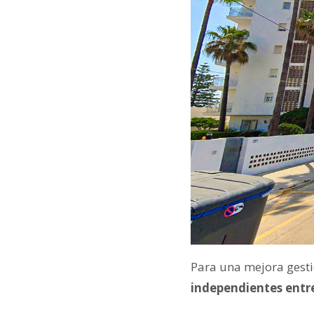
Para una mejora gesti
independientes entre 