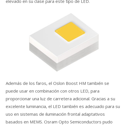
elevado en su clase para este tipo de LED.
Además de los faros, el Oslon Boost HM también se
puede usar en combinación con otros LED, para
proporcionar una luz de carretera adicional. Gracias a su
excelente luminancia, el LED también es adecuado para su
uso en sistemas de iluminación frontal adaptativos
basados ​​en MEMS. Osram Opto Semiconductors pudo