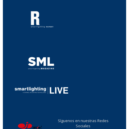
...
...
Síguenos en nuestras Redes
Sociales