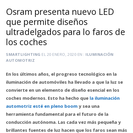
Osram presenta nuevo LED
que permite diseños
ultradelgados para lo faros de
los coches
SMARTLIGHTING
EL
20 ENERO, 2020
EN
ILUMINACIÓN
AUTOMOTRIZ
En los últimos años, el progreso tecnológico en la
iluminación de automóviles ha llevado a que la luz se
convierte en un elemento de diseño esencial en los
coches modernos. Esto ha hecho que
la iluminación
automotriz esté en pleno boom
y sea una
herramienta fundamental para el futuro de la
conducción autónoma. Las cada vez más pequeña y
brillantes fuentes de luz hacen que los faros sean más