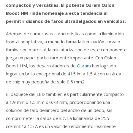
compactos y versátiles. El potente Osram Oslon
Boost HM rinde homenaje a esta tendencia al
permitir diseños de faros ultradelgados en vehículos.
Además de numerosas características como la iluminación
frontal adaptativa, a menudo llamada iluminación curva o
iluminación matricial, la miniaturización de este componente
juega un papel particularmente importante. Con Oslon
Boost HM, los desarrolladores de
Osram
han logrado
lograr un brillo excepcional de 415 lm a 1.5 A con un área
de chip muy pequeña de solo 0.5 mm2.
El paquete del LED también es particularmente compacto
a 1.9 mm x 1.5 mm x 0.73 mm, proporcionando una
solución de faro delantero del ancho de un dedo, sin
comprometer la salida de luz. La luminancia de 255
cd/mm2 a 1.5 A es un valor de rendimiento realmente