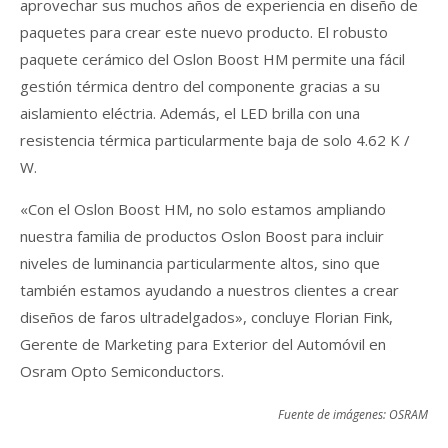
aprovechar sus muchos años de experiencia en diseño de
paquetes para crear este nuevo producto. El robusto
paquete cerámico del Oslon Boost HM permite una fácil
gestión térmica dentro del componente gracias a su
aislamiento eléctria. Además, el LED brilla con una
resistencia térmica particularmente baja de solo 4.62 K /
W.
«Con el Oslon Boost HM, no solo estamos ampliando
nuestra familia de productos Oslon Boost para incluir
niveles de luminancia particularmente altos, sino que
también estamos ayudando a nuestros clientes a crear
diseños de faros ultradelgados», concluye Florian Fink,
Gerente de Marketing para Exterior del Automóvil en
Osram Opto Semiconductors.
Fuente de imágenes: OSRAM