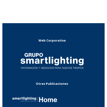
Web Corporativa
Otras Publicaciones